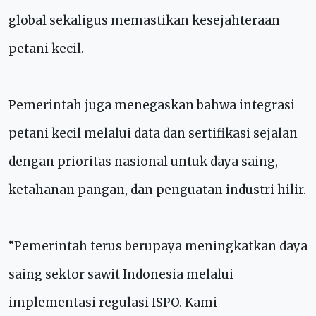
global sekaligus memastikan kesejahteraan
petani kecil.
Pemerintah juga menegaskan bahwa integrasi
petani kecil melalui data dan sertifikasi sejalan
dengan prioritas nasional untuk daya saing,
ketahanan pangan, dan penguatan industri hilir.
“Pemerintah terus berupaya meningkatkan daya
saing sektor sawit Indonesia melalui
implementasi regulasi ISPO. Kami