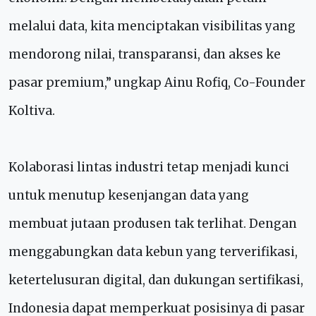
melalui data, kita menciptakan visibilitas yang
mendorong nilai, transparansi, dan akses ke
pasar premium,” ungkap Ainu Rofiq, Co-Founder
Koltiva.
Kolaborasi lintas industri tetap menjadi kunci
untuk menutup kesenjangan data yang
membuat jutaan produsen tak terlihat. Dengan
menggabungkan data kebun yang terverifikasi,
ketertelusuran digital, dan dukungan sertifikasi,
Indonesia dapat memperkuat posisinya di pasar