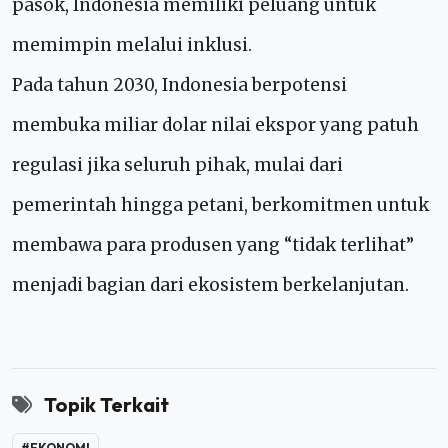
pasok, Indonesia memiliki peluang untuk
memimpin melalui inklusi.
Pada tahun 2030, Indonesia berpotensi
membuka miliar dolar nilai ekspor yang patuh
regulasi jika seluruh pihak, mulai dari
pemerintah hingga petani, berkomitmen untuk
membawa para produsen yang “tidak terlihat”
menjadi bagian dari ekosistem berkelanjutan.
Topik Terkait
#EKONOMI