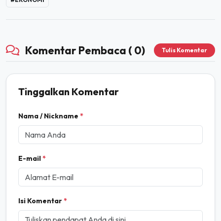
Komentar Pembaca ( 0)
Tulis Komentar
Tinggalkan Komentar
Nama / Nickname
*
E-mail
*
Isi Komentar
*