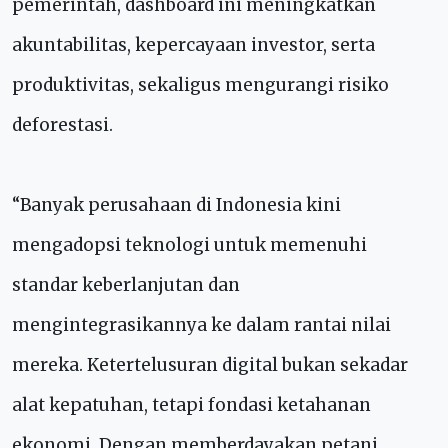
pemerintah, dashboard ini meningkatkan
akuntabilitas, kepercayaan investor, serta
produktivitas, sekaligus mengurangi risiko
deforestasi.
“Banyak perusahaan di Indonesia kini
mengadopsi teknologi untuk memenuhi
standar keberlanjutan dan
mengintegrasikannya ke dalam rantai nilai
mereka. Ketertelusuran digital bukan sekadar
alat kepatuhan, tetapi fondasi ketahanan
ekonomi. Dengan memberdayakan petani