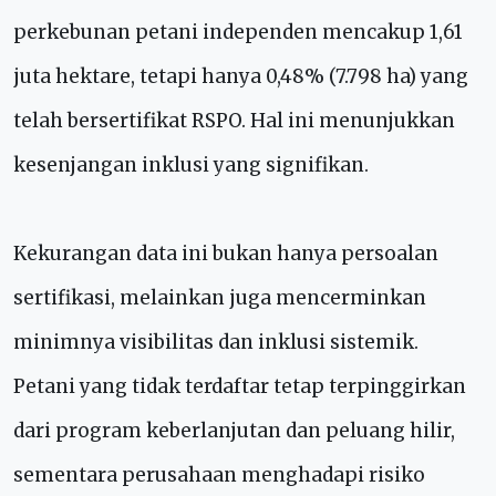
perkebunan petani independen mencakup 1,61
juta hektare, tetapi hanya 0,48% (7.798 ha) yang
telah bersertifikat RSPO. Hal ini menunjukkan
kesenjangan inklusi yang signifikan.
Kekurangan data ini bukan hanya persoalan
sertifikasi, melainkan juga mencerminkan
minimnya visibilitas dan inklusi sistemik.
Petani yang tidak terdaftar tetap terpinggirkan
dari program keberlanjutan dan peluang hilir,
sementara perusahaan menghadapi risiko