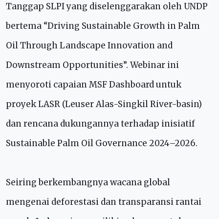
Tanggap SLPI yang diselenggarakan oleh UNDP
bertema “Driving Sustainable Growth in Palm
Oil Through Landscape Innovation and
Downstream Opportunities”. Webinar ini
menyoroti capaian MSF Dashboard untuk
proyek LASR (Leuser Alas-Singkil River-basin)
dan rencana dukungannya terhadap inisiatif
Sustainable Palm Oil Governance 2024–2026.
Seiring berkembangnya wacana global
mengenai deforestasi dan transparansi rantai