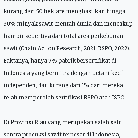
kurang dari 50 hektare menghasilkan hingga
30% minyak sawit mentah dunia dan mencakup
hampir sepertiga dari total area perkebunan
sawit (Chain Action Research, 2021; RSPO, 2022).
Faktanya, hanya 7% pabrik bersertifikat di
Indonesia yang bermitra dengan petani kecil
independen, dan kurang dari 1% dari mereka
telah memperoleh sertifikasi RSPO atau ISPO.
Di Provinsi Riau yang merupakan salah satu
sentra produksi sawit terbesar di Indonesia,