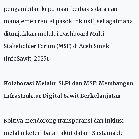
pengambilan keputusan berbasis data dan
manajemen rantai pasok inklusif, sebagaimana
ditunjukkan melalui Dashboard Multi-
Stakeholder Forum (MSF) di Aceh Singkil
(InfoSawit, 2025).
Kolaborasi Melalui SLPI dan MSF: Membangun
Infrastruktur Digital Sawit Berkelanjutan
Koltiva mendorong transparansi dan inklusi
melalui keterlibatan aktif dalam Sustainable