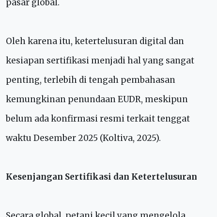
pasar global.
Oleh karena itu, ketertelusuran digital dan
kesiapan sertifikasi menjadi hal yang sangat
penting, terlebih di tengah pembahasan
kemungkinan penundaan EUDR, meskipun
belum ada konfirmasi resmi terkait tenggat
waktu Desember 2025 (Koltiva, 2025).
Kesenjangan Sertifikasi dan Ketertelusuran
Secara global, petani kecil yang mengelola