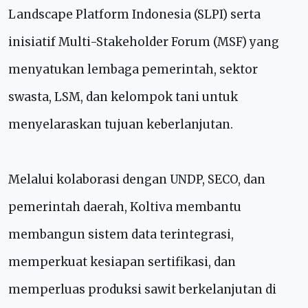
Landscape Platform Indonesia (SLPI) serta
inisiatif Multi-Stakeholder Forum (MSF) yang
menyatukan lembaga pemerintah, sektor
swasta, LSM, dan kelompok tani untuk
menyelaraskan tujuan keberlanjutan.
Melalui kolaborasi dengan UNDP, SECO, dan
pemerintah daerah, Koltiva membantu
membangun sistem data terintegrasi,
memperkuat kesiapan sertifikasi, dan
memperluas produksi sawit berkelanjutan di