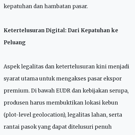
kepatuhan dan hambatan pasar.
Ketertelusuran Digital: Dari Kepatuhan ke
Peluang
Aspek legalitas dan ketertelusuran kini menjadi
syarat utama untuk mengakses pasar ekspor
premium. Di bawah EUDR dan kebijakan serupa,
produsen harus membuktikan lokasi kebun
(plot-level geolocation), legalitas lahan, serta
rantai pasok yang dapat ditelusuri penuh