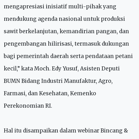
mengapresiasi inisiatif multi-pihak yang
mendukung agenda nasional untuk produksi
sawit berkelanjutan, kemandirian pangan, dan
pengembangan hilirisasi, termasuk dukungan
bagi pemerintah daerah serta pendataan petani
kecil,” kata Moch. Edy Yusuf, Asisten Deputi
BUMN Bidang Industri Manufaktur, Agro,
Farmasi, dan Kesehatan, Kemenko
Perekonomian RI.
Hal itu disampaikan dalam webinar Bincang &