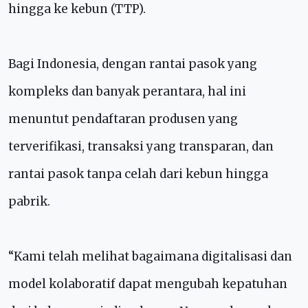
hingga ke kebun (TTP).
Bagi Indonesia, dengan rantai pasok yang
kompleks dan banyak perantara, hal ini
menuntut pendaftaran produsen yang
terverifikasi, transaksi yang transparan, dan
rantai pasok tanpa celah dari kebun hingga
pabrik.
“Kami telah melihat bagaimana digitalisasi dan
model kolaboratif dapat mengubah kepatuhan