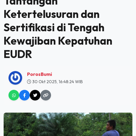
Tantangan
Ketertelusuran dan
Sertifikasi di Tengah
Kewajiban Kepatuhan
EUDR
PorosBumi
30 Okt 2025, 16:48:24 WIB