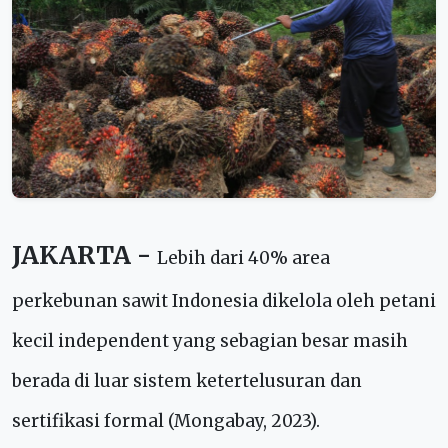
JAKARTA -
Lebih dari 40% area
perkebunan sawit Indonesia dikelola oleh petani
kecil independent yang sebagian besar masih
berada di luar sistem ketertelusuran dan
sertifikasi formal (Mongabay, 2023).