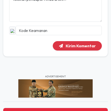
Kirim Komentar
ADVERTISEMENT