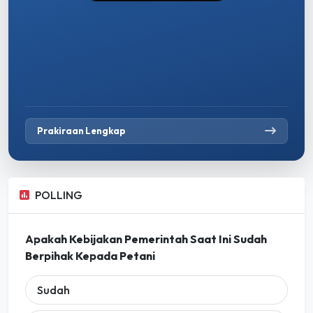
Prakiraan Lengkap
POLLING
Apakah Kebijakan Pemerintah Saat Ini Sudah
Berpihak Kepada Petani
Sudah