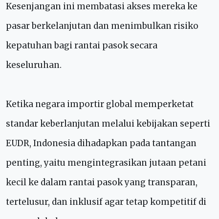
Kesenjangan ini membatasi akses mereka ke
pasar berkelanjutan dan menimbulkan risiko
kepatuhan bagi rantai pasok secara
keseluruhan.
Ketika negara importir global memperketat
standar keberlanjutan melalui kebijakan seperti
EUDR, Indonesia dihadapkan pada tantangan
penting, yaitu mengintegrasikan jutaan petani
kecil ke dalam rantai pasok yang transparan,
tertelusur, dan inklusif agar tetap kompetitif di