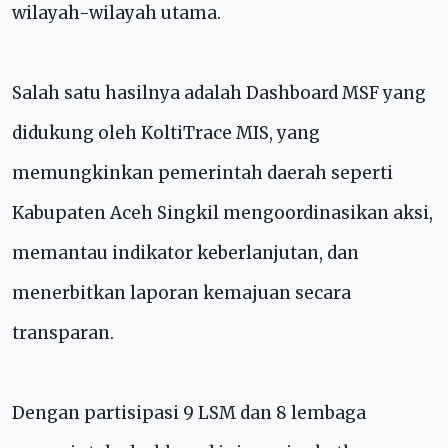
wilayah-wilayah utama.
Salah satu hasilnya adalah Dashboard MSF yang
didukung oleh KoltiTrace MIS, yang
memungkinkan pemerintah daerah seperti
Kabupaten Aceh Singkil mengoordinasikan aksi,
memantau indikator keberlanjutan, dan
menerbitkan laporan kemajuan secara
transparan.
Dengan partisipasi 9 LSM dan 8 lembaga