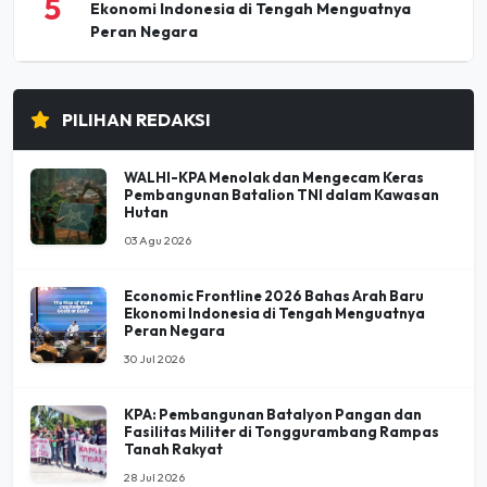
5
Ekonomi Indonesia di Tengah Menguatnya
Peran Negara
PILIHAN REDAKSI
WALHI-KPA Menolak dan Mengecam Keras
Pembangunan Batalion TNI dalam Kawasan
Hutan
03 Agu 2026
Economic Frontline 2026 Bahas Arah Baru
Ekonomi Indonesia di Tengah Menguatnya
Peran Negara
30 Jul 2026
KPA: Pembangunan Batalyon Pangan dan
Fasilitas Militer di Tonggurambang Rampas
Tanah Rakyat
28 Jul 2026