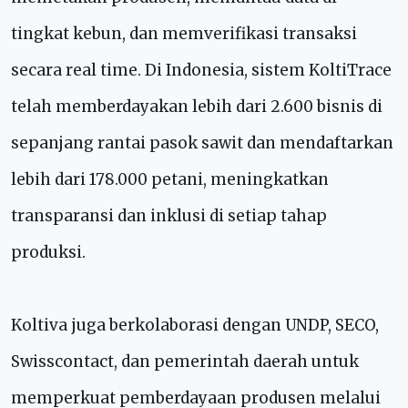
tingkat kebun, dan memverifikasi transaksi
secara real time. Di Indonesia, sistem KoltiTrace
telah memberdayakan lebih dari 2.600 bisnis di
sepanjang rantai pasok sawit dan mendaftarkan
lebih dari 178.000 petani, meningkatkan
transparansi dan inklusi di setiap tahap
produksi.
Koltiva juga berkolaborasi dengan UNDP, SECO,
Swisscontact, dan pemerintah daerah untuk
memperkuat pemberdayaan produsen melalui