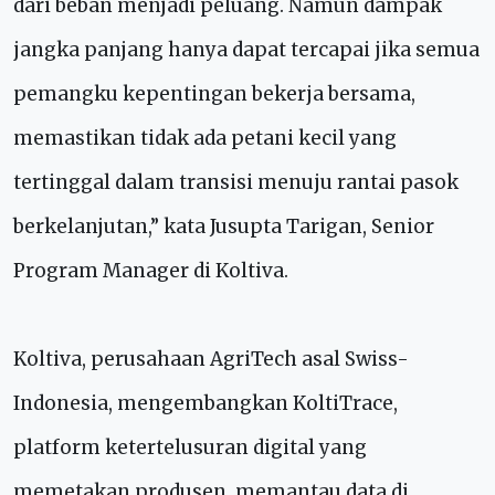
dari beban menjadi peluang. Namun dampak
jangka panjang hanya dapat tercapai jika semua
pemangku kepentingan bekerja bersama,
memastikan tidak ada petani kecil yang
tertinggal dalam transisi menuju rantai pasok
berkelanjutan,” kata Jusupta Tarigan, Senior
Program Manager di Koltiva.
Koltiva, perusahaan AgriTech asal Swiss-
Indonesia, mengembangkan KoltiTrace,
platform ketertelusuran digital yang
memetakan produsen, memantau data di