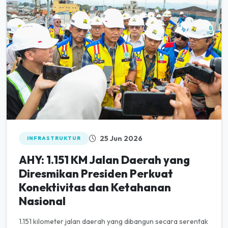
25 Jun 2026
INFRASTRUKTUR
AHY: 1.151 KM Jalan Daerah yang
Diresmikan Presiden Perkuat
Konektivitas dan Ketahanan
Nasional
1.151 kilometer jalan daerah yang dibangun secara serentak