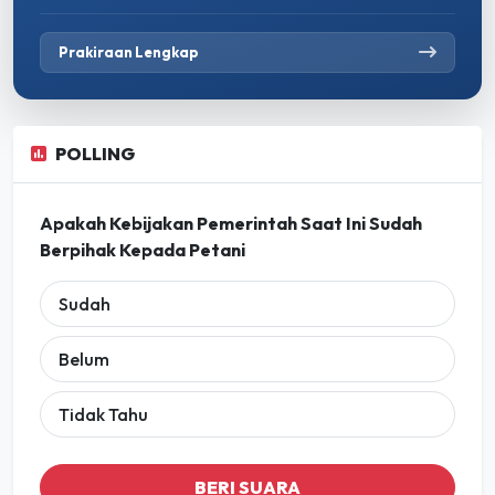
Prakiraan Lengkap
POLLING
Apakah Kebijakan Pemerintah Saat Ini Sudah
Berpihak Kepada Petani
Sudah
Belum
Tidak Tahu
BERI SUARA