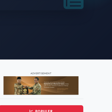
ADVERTISEMENT
POPULER