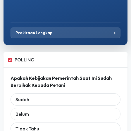
Prakiraan Lengkap
POLLING
Apakah Kebijakan Pemerintah Saat Ini Sudah
Berpihak Kepada Petani
Sudah
Belum
Tidak Tahu