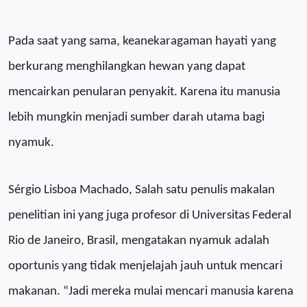
Pada saat yang sama, keanekaragaman hayati yang
berkurang menghilangkan hewan yang dapat
mencairkan penularan penyakit
. Karena itu
manusia
lebih mungkin menjadi sumber darah utama
bagi
nyamuk
.
Sérgio Lisboa Machado,
Salah satu penulis makalan
penelitian ini yang juga
profesor di Universitas Federal
Rio de Janeiro
,
Brasil, mengatakan nyamuk adalah
oportunis yang tidak menjelajah jauh untuk mencari
makanan.
“
Jadi mereka mulai mencari manusia karena