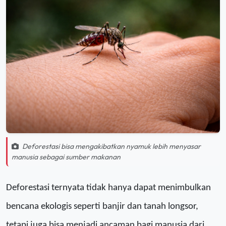
Deforestasi bisa mengakibatkan nyamuk lebih menyasar
manusia sebagai sumber makanan
Deforestasi
ternyata tidak hanya dapat menimbulkan
bencana ekologis seperti banjir dan tanah longsor,
tetapi juga bisa menjadi ancaman bagi manusia dari