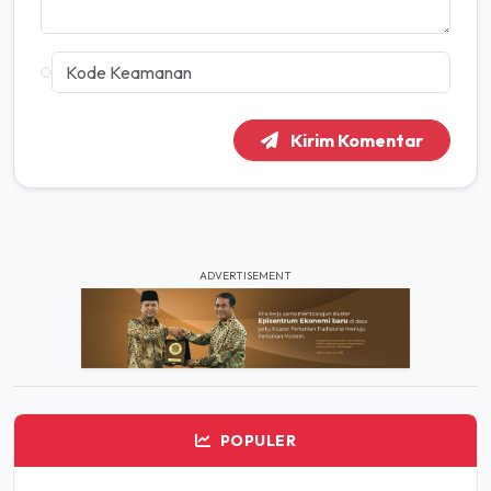
Kirim Komentar
ADVERTISEMENT
POPULER