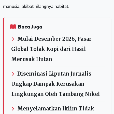
manusia,
akibat
hilangnya habitat.
Baca Juga
Mulai Desember 2026, Pasar
Global Tolak Kopi dari Hasil
Merusak Hutan
Diseminasi Liputan Jurnalis
Ungkap Dampak Kerusakan
Lingkungan Oleh Tambang Nikel
Menyelamatkan Iklim Tidak