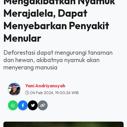
Mengakibatkan Nyamuk
Merajalela, Dapat
Menyebarkan Penyakit
Menular
Deforestasi dapat mengurangi tanaman
dan hewan, akibatnya nyamuk akan
menyerang manusia
Yani Andriyansyah
04 Feb 2026, 19:00:26 WIB