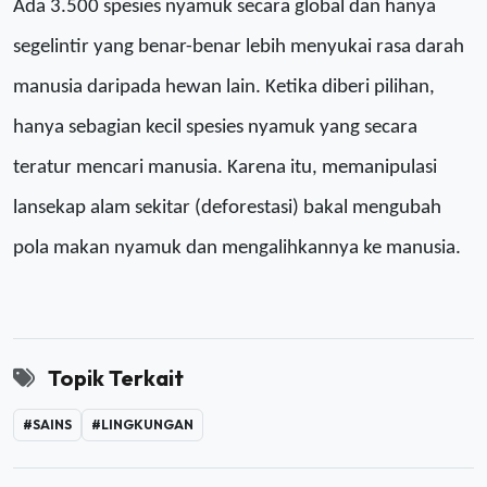
Ada 3.500 spesies nyamuk secara global
dan
hanya
segelintir yang benar-benar lebih menyukai rasa darah
manusia daripada hewan lain. Ketika diberi pilihan,
hanya sebagian kecil spesies nyamuk yang secara
teratur mencari manusia.
Karena itu, memanipulasi
lansekap alam sekitar (deforestasi) bakal
mengubah
pola makan nyamuk dan mengalihkan
nya ke
manusia.
Topik Terkait
#SAINS
#LINGKUNGAN