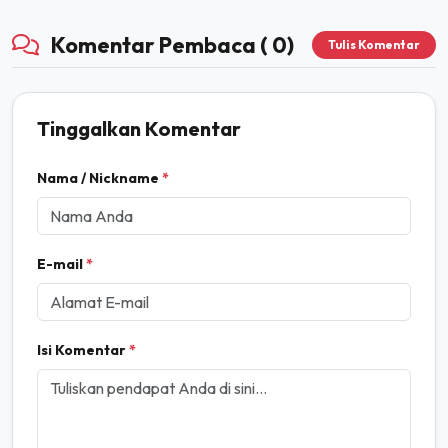
Komentar Pembaca ( 0)
Tulis Komentar
Tinggalkan Komentar
Nama / Nickname
*
E-mail
*
Isi Komentar
*