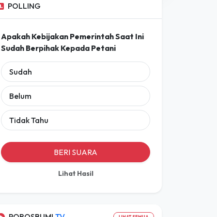
Prakiraan Lengkap
POLLING
Apakah Kebijakan Pemerintah Saat Ini
Sudah Berpihak Kepada Petani
Sudah
Belum
Tidak Tahu
BERI SUARA