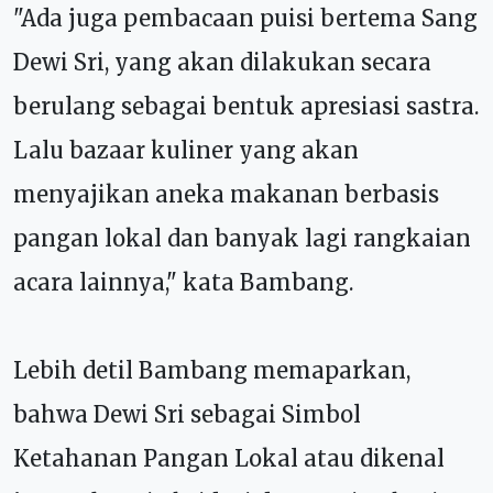
"Ada juga pembacaan puisi bertema Sang
Dewi Sri, yang akan dilakukan secara
berulang sebagai bentuk apresiasi sastra.
Lalu bazaar kuliner yang akan
menyajikan aneka makanan berbasis
pangan lokal dan banyak lagi rangkaian
acara lainnya," kata Bambang.
Lebih detil Bambang memaparkan,
bahwa
Dewi Sri sebagai Simbol
Ketahanan Pangan Lokal atau dikenal