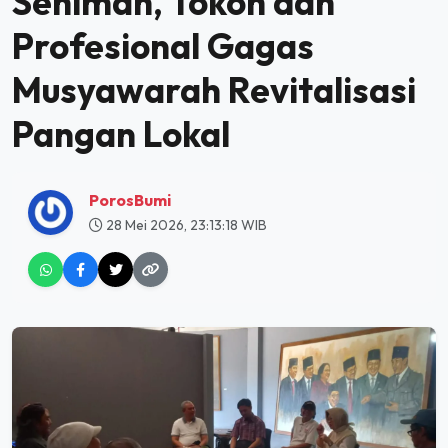
Seniman, Tokoh dan
Profesional Gagas
Musyawarah Revitalisasi
Pangan Lokal
PorosBumi
28 Mei 2026, 23:13:18 WIB