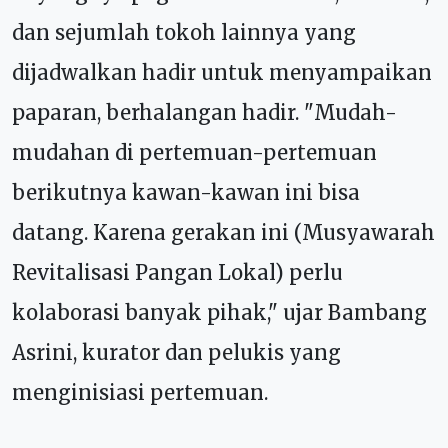
dan sejumlah tokoh lainnya yang
dijadwalkan hadir untuk menyampaikan
paparan, berhalangan hadir. "Mudah-
mudahan di pertemuan-pertemuan
berikutnya kawan-kawan ini bisa
datang. Karena gerakan ini (Musyawarah
Revitalisasi Pangan Lokal) perlu
kolaborasi banyak pihak," ujar
Bambang
Asrini, kurator dan pelukis yang
menginisiasi pertemuan.