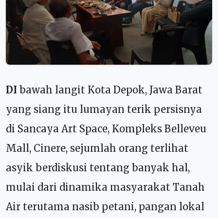
DI
bawah langit Kota Depok, Jawa Barat
yang siang itu lumayan terik persisnya
di Sa
ncaya Art Space, Kompleks Belleveu
Mall, Cinere, s
ejumlah orang terlihat
asyik berdiskusi tentang banyak hal,
mulai dari dinamika masyarakat Tanah
Air terutama nasib petani, pangan lokal