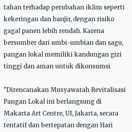
tahan terhadap perubahan iklim seperti
kekeringan dan banjir, dengan risiko
gagal panen lebih rendah. Karena
bersumber dari umbi-umbian dan sagu,
pangan lokal memiliki kandungan gizi
tinggi dan aman untuk dikonsumsi
"Direncanakan Musyawarah Revitalisasi
Pangan Lokal ini berlangsung di
Makarta Art Centre, UI, Jakarta, secara
tentatif dan bertepatan dengan Hari