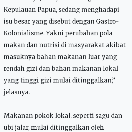
Kepulauan Papua, sedang menghadapi
isu besar yang disebut dengan Gastro-
Kolonialisme. Yakni perubahan pola
makan dan nutrisi di masyarakat akibat
masuknya bahan makanan luar yang
rendah gizi dan bahan makanan lokal
yang tinggi gizi mulai ditinggalkan,’’
jelasnya.
Makanan pokok lokal, seperti sagu dan
ubi jalar, mulai ditinggalkan oleh