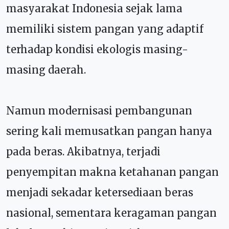
masyarakat Indonesia sejak lama
memiliki sistem pangan yang adaptif
terhadap kondisi ekologis masing-
masing daerah.
Namun modernisasi pembangunan
sering kali memusatkan pangan hanya
pada beras. Akibatnya, terjadi
penyempitan makna ketahanan pangan
menjadi sekadar ketersediaan beras
nasional, sementara keragaman pangan