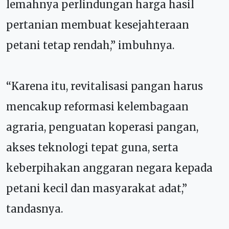
lemahnya perlindungan harga hasil
pertanian membuat kesejahteraan
petani tetap rendah,” imbuhnya.
“Karena itu, revitalisasi pangan harus
mencakup reformasi kelembagaan
agraria, penguatan koperasi pangan,
akses teknologi tepat guna, serta
keberpihakan anggaran negara kepada
petani kecil dan masyarakat adat,”
tandasnya.