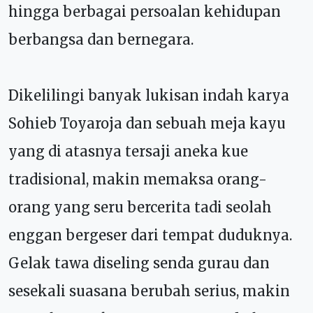
hingga berbagai persoalan kehidupan
berbangsa dan bernegara.
Dikelilingi banyak lukisan indah karya
Sohieb Toyaroja dan sebuah meja kayu
yang di atasnya tersaji aneka kue
tradisional, makin memaksa orang-
orang yang seru bercerita tadi seolah
enggan bergeser dari tempat duduknya.
Gelak tawa diseling senda gurau dan
sesekali suasana berubah serius, makin