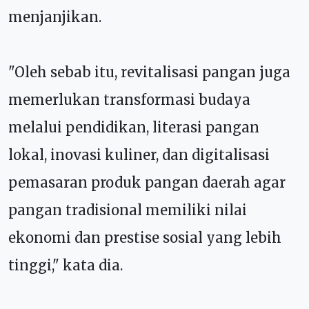
menjanjikan.
"Oleh sebab itu, revitalisasi pangan juga
memerlukan transformasi budaya
melalui pendidikan, literasi pangan
lokal, inovasi kuliner, dan digitalisasi
pemasaran produk pangan daerah agar
pangan tradisional memiliki nilai
ekonomi dan prestise sosial yang lebih
tinggi," kata dia.