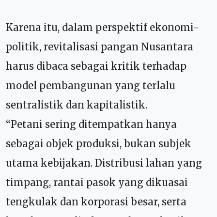
Karena itu, dalam perspektif ekonomi-
politik, revitalisasi pangan Nusantara
harus dibaca sebagai kritik terhadap
model pembangunan yang terlalu
sentralistik dan kapitalistik.
“Petani sering ditempatkan hanya
sebagai objek produksi, bukan subjek
utama kebijakan. Distribusi lahan yang
timpang, rantai pasok yang dikuasai
tengkulak dan korporasi besar, serta