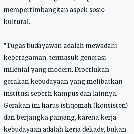
mempertimbangkan aspek sosio-
kultural.
"Tugas budayawan adalah mewadahi
keberagaman, termasuk generasi
milenial yang modern. Diperlukan
gerakan kebudayaan yang melibatkan
institusi seperti kampus dan lainnya.
Gerakan ini harus istiqomah (konsisten)
dan berjangka panjang, karena kerja
kebudayaan adalah kerja dekade, bukan