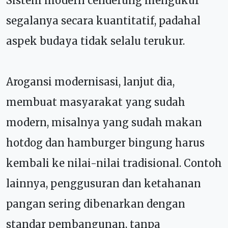
Sistem modern cenderung mengukur
segalanya secara kuantitatif, padahal
aspek budaya tidak selalu terukur.
Arogansi modernisasi, lanjut dia,
membuat masyarakat yang sudah
modern, misalnya yang sudah makan
hotdog dan hamburger bingung harus
kembali ke nilai-nilai tradisional. Contoh
lainnya, penggusuran dan ketahanan
pangan sering dibenarkan dengan
standar pembangunan, tanpa