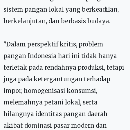
sistem pangan lokal yang berkeadilan,
berkelanjutan, dan berbasis budaya.
"Dalam perspektif kritis, problem
pangan Indonesia hari ini tidak hanya
terletak pada rendahnya produksi, tetapi
juga pada ketergantungan terhadap
impor, homogenisasi konsumsi,
melemahnya petani lokal, serta
hilangnya identitas pangan daerah
akibat dominasi pasar modern dan