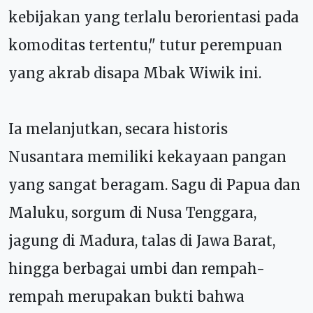
kebijakan yang terlalu berorientasi pada
komoditas tertentu," tutur perempuan
yang akrab disapa Mbak Wiwik ini.
Ia melanjutkan, secara historis
Nusantara memiliki kekayaan pangan
yang sangat beragam. Sagu di Papua dan
Maluku, sorgum di Nusa Tenggara,
jagung di Madura, talas di Jawa Barat,
hingga berbagai umbi dan rempah-
rempah merupakan bukti bahwa