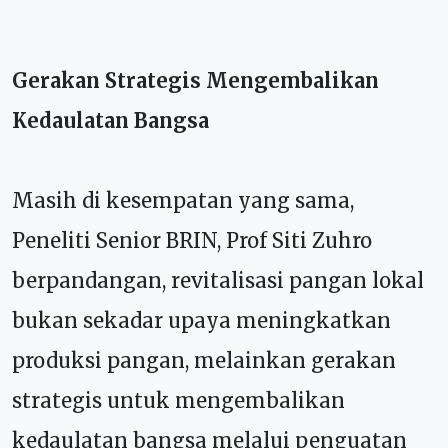
Gerakan Strategis Mengembalikan
Kedaulatan Bangsa
Masih di kesempatan yang sama,
Peneliti Senior BRIN, Prof Siti Zuhro
berpandangan, revitalisasi pangan lokal
bukan sekadar upaya meningkatkan
produksi pangan, melainkan gerakan
strategis untuk mengembalikan
kedaulatan bangsa melalui penguatan