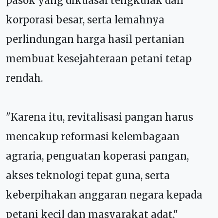
pasok yang dikuasai tengkulak dan
korporasi besar, serta lemahnya
perlindungan harga hasil pertanian
membuat kesejahteraan petani tetap
rendah.
"Karena itu, revitalisasi pangan harus
mencakup reformasi kelembagaan
agraria, penguatan koperasi pangan,
akses teknologi tepat guna, serta
keberpihakan anggaran negara kepada
petani kecil dan masyarakat adat,"