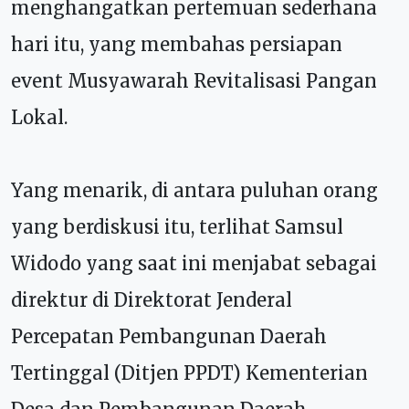
menghangatkan pertemuan sederhana
hari itu, yang membahas persiapan
event Musyawarah Revitalisasi Pangan
Lokal.
Yang menarik, di antara puluhan orang
yang berdiskusi itu, terlihat Samsul
Widodo yang saat ini menjabat sebagai
direktur di
Direktorat Jenderal
Percepatan Pembangunan Daerah
Tertinggal (Ditjen PPDT) Kementerian