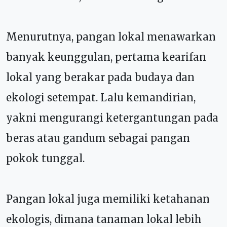
Menurutnya, pangan lokal menawarkan
banyak keunggulan, pertama kearifan
lokal yang berakar pada budaya dan
ekologi setempat. Lalu kemandirian,
yakni mengurangi ketergantungan pada
beras atau gandum sebagai pangan
pokok tunggal.
Pangan lokal juga memiliki ketahanan
ekologis, dimana tanaman lokal lebih