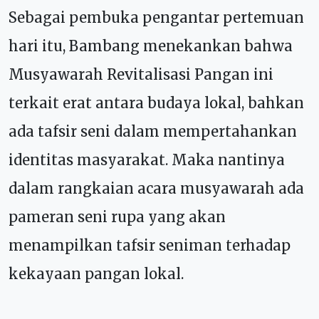
Sebagai pembuka pengantar pertemuan
hari itu, Bambang menekankan bahwa
Musyawarah Revitalisasi Pangan ini
terkait erat antara budaya lokal, bahkan
ada tafsir seni dalam mempertahankan
identitas masyarakat. Maka nantinya
dalam rangkaian acara musyawarah ada
pameran seni rupa yang akan
menampilkan tafsir seniman terhadap
kekayaan pangan lokal.