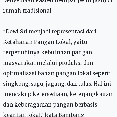
penyediaan Pasren (tempat pemujaan) di
rumah tradisional.
"Dewi Sri menjadi representasi dari
Ketahanan Pangan Lokal, yaitu
terpenuhinya kebutuhan pangan
masyarakat melalui produksi dan
optimalisasi bahan pangan lokal seperti
singkong, sagu, jagung, dan talas. Hal ini
mencakup ketersediaan, keterjangkauan,
dan keberagaman pangan berbasis
kearifan lokal," kata Bambang.