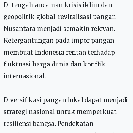
Di tengah ancaman krisis iklim dan
geopolitik global, revitalisasi pangan
Nusantara menjadi semakin relevan.
Ketergantungan pada impor pangan
membuat Indonesia rentan terhadap
fluktuasi harga dunia dan konflik
internasional.
Diversifikasi pangan lokal dapat menjadi
strategi nasional untuk memperkuat
resiliensi bangsa. Pendekatan