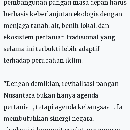
pembangunan pangan masa depan harus
berbasis keberlanjutan ekologis dengan
menjaga tanah, air, benih lokal, dan
ekosistem pertanian tradisional yang
selama ini terbukti lebih adaptif
terhadap perubahan iklim.
"Dengan demikian, revitalisasi pangan
Nusantara bukan hanya agenda
pertanian, tetapi agenda kebangsaan. Ia
membutuhkan sinergi negara,