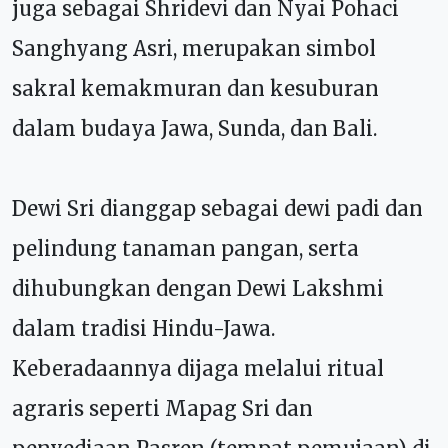
juga sebagai Shridevi dan Nyai Pohaci
Sanghyang Asri, merupakan simbol
sakral kemakmuran dan kesuburan
dalam budaya Jawa, Sunda, dan Bali.
Dewi Sri dianggap sebagai dewi padi dan
pelindung tanaman pangan, serta
dihubungkan dengan Dewi Lakshmi
dalam tradisi Hindu-Jawa.
Keberadaannya dijaga melalui ritual
agraris seperti Mapag Sri dan