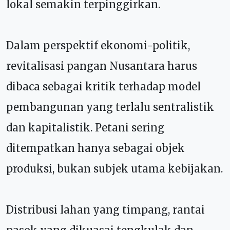
lokal semakin terpinggirkan.
Dalam perspektif ekonomi-politik,
revitalisasi pangan Nusantara harus
dibaca sebagai kritik terhadap model
pembangunan yang terlalu sentralistik
dan kapitalistik. Petani sering
ditempatkan hanya sebagai objek
produksi, bukan subjek utama kebijakan.
Distribusi lahan yang timpang, rantai