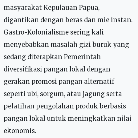
masyarakat Kepulauan Papua,
digantikan dengan beras dan mie instan.
Gastro-Kolonialisme sering kali
menyebabkan masalah gizi buruk yang
sedang diterapkan Pemerintah
diversifikasi pangan lokal dengan
gerakan promosi pangan alternatif
seperti ubi, sorgum, atau jagung serta
pelatihan pengolahan produk berbasis
pangan lokal untuk meningkatkan nilai
ekonomis.