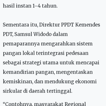
hasil instan 1–4 tahun.
Sementara itu, Direktur PPDT Kemendes
PDT, Samsul Widodo dalam
pemaparannya
mengarahkan sistem
pangan lokal terintegrasi pedesaan
sebagai strategi utama untuk mencapai
kemandirian pangan, mengentaskan
kemiskinan, dan mendukung ekonomi
sirkular di daerah tertinggal.
“Contohnya, masyarakat Regional