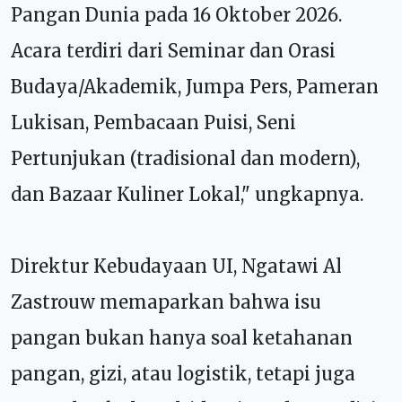
Pangan Dunia pada 16 Oktober 2026.
Acara terdiri dari Seminar dan Orasi
Budaya/Akademik, Jumpa Pers, Pameran
Lukisan, Pembacaan Puisi, Seni
Pertunjukan (tradisional dan modern),
dan Bazaar Kuliner Lokal," ungkapnya.
Direktur Kebudayaan UI, Ngatawi Al
Zastrouw memaparkan
bahwa isu
pangan bukan hanya soal ketahanan
pangan, gizi, atau logistik, tetapi juga