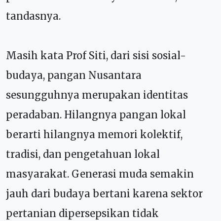
tandasnya.
Masih kata Prof Siti, dari sisi sosial-
budaya, pangan Nusantara
sesungguhnya merupakan identitas
peradaban. Hilangnya pangan lokal
berarti hilangnya memori kolektif,
tradisi, dan pengetahuan lokal
masyarakat. Generasi muda semakin
jauh dari budaya bertani karena sektor
pertanian dipersepsikan tidak