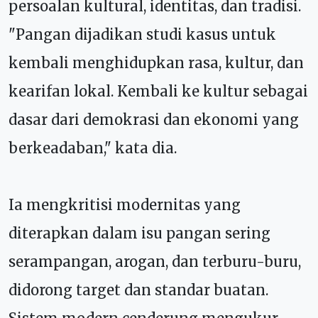
persoalan kultural, identitas, dan tradisi.
"Pangan dijadikan studi kasus untuk
kembali menghidupkan rasa, kultur, dan
kearifan lokal. Kembali ke kultur sebagai
dasar dari demokrasi dan ekonomi yang
berkeadaban," kata dia.
Ia mengkritisi modernitas yang
diterapkan dalam isu pangan sering
serampangan, arogan, dan terburu-buru,
didorong target dan standar buatan.