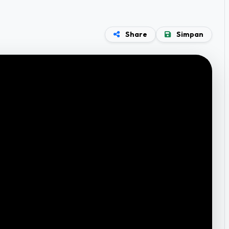
Share
Simpan