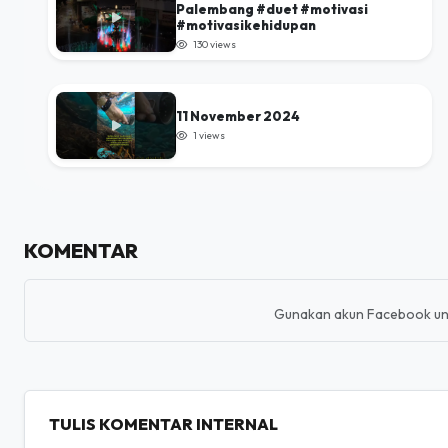
11 November 2024
1 views
KOMENTAR
Gunakan akun Facebook un
TULIS KOMENTAR INTERNAL