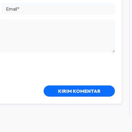
KIRIM KOMENTAR