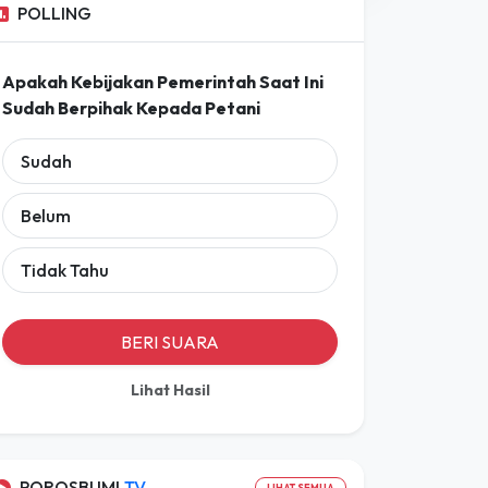
Prakiraan Lengkap
POLLING
Apakah Kebijakan Pemerintah Saat Ini
Sudah Berpihak Kepada Petani
Sudah
Belum
Tidak Tahu
BERI SUARA