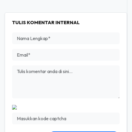
TULIS KOMENTAR INTERNAL