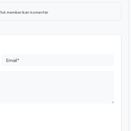
0
tuk memberikan komentar