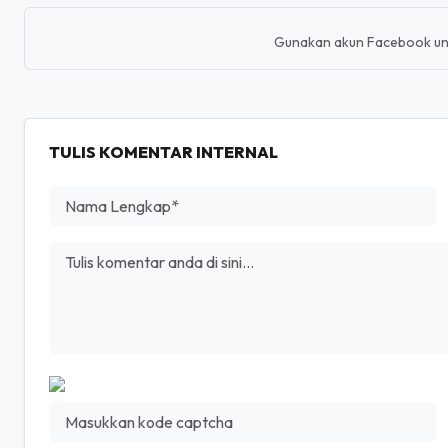
KOMENTAR
Gunakan akun Facebook un
TULIS KOMENTAR INTERNAL