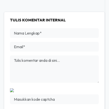
TULIS KOMENTAR INTERNAL