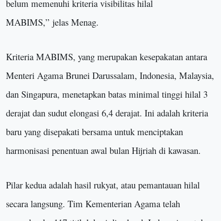
belum memenuhi kriteria visibilitas hilal
MABIMS,
”
jelas Menag.
Kriteria MABIMS, yang merupakan kesepakatan antara
Menteri Agama Brunei Darussalam, Indonesia, Malaysia,
dan Singapura, menetapkan batas minimal tinggi hilal 3
derajat dan sudut elongasi 6,4 derajat. Ini adalah kriteria
baru yang disepakati bersama untuk menciptakan
harmonisasi penentuan awal bulan Hijriah di kawasan.
Pilar kedua adalah hasil rukyat, atau pemantauan hilal
secara langsung. Tim Kementerian Agama telah