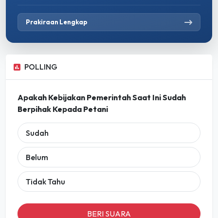
Prakiraan Lengkap
POLLING
Apakah Kebijakan Pemerintah Saat Ini Sudah
Berpihak Kepada Petani
Sudah
Belum
Tidak Tahu
BERI SUARA