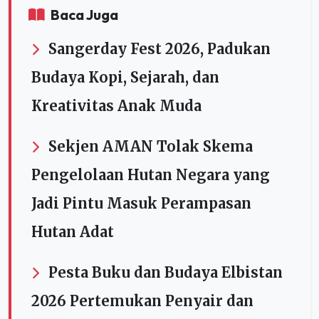
Baca Juga
Sangerday Fest 2026, Padukan
Budaya Kopi, Sejarah, dan
Kreativitas Anak Muda
Sekjen AMAN Tolak Skema
Pengelolaan Hutan Negara yang
Jadi Pintu Masuk Perampasan
Hutan Adat
Pesta Buku dan Budaya Elbistan
2026 Pertemukan Penyair dan