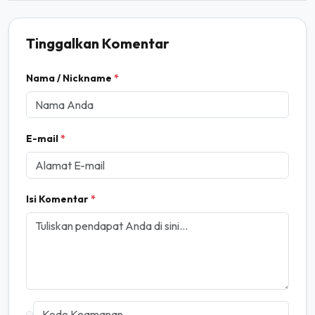
Tinggalkan Komentar
Nama / Nickname
*
E-mail
*
Isi Komentar
*