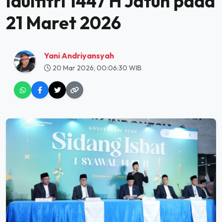
Idulfitri 1447 H Jatuh pada
21 Maret 2026
Yani Andriyansyah
20 Mar 2026, 00:06:30 WIB