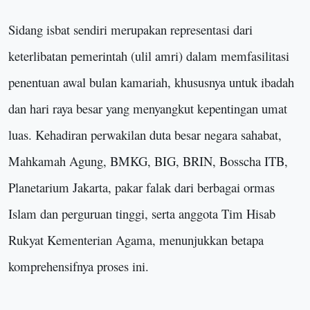
Sidang isbat sendiri merupakan representasi dari
keterlibatan pemerintah (ulil amri) dalam memfasilitasi
penentuan awal bulan kamariah, khususnya untuk ibadah
dan hari raya besar yang menyangkut kepentingan umat
luas. Kehadiran perwakilan duta besar negara sahabat,
Mahkamah Agung, BMKG, BIG, BRIN, Bosscha ITB,
Planetarium Jakarta, pakar falak dari berbagai ormas
Islam dan perguruan tinggi, serta anggota Tim Hisab
Rukyat Kementerian Agama, menunjukkan betapa
komprehensifnya proses ini.