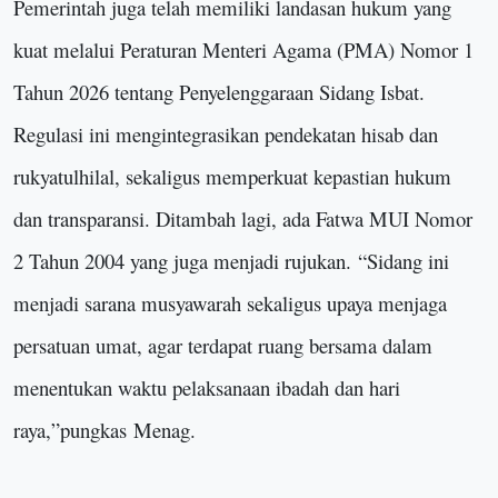
Pemerintah juga telah memiliki landasan hukum yang
kuat melalui Peraturan Menteri Agama (PMA) Nomor 1
Tahun 2026 tentang Penyelenggaraan Sidang Isbat.
Regulasi ini mengintegrasikan pendekatan hisab dan
rukyatulhilal, sekaligus memperkuat kepastian hukum
dan transparansi. Ditambah lagi, ada Fatwa MUI Nomor
2 Tahun 2004 yang juga menjadi rujukan.
“
Sidang ini
menjadi sarana musyawarah sekaligus upaya menjaga
persatuan umat, agar terdapat ruang bersama dalam
menentukan waktu pelaksanaan ibadah dan hari
raya,
”
pungkas
Menag.