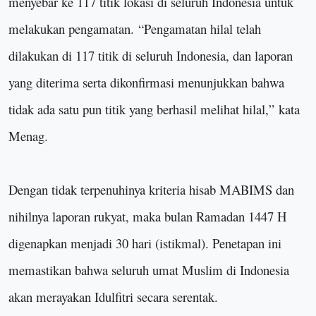
menyebar ke 117 titik lokasi di seluruh Indonesia untuk
melakukan pengamatan.
“
Pengamatan hilal telah
dilakukan di 117 titik di seluruh Indonesia, dan laporan
yang diterima serta dikonfirmasi menunjukkan bahwa
tidak ada satu pun titik yang berhasil melihat hilal,
”
kata
Menag.
Dengan tidak terpenuhinya kriteria hisab MABIMS dan
nihilnya laporan rukyat, maka bulan Ramadan 1447 H
digenapkan menjadi 30 hari (istikmal). Penetapan ini
memastikan bahwa seluruh umat Muslim di Indonesia
akan merayakan Idulfitri secara serentak.