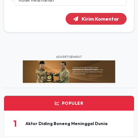
Kirim Komentar
ADVERTISEMENT
POPULER
1
Aktor Diding Boneng Meninggal Dunia