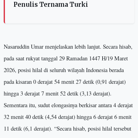
Penulis Ternama Turki
Nasaruddin Umar menjelaskan lebih lanjut. Secara hisab,
pada saat rukyat tanggal 29 Ramadan 1447 H/19 Maret
2026, posisi hilal di seluruh wilayah Indonesia berada
pada kisaran 0 derajat 54 menit 27 detik (0,91 derajat)
hingga 3 derajat 7 menit 52 detik (3,13 derajat).
Sementara itu, sudut elongasinya berkisar antara 4 derajat
32 menit 40 detik (4,54 derajat) hingga 6 derajat 6 menit
11 detik (6,1 derajat).
“
Secara hisab, posisi hilal tersebut