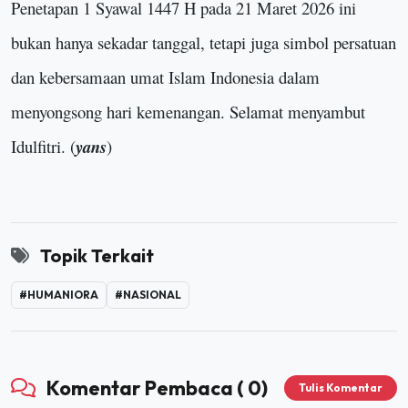
Penetapan 1 Syawal 1447 H pada 21 Maret 2026 ini
bukan hanya sekadar tanggal, tetapi juga simbol persatuan
dan kebersamaan umat Islam Indonesia dalam
menyongsong hari kemenangan. Selamat menyambut
Idulfitri
. (
yans
)
Topik Terkait
#HUMANIORA
#NASIONAL
Komentar Pembaca ( 0)
Tulis Komentar