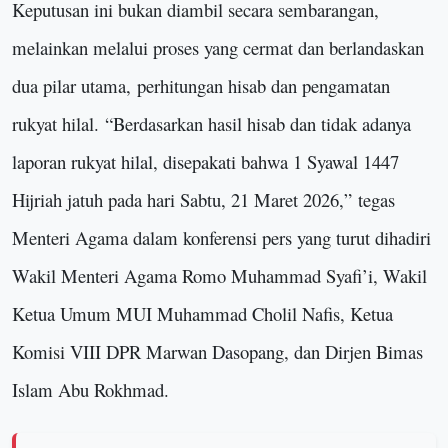
Keputusan ini bukan diambil secara sembarangan,
melainkan melalui proses yang cermat dan berlandaskan
dua pilar utama
,
perhitungan hisab dan pengamatan
rukyat hilal.
“
Berdasarkan hasil hisab dan tidak adanya
laporan rukyat hilal, disepakati bahwa 1 Syawal 1447
Hijriah jatuh pada hari Sabtu, 21 Maret 2026,
”
tegas
Menteri Agama dalam konferensi pers yang turut dihadiri
Wakil Menteri Agama Romo Muhammad Syafi’i, Wakil
Ketua Umum MUI Muhammad Cholil Nafis, Ketua
Komisi VIII DPR Marwan Dasopang, dan Dirjen Bimas
Islam Abu Rokhmad.