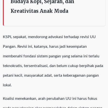
Budaya Kopi, Sejarah, dan
Kreativitas Anak Muda
KSPL sepakat, mendorong advokasi terhadap revisi UU
Pangan. Revisi ini, katanya, harus jadi kesempatan
membenahi fondasi sistem pangan yang selama ini terlalu
teknokratis, tersentralisasi, dan belum cukup berpihak pada
petani kecil, masyarakat adat, serta keberagaman pangan
lokal.
Koalisi menekankan, arah perubahan UU ini harus fokus