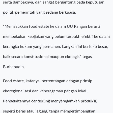
serta dampaknya, dan sangat bergantung pada keputusan
politik pemerintah yang sedang berkuasa.
“Memasukkan food estate ke dalam UU Pangan berarti
membekukan kebijakan yang belum terbukti efektif ke dalam
kerangka hukum yang permanen. Langkah ini berisiko besar,
baik secara konstitusional maupun ekologis,” tegas
Burhanudin.
Food estate, katanya, bertentangan dengan prinsip
ekoregionalisasi dan keberagaman pangan lokal.
Pendekatannya cenderung menyeragamkan produksi,
seperti beras atau jagung, tanpa mempertimbangkan