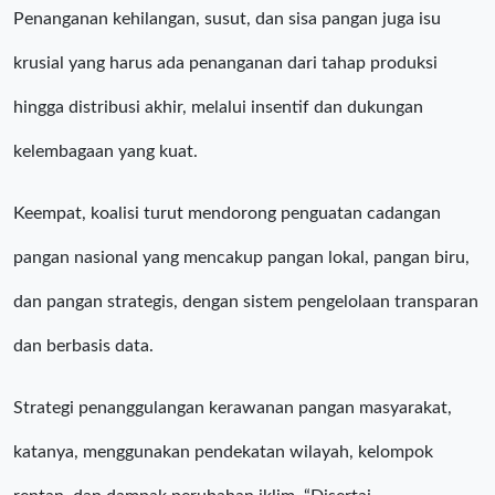
Penanganan kehilangan, susut, dan sisa pangan juga isu
krusial yang harus ada penanganan dari tahap produksi
hingga distribusi akhir, melalui insentif dan dukungan
kelembagaan yang kuat.
Keempat, koalisi turut mendorong penguatan cadangan
pangan nasional yang mencakup pangan lokal, pangan biru,
dan pangan strategis, dengan sistem pengelolaan transparan
dan berbasis data.
Strategi penanggulangan kerawanan pangan masyarakat,
katanya, menggunakan pendekatan wilayah, kelompok