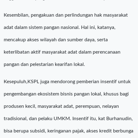
Kesembilan, pengakuan dan perlindungan hak masyarakat
adat dalam sistem pangan nasional. Hal ini, katanya,
mencakup akses wilayah dan sumber daya, serta
keterlibatan aktif masyarakat adat dalam perencanaan
pangan dan pelestarian kearifan lokal.
Kesepuluh,KSPL juga mendorong pemberian insentif untuk
pengembangan ekosistem bisnis pangan lokal, khusus bagi
produsen kecil, masyarakat adat, perempuan, nelayan
tradisional, dan pelaku UMKM. Insentif itu, kat Burhanudin,
bisa berupa subsidi, keringanan pajak, akses kredit berbunga