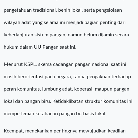
pengetahuan tradisional, benih lokal, serta pengelolaan
wilayah adat yang selama ini menjadi bagian penting dari
keberlanjutan sistem pangan, namun belum dijamin secara
hukum dalam UU Pangan saat ini.
Menurut KSPL, skema cadangan pangan nasional saat ini
masih berorientasi pada negara, tanpa pengakuan terhadap
peran komunitas, lumbung adat, koperasi, maupun pangan
lokal dan pangan biru. Ketidaklibatan struktur komunitas ini
memperlemah ketahanan pangan berbasis lokal.
Keempat, menekankan pentingnya mewujudkan keadilan