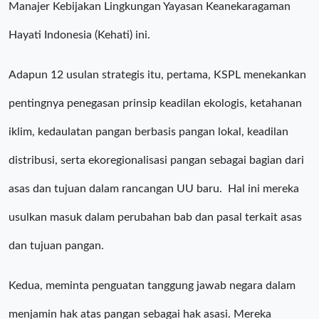
Manajer Kebijakan Lingkungan Yayasan Keanekaragaman
Hayati Indonesia (Kehati) ini.
Adapun 12 usulan strategis itu, pertama, KSPL menekankan
pentingnya penegasan prinsip keadilan ekologis, ketahanan
iklim, kedaulatan pangan berbasis pangan lokal, keadilan
distribusi, serta ekoregionalisasi pangan sebagai bagian dari
asas dan tujuan dalam rancangan UU baru. Hal ini mereka
usulkan masuk dalam perubahan bab dan pasal terkait asas
dan tujuan pangan.
Kedua, meminta penguatan tanggung jawab negara dalam
menjamin hak atas pangan sebagai hak asasi. Mereka