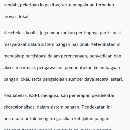
rendah, pelatihan kapasitas, serta pengakuan terhadap
inovasi lokal.
Kesebelas, koalisi juga menekankan pentingnya partisipasi
masyarakat dalam sistem pangan nasional. Keterlibatan ini
mencakup partisipasi dalam perencanaan, penyediaan dan
akses informasi, pengawasan, pembentukan kelembagaan
pangan lokal, serta pengelolaan sumber daya secara lestari.
Keduabelas, KSPL mengusulkan penerapan pendekatan
ekoregionalisasi dalam sistem pangan. Pendekatan ini
bertujuan untuk mengintegrasikan kebijakan pangan