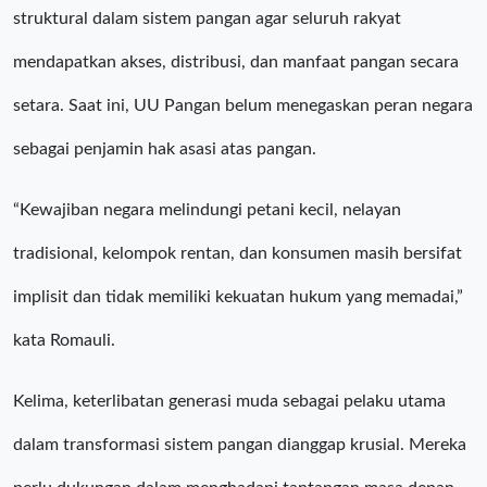
struktural dalam sistem pangan agar seluruh rakyat
mendapatkan akses, distribusi, dan manfaat pangan secara
setara. Saat ini, UU Pangan belum menegaskan peran negara
sebagai penjamin hak asasi atas pangan.
“Kewajiban negara melindungi petani kecil, nelayan
tradisional, kelompok rentan, dan konsumen masih bersifat
implisit dan tidak memiliki kekuatan hukum yang memadai,”
kata Romauli.
Kelima, keterlibatan generasi muda sebagai pelaku utama
dalam transformasi sistem pangan dianggap krusial. Mereka