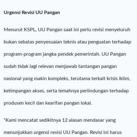
Urgensi Revisi UU Pangan
Menurut KSPL, UU Pangan saat ini perlu revisi menyeluruh
bukan sebatas penyesuaian teknis atau penguatan terhadap
program-program jangka pendek pemerintah. UU Pangan
sudah tidak lagi relevan menjawab tantangan pangan
nasional yang makin kompleks, terutama terkait krisis iklim,
ketimpangan akses, serta lemahnya perlindungan terhadap
produsen kecil dan kearifan pangan lokal.
“Kami mencatat sedikitnya 12 alasan mendasar yang
menunjukkan urgensi revisi UU Pangan. Revisi ini harus