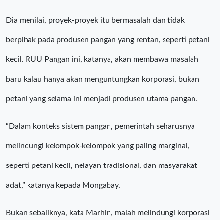
Dia menilai, proyek-proyek itu bermasalah dan tidak
berpihak pada produsen pangan yang rentan, seperti petani
kecil. RUU Pangan ini, katanya, akan membawa masalah
baru kalau hanya akan menguntungkan korporasi, bukan
petani yang selama ini menjadi produsen utama pangan.
“Dalam konteks sistem pangan, pemerintah seharusnya
melindungi kelompok-kelompok yang paling marginal,
seperti petani kecil, nelayan tradisional, dan masyarakat
adat,” katanya kepada Mongabay.
Bukan sebaliknya, kata Marhin, malah melindungi korporasi