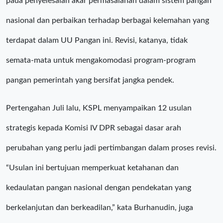
pada penyelesaian akar permasalahan dalam sistem pangan
nasional dan perbaikan terhadap berbagai kelemahan yang
terdapat dalam UU Pangan ini. Revisi, katanya, tidak
semata-mata untuk mengakomodasi program-program
pangan pemerintah yang bersifat jangka pendek.
Pertengahan Juli lalu, KSPL menyampaikan 12 usulan
strategis kepada Komisi IV DPR sebagai dasar arah
perubahan yang perlu jadi pertimbangan dalam proses revisi.
“Usulan ini bertujuan memperkuat ketahanan dan
kedaulatan pangan nasional dengan pendekatan yang
berkelanjutan dan berkeadilan,” kata Burhanudin, juga