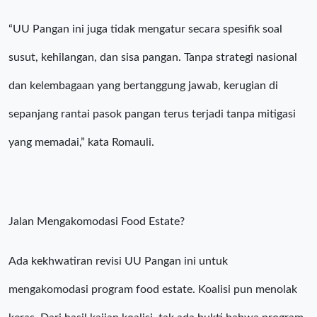
“UU Pangan ini juga tidak mengatur secara spesifik soal
susut, kehilangan, dan sisa pangan. Tanpa strategi nasional
dan kelembagaan yang bertanggung jawab, kerugian di
sepanjang rantai pasok pangan terus terjadi tanpa mitigasi
yang memadai,” kata Romauli.
Jalan Mengakomodasi Food Estate?
Ada kekhwatiran revisi UU Pangan ini untuk
mengakomodasi program food estate. Koalisi pun menolak