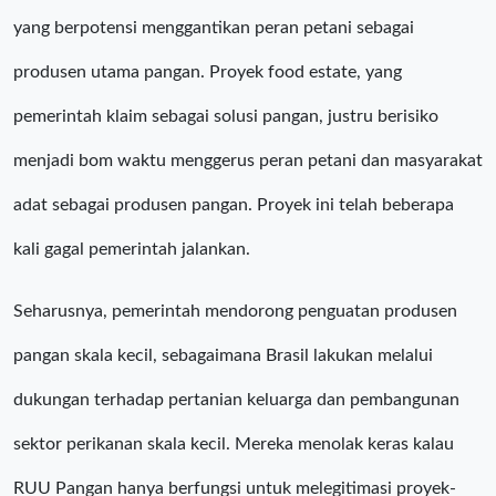
yang berpotensi menggantikan peran petani sebagai
produsen utama pangan. Proyek food estate, yang
pemerintah klaim sebagai solusi pangan, justru berisiko
menjadi bom waktu menggerus peran petani dan masyarakat
adat sebagai produsen pangan. Proyek ini telah beberapa
kali gagal pemerintah jalankan.
Seharusnya, pemerintah mendorong penguatan produsen
pangan skala kecil, sebagaimana Brasil lakukan melalui
dukungan terhadap pertanian keluarga dan pembangunan
sektor perikanan skala kecil. Mereka menolak keras kalau
RUU Pangan hanya berfungsi untuk melegitimasi proyek-