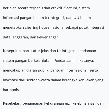
berjalan secara terpadu dan efektif. Saat ini, sistem
informasi pangan belum terintegrasi, dan UU belum
menetapkan clearing house nasional sebagai pusat integrasi
data, anggaran, dan kewenangan.
Kesepuluh, harus atur jelas dan terintegrasi pendanaan
sistem pangan berkelanjutan. Pendanaan ini, katanya,
mencakup anggaran publik, bantuan internasional, serta
investasi dari sektor swasta dalam kerangka kebijakan yang
harmonis.
Kesebelas, penanganan kekurangan gizi, kelebihan gizi, dan