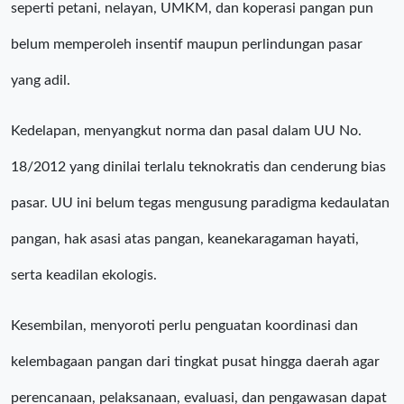
seperti petani, nelayan, UMKM, dan koperasi pangan pun
belum memperoleh insentif maupun perlindungan pasar
yang adil.
Kedelapan, menyangkut norma dan pasal dalam UU No.
18/2012 yang dinilai terlalu teknokratis dan cenderung bias
pasar. UU ini belum tegas mengusung paradigma kedaulatan
pangan, hak asasi atas pangan, keanekaragaman hayati,
serta keadilan ekologis.
Kesembilan, menyoroti perlu penguatan koordinasi dan
kelembagaan pangan dari tingkat pusat hingga daerah agar
perencanaan, pelaksanaan, evaluasi, dan pengawasan dapat