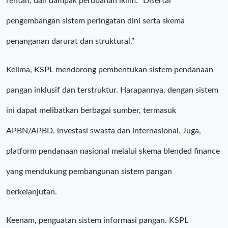
rentan, dan dampak perubahan iklim. “Disertai
pengembangan sistem peringatan dini serta skema
penanganan darurat dan struktural.”
Kelima, KSPL mendorong pembentukan sistem pendanaan
pangan inklusif dan terstruktur. Harapannya, dengan sistem
ini dapat melibatkan berbagai sumber, termasuk
APBN/APBD, investasi swasta dan internasional. Juga,
platform pendanaan nasional melalui skema blended finance
yang mendukung pembangunan sistem pangan
berkelanjutan.
Keenam, penguatan sistem informasi pangan. KSPL