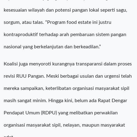
kesesuaian wilayah dan potensi pangan lokal seperti sagu,
sorgum, atau talas. “Program food estate ini justru
kontraproduktif terhadap arah pembaruan sistem pangan
nasional yang berkelanjutan dan berkeadilan.”
Koalisi juga menyoroti kurangnya transparansi dalam proses
revisi RUU Pangan. Meski berbagai usulan dan urgensi telah
mereka sampaikan, keterlibatan organisasi masyarakat sipil
masih sangat minim. Hingga kini, belum ada Rapat Dengar
Pendapat Umum (RDPU) yang melibatkan perwakilan
organisasi masyarakat sipil, nelayan, maupun masyarakat