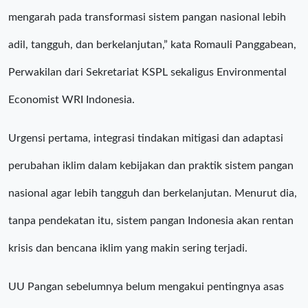
mengarah pada transformasi sistem pangan nasional lebih
adil, tangguh, dan berkelanjutan,” kata Romauli Panggabean,
Perwakilan dari Sekretariat KSPL sekaligus Environmental
Economist WRI Indonesia.
Urgensi pertama, integrasi tindakan mitigasi dan adaptasi
perubahan iklim dalam kebijakan dan praktik sistem pangan
nasional agar lebih tangguh dan berkelanjutan. Menurut dia,
tanpa pendekatan itu, sistem pangan Indonesia akan rentan
krisis dan bencana iklim yang makin sering terjadi.
UU Pangan sebelumnya belum mengakui pentingnya asas