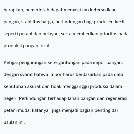
harapkan, pemerintah dapat memastikan ketersediaan
pangan, stabilitas harga, perlindungan bagi produsen kecil
seperti petani dan nelayan, serta memberikan prioritas pada
produksi pangan lokal.
Ketiga, pengurangan ketergantungan pada impor pangan,
dengan syarat bahwa impor harus berdasarkan pada data
kebutuhan akurat dan tidak mengganggu produksi dalam
negeri. Perlindungan terhadap lahan pangan dan regenerasi
petani muda, katanya, juga menjadi bagian penting dari
usulan ini.