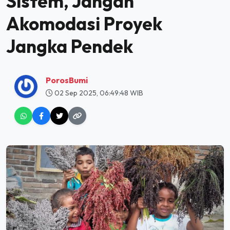
Sistem, Jangan
Akomodasi Proyek
Jangka Pendek
PorosBumi
02 Sep 2025, 06:49:48 WIB