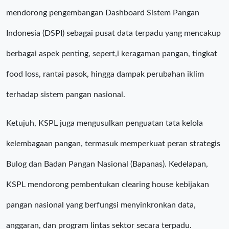
mendorong pengembangan Dashboard Sistem Pangan
Indonesia (DSPI) sebagai pusat data terpadu yang mencakup
berbagai aspek penting, sepert,i keragaman pangan, tingkat
food loss, rantai pasok, hingga dampak perubahan iklim
terhadap sistem pangan nasional.
Ketujuh, KSPL juga mengusulkan penguatan tata kelola
kelembagaan pangan, termasuk memperkuat peran strategis
Bulog dan Badan Pangan Nasional (Bapanas). Kedelapan,
KSPL mendorong pembentukan clearing house kebijakan
pangan nasional yang berfungsi menyinkronkan data,
anggaran, dan program lintas sektor secara terpadu.