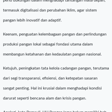
perlu dukungan dalam menghadapi tantangan masa depan,
termasuk digitalisasi dan perubahan iklim, agar sistem
pangan lebih inovatif dan adaptif.
Keenam, penguatan kelembagaan pangan dan perlindungan
produksi pangan lokal sebagai fondasi utama dalam
membangun ketahanan dan kedaulatan pangan nasional.
Ketujuh, peningkatan tata kelola cadangan pangan, terutama
dari segi transparansi, efisiensi, dan ketepatan sasaran
sangat penting. Hal ini krusial dalam menghadapi kondisi
darurat seperti bencana alam dan krisis pangan.