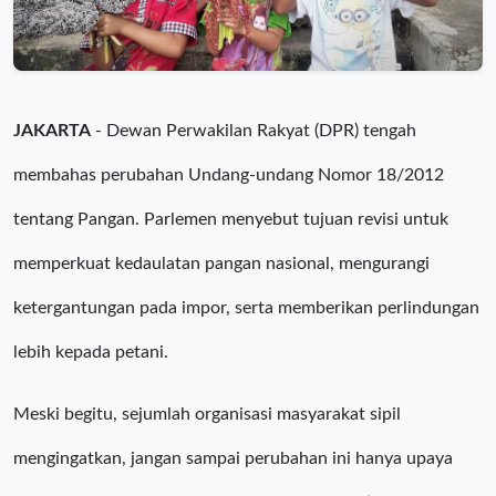
JAKARTA
- Dewan Perwakilan Rakyat (DPR) tengah
membahas perubahan Undang-undang Nomor 18/2012
tentang Pangan. Parlemen menyebut tujuan revisi untuk
memperkuat kedaulatan pangan nasional, mengurangi
ketergantungan pada impor, serta memberikan perlindungan
lebih kepada petani.
Meski begitu, sejumlah organisasi masyarakat sipil
mengingatkan, jangan sampai perubahan ini hanya upaya