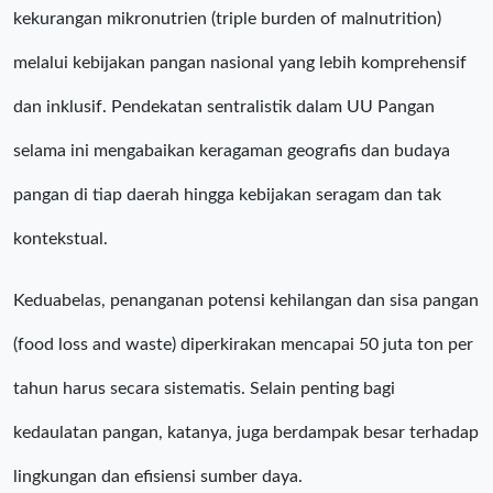
kekurangan mikronutrien (triple burden of malnutrition)
melalui kebijakan pangan nasional yang lebih komprehensif
dan inklusif. Pendekatan sentralistik dalam UU Pangan
selama ini mengabaikan keragaman geografis dan budaya
pangan di tiap daerah hingga kebijakan seragam dan tak
kontekstual.
Keduabelas, penanganan potensi kehilangan dan sisa pangan
(food loss and waste) diperkirakan mencapai 50 juta ton per
tahun harus secara sistematis. Selain penting bagi
kedaulatan pangan, katanya, juga berdampak besar terhadap
lingkungan dan efisiensi sumber daya.