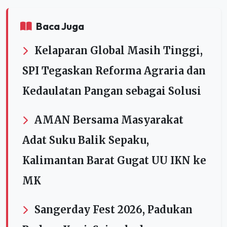
Baca Juga
Kelaparan Global Masih Tinggi,
SPI Tegaskan Reforma Agraria dan
Kedaulatan Pangan sebagai Solusi
AMAN Bersama Masyarakat
Adat Suku Balik Sepaku,
Kalimantan Barat Gugat UU IKN ke
MK
Sangerday Fest 2026, Padukan