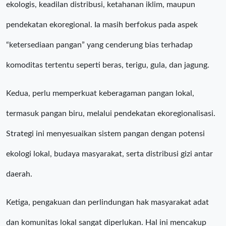
ekologis, keadilan distribusi, ketahanan iklim, maupun
pendekatan ekoregional. Ia masih berfokus pada aspek
“ketersediaan pangan” yang cenderung bias terhadap
komoditas tertentu seperti beras, terigu, gula, dan jagung.
Kedua, perlu memperkuat keberagaman pangan lokal,
termasuk pangan biru, melalui pendekatan ekoregionalisasi.
Strategi ini menyesuaikan sistem pangan dengan potensi
ekologi lokal, budaya masyarakat, serta distribusi gizi antar
daerah.
Ketiga, pengakuan dan perlindungan hak masyarakat adat
dan komunitas lokal sangat diperlukan. Hal ini mencakup