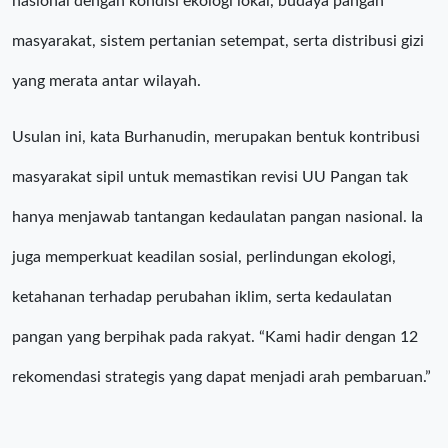
nasional dengan kondisi ekologi lokal, budaya pangan
masyarakat, sistem pertanian setempat, serta distribusi gizi
yang merata antar wilayah.
Usulan ini, kata Burhanudin, merupakan bentuk kontribusi
masyarakat sipil untuk memastikan revisi UU Pangan tak
hanya menjawab tantangan kedaulatan pangan nasional. Ia
juga memperkuat keadilan sosial, perlindungan ekologi,
ketahanan terhadap perubahan iklim, serta kedaulatan
pangan yang berpihak pada rakyat. “Kami hadir dengan 12
rekomendasi strategis yang dapat menjadi arah pembaruan.”