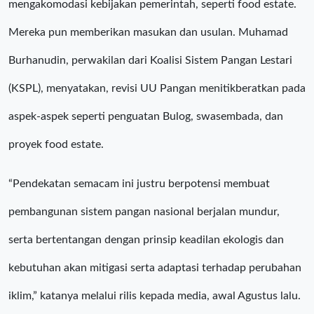
mengakomodasi kebijakan pemerintah, seperti food estate.
Mereka pun memberikan masukan dan usulan. Muhamad
Burhanudin, perwakilan dari Koalisi Sistem Pangan Lestari
(KSPL), menyatakan, revisi UU Pangan menitikberatkan pada
aspek-aspek seperti penguatan Bulog, swasembada, dan
proyek food estate.
“Pendekatan semacam ini justru berpotensi membuat
pembangunan sistem pangan nasional berjalan mundur,
serta bertentangan dengan prinsip keadilan ekologis dan
kebutuhan akan mitigasi serta adaptasi terhadap perubahan
iklim,” katanya melalui rilis kepada media, awal Agustus lalu.