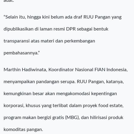
adat.
“Selain itu, hingga kini belum ada draf RUU Pangan yang
dipublikasikan di laman resmi DPR sebagai bentuk
transparansi atas materi dan perkembangan
pembahasannya.”
Marthin Hadiwinata, Koordinator Nasional FIAN Indonesia,
menyampaikan pandangan serupa. RUU Pangan, katanya,
kemungkinan besar akan mengakomodasi kepentingan
korporasi, khusus yang terlibat dalam proyek food estate,
program makan bergizi gratis (MBG), dan hilirisasi produk
komoditas pangan.