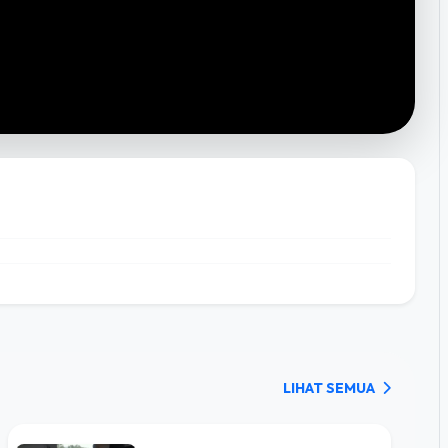
LIHAT SEMUA