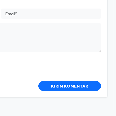
KIRIM KOMENTAR