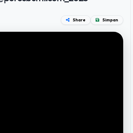
Share
Simpan