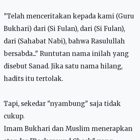
"Telah menceritakan kepada kami (Guru
Bukhari) dari (Si Fulan), dari (Si Fulan),
dari (Sahabat Nabi), bahwa Rasulullah
bersabda..." Runtutan nama inilah yang
disebut Sanad. Jika satu nama hilang,
hadits itu tertolak.
Tapi, sekedar "nyambung" saja tidak
cukup.
Imam Bukhari dan Muslim menerapkan