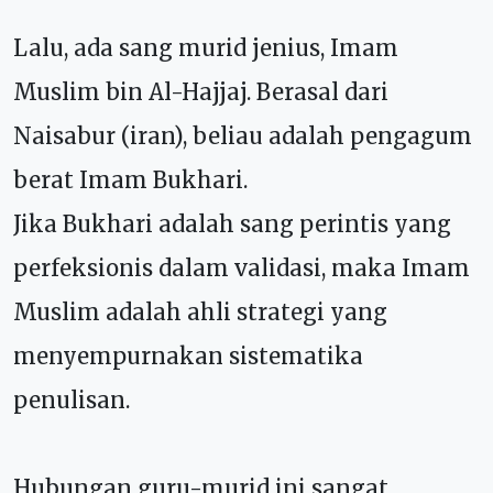
Lalu, ada sang murid jenius, Imam
Muslim bin Al-Hajjaj. Berasal dari
Naisabur (iran), beliau adalah pengagum
berat Imam Bukhari.
Jika Bukhari adalah sang perintis yang
perfeksionis dalam validasi, maka Imam
Muslim adalah ahli strategi yang
menyempurnakan sistematika
penulisan.
Hubungan guru-murid ini sangat