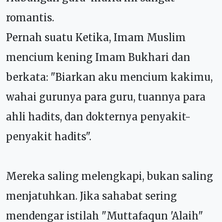
romantis.
Pernah suatu Ketika, Imam Muslim
mencium kening Imam Bukhari dan
berkata: "Biarkan aku mencium kakimu,
wahai gurunya para guru, tuannya para
ahli hadits, dan dokternya penyakit-
penyakit hadits".
Mereka saling melengkapi, bukan saling
menjatuhkan. Jika sahabat sering
mendengar istilah "Muttafaqun 'Alaih"