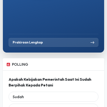
Prakiraan Lengkap
POLLING
Apakah Kebijakan Pemerintah Saat Ini Sudah
Berpihak Kepada Petani
Sudah