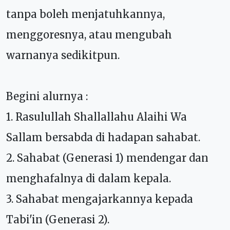
tanpa boleh menjatuhkannya,
menggoresnya, atau mengubah
warnanya sedikitpun.
Begini alurnya :
1. Rasulullah Shallallahu Alaihi Wa
Sallam bersabda di hadapan sahabat.
2. Sahabat (Generasi 1) mendengar dan
menghafalnya di dalam kepala.
3. Sahabat mengajarkannya kepada
Tabi'in (Generasi 2).