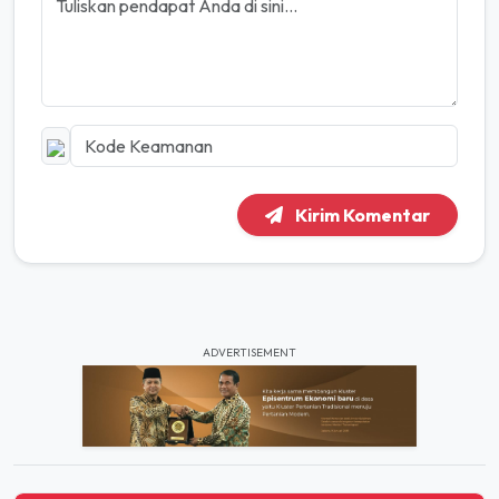
Kirim Komentar
ADVERTISEMENT