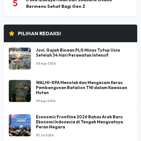
5
Bermenu Sehat Bagi Gen Z
PILIHAN REDAKSI
Jovi, Gajah Binaan PLG Minas Tutup Usia
Setelah 34 Hari Perawatan Intensif
05 Agu 2026
WALHI-KPA Menolak dan Mengecam Keras
Pembangunan Batalion TNI dalam Kawasan
Hutan
03 Agu 2026
Economic Frontline 2026 Bahas Arah Baru
Ekonomi Indonesia di Tengah Menguatnya
Peran Negara
30 Jul 2026