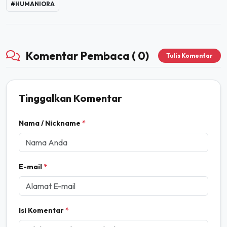
#HUMANIORA
Komentar Pembaca ( 0)
Tulis Komentar
Tinggalkan Komentar
Nama / Nickname
*
E-mail
*
Isi Komentar
*