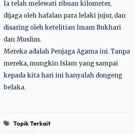
Ia telah melewati ribuan kilometer,
dijaga oleh hafalan para lelaki jujur, dan
disaring oleh ketelitian Imam Bukhari
dan Muslim.
Mereka adalah Penjaga Agama ini. Tanpa
mereka, mungkin Islam yang sampai
kepada kita hari ini hanyalah dongeng
belaka.
Topik Terkait