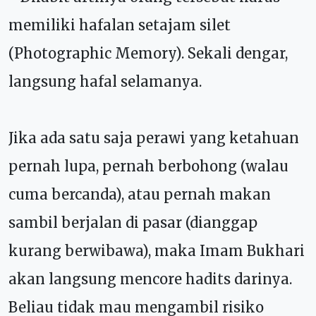
memiliki hafalan setajam silet
(Photographic Memory). Sekali dengar,
langsung hafal selamanya.
Jika ada satu saja perawi yang ketahuan
pernah lupa, pernah berbohong (walau
cuma bercanda), atau pernah makan
sambil berjalan di pasar (dianggap
kurang berwibawa), maka Imam Bukhari
akan langsung mencore hadits darinya.
Beliau tidak mau mengambil risiko