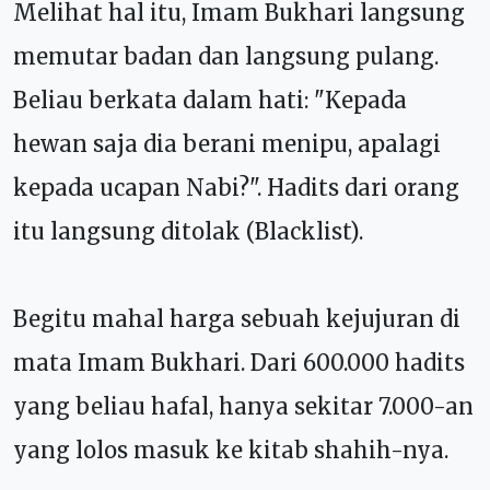
Melihat hal itu, Imam Bukhari langsung
memutar badan dan langsung pulang.
Beliau berkata dalam hati: "Kepada
hewan saja dia berani menipu, apalagi
kepada ucapan Nabi?". Hadits dari orang
itu langsung ditolak (Blacklist).
Begitu mahal harga sebuah kejujuran di
mata Imam Bukhari. Dari 600.000 hadits
yang beliau hafal, hanya sekitar 7.000-an
yang lolos masuk ke kitab shahih-nya.