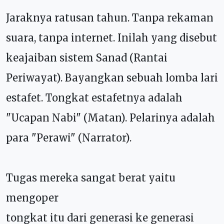
Jaraknya ratusan tahun. Tanpa rekaman
suara, tanpa internet. Inilah yang disebut
keajaiban sistem Sanad (Rantai
Periwayat). Bayangkan sebuah lomba lari
estafet. Tongkat estafetnya adalah
"Ucapan Nabi" (Matan). Pelarinya adalah
para "Perawi" (Narrator).
Tugas mereka sangat berat yaitu
mengoper
tongkat itu dari generasi ke generasi