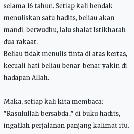
selama 16 tahun. Setiap kali hendak
menuliskan satu hadits, beliau akan
mandi, berwudhu, lalu shalat Istikharah
dua rakaat.
Beliau tidak menulis tinta di atas kertas,
kecuali hati beliau benar-benar yakin di
hadapan Allah.
Maka, setiap kali kita membaca:
"Rasulullah bersabda..." di buku hadits,
ingatlah perjalanan panjang kalimat itu.