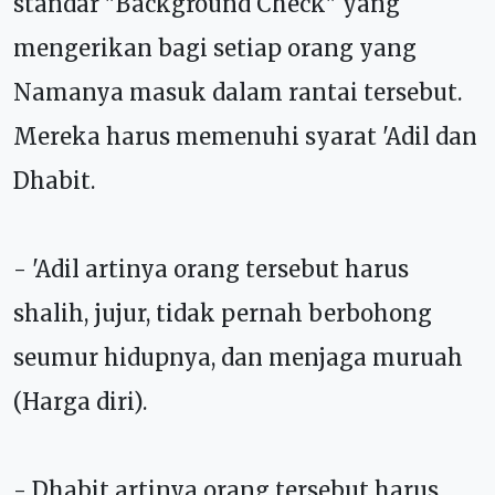
standar "Background Check" yang
mengerikan bagi setiap orang yang
Namanya masuk dalam rantai tersebut.
Mereka harus memenuhi syarat 'Adil dan
Dhabit.
- 'Adil artinya orang tersebut harus
shalih, jujur, tidak pernah berbohong
seumur hidupnya, dan menjaga muruah
(Harga diri).
- Dhabit artinya orang tersebut harus