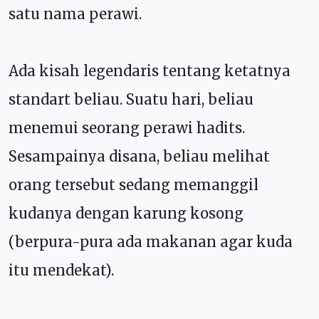
satu nama perawi.
Ada kisah legendaris tentang ketatnya
standart beliau. Suatu hari, beliau
menemui seorang perawi hadits.
Sesampainya disana, beliau melihat
orang tersebut sedang memanggil
kudanya dengan karung kosong
(berpura-pura ada makanan agar kuda
itu mendekat).