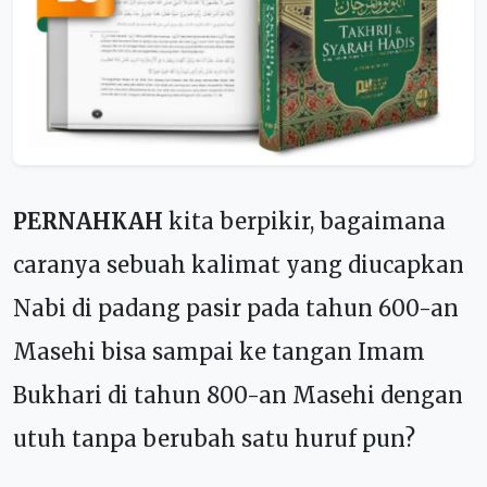
PERNAHKAH
kita berpikir, bagaimana
caranya sebuah kalimat yang diucapkan
Nabi di padang pasir pada tahun 600-an
Masehi bisa sampai ke tangan Imam
Bukhari di tahun 800-an Masehi dengan
utuh tanpa berubah satu huruf pun?