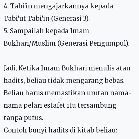
4. Tabi'in mengajarkannya kepada
Tabi'ut Tabi'in (Generasi 3).
5. Sampailah kepada Imam
Bukhari/Muslim (Generasi Pengumpul).
Jadi, Ketika Imam Bukhari menulis atau
hadits, beliau tidak mengarang bebas.
Beliau harus memastikan urutan nama-
nama pelari estafet itu tersambung
tanpa putus.
Contoh bunyi hadits di kitab beliau: