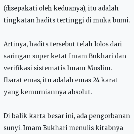
(disepakati oleh keduanya), itu adalah
tingkatan hadits tertinggi di muka bumi.
Artinya, hadits tersebut telah lolos dari
saringan super ketat Imam Bukhari dan
verifikasi sistematis Imam Muslim.
Ibarat emas, itu adalah emas 24 karat
yang kemurniannya absolut.
Di balik karta besar ini, ada pengorbanan
sunyi. Imam Bukhari menulis kitabnya