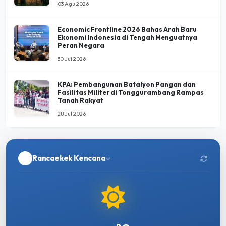
03 Agu 2026
Economic Frontline 2026 Bahas Arah Baru
Ekonomi Indonesia di Tengah Menguatnya
Peran Negara
30 Jul 2026
KPA: Pembangunan Batalyon Pangan dan
Fasilitas Militer di Tonggurambang Rampas
Tanah Rakyat
28 Jul 2026
Rancaekek Kencana