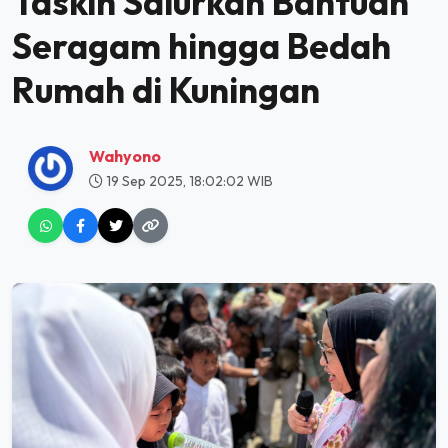
Taskin Salurkan Bantuan
Seragam hingga Bedah
Rumah di Kuningan
Wahyono
19 Sep 2025, 18:02:02 WIB