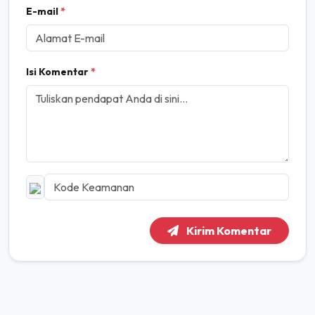
E-mail
*
Isi Komentar
*
Kirim Komentar