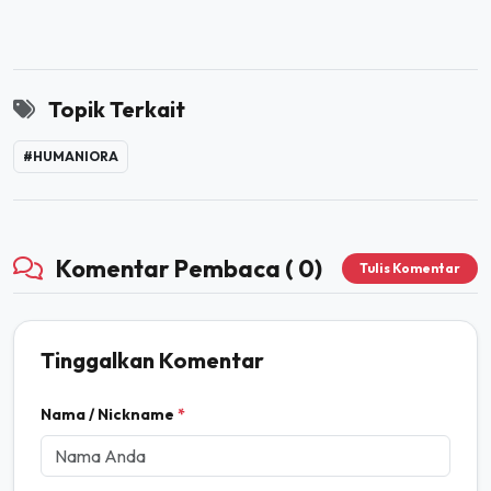
Topik Terkait
#HUMANIORA
Komentar Pembaca ( 0)
Tulis Komentar
Tinggalkan Komentar
Nama / Nickname
*