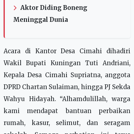
Aktor Diding Boneng
Meninggal Dunia
Acara di Kantor Desa Cimahi dihadiri
Wakil Bupati Kuningan Tuti Andriani,
Kepala Desa Cimahi Supriatna, anggota
DPRD Chartan Sulaiman, hingga PJ Sekda
Wahyu Hidayah. “Alhamdulillah, warga
kami mendapat bantuan perbaikan
rumah, kasur, selimut, dan seragam