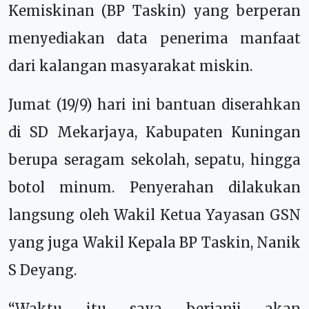
Kemiskinan (BP Taskin) yang berperan
menyediakan data penerima manfaat
dari kalangan masyarakat miskin.
Jumat (19/9) hari ini bantuan diserahkan
di SD Mekarjaya, Kabupaten Kuningan
berupa seragam sekolah, sepatu, hingga
botol minum. Penyerahan dilakukan
langsung oleh Wakil Ketua Yayasan GSN
yang juga Wakil Kepala BP Taskin, Nanik
S Deyang.
“Waktu itu saya berjanji akan