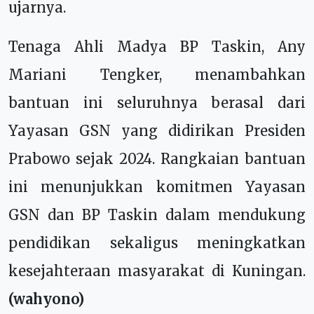
ujarnya.
Tenaga Ahli Madya BP Taskin, Any
Mariani Tengker, menambahkan
bantuan ini seluruhnya berasal dari
Yayasan GSN yang didirikan Presiden
Prabowo sejak 2024. Rangkaian bantuan
ini menunjukkan komitmen Yayasan
GSN dan BP Taskin dalam mendukung
pendidikan sekaligus meningkatkan
kesejahteraan masyarakat di Kuningan.
(wahyono)