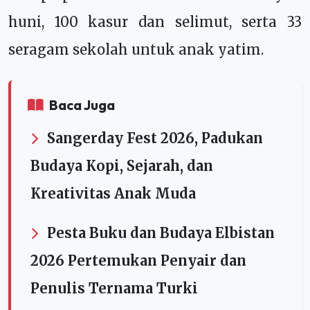
huni, 100 kasur dan selimut, serta 33
seragam sekolah untuk anak yatim.
Baca Juga
Sangerday Fest 2026, Padukan
Budaya Kopi, Sejarah, dan
Kreativitas Anak Muda
Pesta Buku dan Budaya Elbistan
2026 Pertemukan Penyair dan
Penulis Ternama Turki