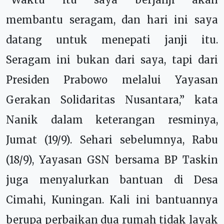
membantu seragam, dan hari ini saya
datang untuk menepati janji itu.
Seragam ini bukan dari saya, tapi dari
Presiden Prabowo melalui Yayasan
Gerakan Solidaritas Nusantara,” kata
Nanik dalam keterangan resminya,
Jumat (19/9). Sehari sebelumnya, Rabu
(18/9), Yayasan GSN bersama BP Taskin
juga menyalurkan bantuan di Desa
Cimahi, Kuningan. Kali ini bantuannya
berupa perbaikan dua rumah tidak layak