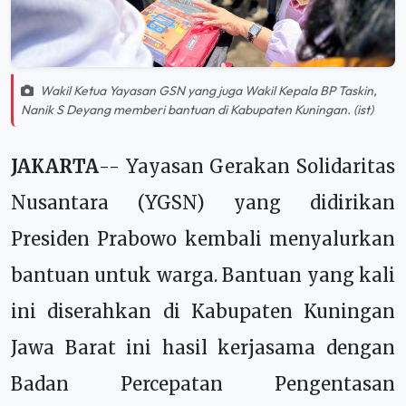
Wakil Ketua Yayasan GSN yang juga Wakil Kepala BP Taskin,
Nanik S Deyang memberi bantuan di Kabupaten Kuningan. (ist)
JAKARTA
-- Yayasan Gerakan Solidaritas
Nusantara (YGSN) yang didirikan
Presiden Prabowo kembali menyalurkan
bantuan untuk warga. Bantuan yang kali
ini diserahkan di Kabupaten Kuningan
Jawa Barat ini hasil kerjasama dengan
Badan Percepatan Pengentasan