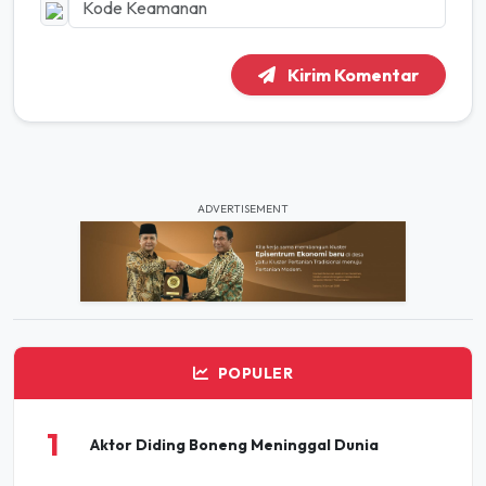
Kirim Komentar
ADVERTISEMENT
POPULER
1
Aktor Diding Boneng Meninggal Dunia