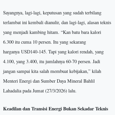
Sayangnya, lagi-lagi, keputusan yang sudah terbilang
terlambat ini kembali dianulir, dan lagi-lagi, alasan teknis
yang menjadi kambing hitam.
“
Kan batu bara kalori
6.300 itu cuma 10 persen. Itu yang sekarang
harganya
USD
140-145. Tapi yang kalori rendah, yang
4.100, yang 3.400, itu jumlahnya 60-70 persen. Jadi
jangan sampai kita salah membuat kebijakan,
”
kilah
Menteri Energi dan Sumber Daya Mineral Bahlil
Lahadalia pada Jumat (27/3/2026) lalu.
Keadilan dan Transisi Energi Bukan Sekadar Teknis