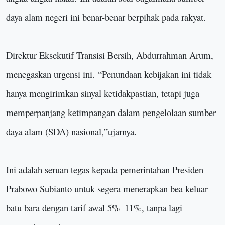
daya alam negeri ini benar-benar berpihak pada rakyat.
Direktur Eksekutif Transisi Bersih, Abdurrahman Arum,
menegaskan urgensi ini.
“
Penundaan kebijakan ini tidak
hanya mengirimkan sinyal ketidakpastian, tetapi juga
memperpanjang ketimpangan dalam pengelolaan sumber
daya alam (SDA) nasional,
”
ujarnya
.
Ini adalah seruan tegas kepada pemerintahan Presiden
Prabowo Subianto untuk segera menerapkan bea keluar
batu bara dengan tarif awal 5%–11%, tanpa lagi