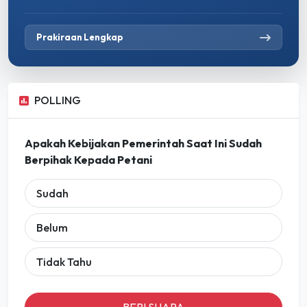
Prakiraan Lengkap
POLLING
Apakah Kebijakan Pemerintah Saat Ini Sudah
Berpihak Kepada Petani
Sudah
Belum
Tidak Tahu