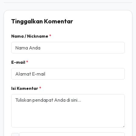
Tinggalkan Komentar
Nama / Nickname
*
E-mail
*
Isi Komentar
*