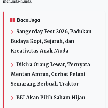
menunda-nunda.
Baca Juga
Sangerday Fest 2026, Padukan
Budaya Kopi, Sejarah, dan
Kreativitas Anak Muda
Dikira Orang Lewat, Ternyata
Mentan Amran, Curhat Petani
Semarang Berbuah Traktor
BEI Akan Pilih Saham Hijau