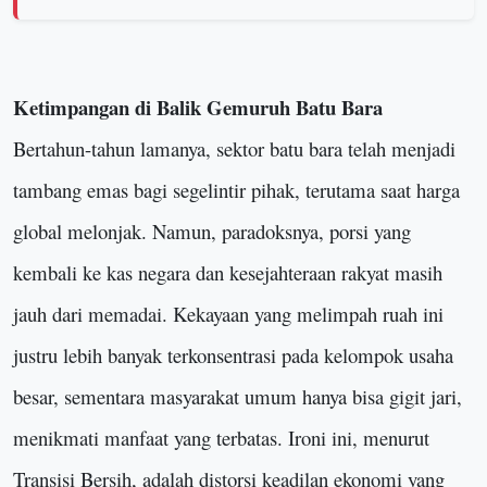
Ketimpangan di Balik Gemuruh Batu Bara
Bertahun-tahun lamanya, sektor batu bara telah menjadi
tambang emas bagi segelintir pihak, terutama saat harga
global melonjak. Namun, paradoksnya, porsi yang
kembali ke kas negara dan kesejahteraan rakyat masih
jauh dari memadai. Kekayaan yang melimpah ruah ini
justru lebih banyak terkonsentrasi pada kelompok usaha
besar, sementara masyarakat umum hanya bisa gigit jari,
menikmati manfaat yang terbatas. Ironi ini, menurut
Transisi Bersih, adalah distorsi keadilan ekonomi yang