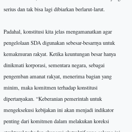
serius dan tak bisa lagi dibiarkan berlarut-larut.
Padahal, k
onstitusi kita jelas mengamanatkan agar
pengelolaan SDA digunakan sebesar-besarnya untuk
kemakmuran rakyat. Ketika keuntungan besar hanya
dinikmati korporasi, sementara negara, sebagai
pengemban amanat rakyat, menerima bagian yang
minim, maka komitmen terhadap konstitusi
dipertanyakan.
“
Keberanian pemerintah untuk
mengeksekusi kebijakan ini akan menjadi indikator
penting dari komitmen dalam melakukan koreksi