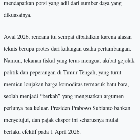
mendapatkan porsi yang adil dari sumber daya yang
dikuasainya.
Awal 2026, rencana itu sempat dibatalkan karena alasan
teknis berupa protes dari kalangan usaha pertambangan.
Namun, tekanan fiskal yang terus menguat akibat gejolak
politik dan peperangan di Timur Tengah, yang turut
memicu lonjakan harga komoditas termasuk batu bara,
seolah menjadi
“
berkah
”
yang menguatkan argumen
perlunya bea keluar. Presiden Prabowo Subianto bahkan
menyetujui, dan pajak ekspor ini seharusnya mulai
berlaku efektif pada 1 April 2026.