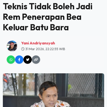
Teknis Tidak Boleh Jadi
Rem Penerapan Bea
Keluar Batu Bara
Yani Andriyansyah
31 Mar 2026, 22:22:55 WIB