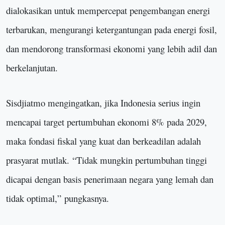
dialokasikan untuk mempercepat pengembangan energi
terbarukan, mengurangi ketergantungan pada energi fosil,
dan mendorong transformasi ekonomi yang lebih adil dan
berkelanjutan.
Sisdjiatmo mengingatkan, jika Indonesia serius ingin
mencapai target pertumbuhan ekonomi 8% pada 2029,
maka fondasi fiskal yang kuat dan berkeadilan adalah
prasyarat mutlak.
“
Tidak mungkin pertumbuhan tinggi
dicapai dengan basis penerimaan negara yang lemah dan
tidak optimal,
”
pungkasnya.