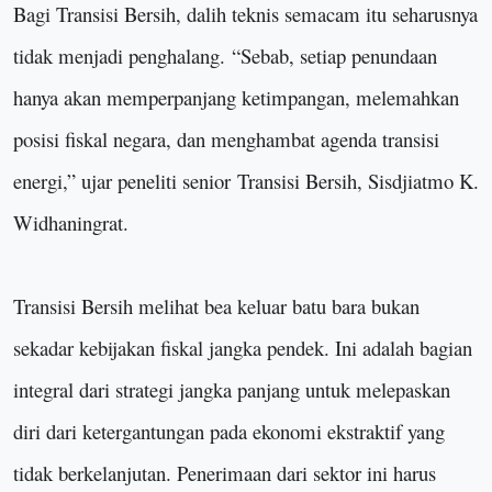
Bagi Transisi Bersih, dalih teknis semacam itu seharusnya
tidak menjadi penghalang.
“
Sebab, setiap penundaan
hanya akan memperpanjang ketimpangan, melemahkan
posisi fiskal negara, dan menghambat agenda transisi
energi
,” ujar p
eneliti senior
Transisi Bersih
, Sisdjiatmo K.
Widhaningrat
.
Transisi Bersih melihat bea keluar batu bara bukan
sekadar kebijakan fiskal jangka pendek. Ini adalah bagian
integral dari strategi jangka panjang untuk melepaskan
diri dari ketergantungan pada ekonomi ekstraktif yang
tidak berkelanjutan. Penerimaan dari sektor ini harus