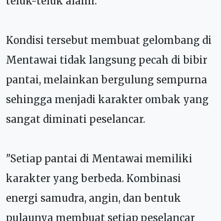
teluk-teluk alami.
Kondisi tersebut membuat gelombang di
Mentawai tidak langsung pecah di bibir
pantai, melainkan bergulung sempurna
sehingga menjadi karakter ombak yang
sangat diminati peselancar.
"Setiap pantai di Mentawai memiliki
karakter yang berbeda. Kombinasi
energi samudra, angin, dan bentuk
pulaunya membuat setiap peselancar