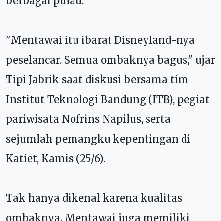
berbagai pulau.
"Mentawai itu ibarat Disneyland-nya
peselancar. Semua ombaknya bagus," ujar
Tipi Jabrik saat diskusi bersama tim
Institut Teknologi Bandung (ITB), pegiat
pariwisata Nofrins Napilus, serta
sejumlah pemangku kepentingan di
Katiet, Kamis (25/6).
Tak hanya dikenal karena kualitas
ombaknya, Mentawai juga memiliki