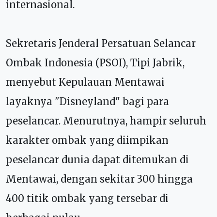
internasional.
Sekretaris Jenderal Persatuan Selancar
Ombak Indonesia (PSOI), Tipi Jabrik,
menyebut Kepulauan Mentawai
layaknya "Disneyland" bagi para
peselancar. Menurutnya, hampir seluruh
karakter ombak yang diimpikan
peselancar dunia dapat ditemukan di
Mentawai, dengan sekitar 300 hingga
400 titik ombak yang tersebar di