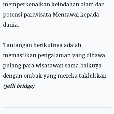
memperkenalkan keindahan alam dan
potensi pariwisata Mentawai kepada
dunia.
Tantangan berikutnya adalah
memastikan pengalaman yang dibawa
pulang para wisatawan sama baiknya
dengan ombak yang mereka taklukkan.
(jefli bridge)