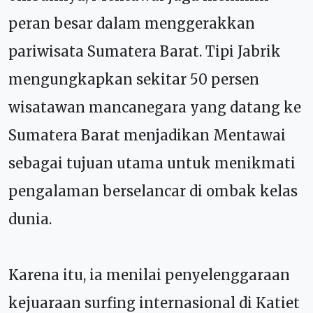
peran besar dalam menggerakkan
pariwisata Sumatera Barat. Tipi Jabrik
mengungkapkan sekitar 50 persen
wisatawan mancanegara yang datang ke
Sumatera Barat menjadikan Mentawai
sebagai tujuan utama untuk menikmati
pengalaman berselancar di ombak kelas
dunia.
Karena itu, ia menilai penyelenggaraan
kejuaraan surfing internasional di Katiet