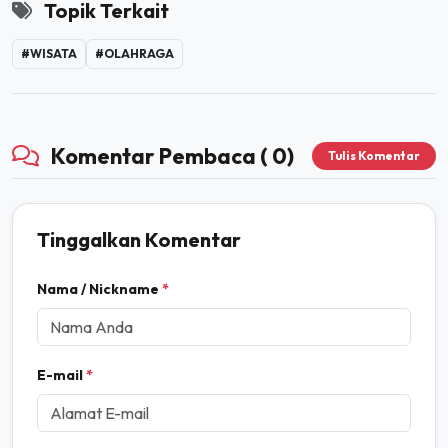
Topik Terkait
#WISATA
#OLAHRAGA
Komentar Pembaca ( 0)
Tulis Komentar
Tinggalkan Komentar
Nama / Nickname
*
E-mail
*