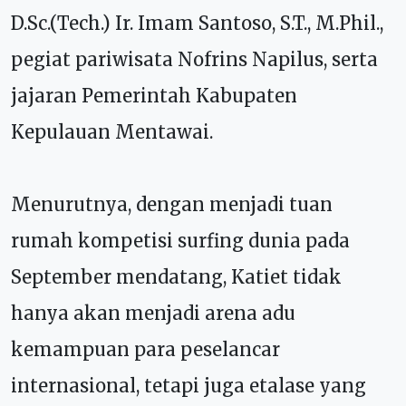
D.Sc.(Tech.) Ir. Imam Santoso, S.T., M.Phil.,
pegiat pariwisata Nofrins Napilus, serta
jajaran Pemerintah Kabupaten
Kepulauan Mentawai.
Menurutnya, dengan menjadi tuan
rumah kompetisi surfing dunia pada
September mendatang, Katiet tidak
hanya akan menjadi arena adu
kemampuan para peselancar
internasional, tetapi juga etalase yang