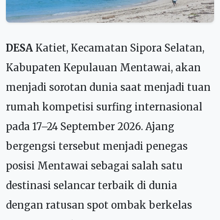
DESA
Katiet, Kecamatan Sipora Selatan,
Kabupaten Kepulauan Mentawai, akan
menjadi sorotan dunia saat menjadi tuan
rumah kompetisi surfing internasional
pada 17–24 September 2026. Ajang
bergengsi tersebut menjadi penegas
posisi Mentawai sebagai salah satu
destinasi selancar terbaik di dunia
dengan ratusan spot ombak berkelas