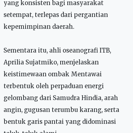
yang konsisten bagi masyarakat
setempat, terlepas dari pergantian
kepemimpinan daerah.
Sementara itu, ahli oseanografi ITB,
Aprilia Sujatmiko, menjelaskan
keistimewaan ombak Mentawai
terbentuk oleh perpaduan energi
gelombang dari Samudra Hindia, arah
angin, gugusan terumbu karang, serta
bentuk garis pantai yang didominasi