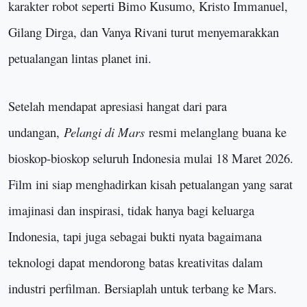
karakter robot seperti Bimo Kusumo, Kristo Immanuel,
Gilang Dirga, dan Vanya Rivani turut menyemarakkan
petualangan lintas planet ini.
Setelah mendapat apresiasi hangat dari para
undangan,
Pelangi di Mars
resmi melanglang buana ke
bioskop-bioskop seluruh Indonesia mulai 18 Maret 2026.
Film ini siap menghadirkan kisah petualangan yang sarat
imajinasi dan inspirasi, tidak hanya bagi keluarga
Indonesia, tapi juga sebagai bukti nyata bagaimana
teknologi dapat mendorong batas kreativitas dalam
industri perfilman. Bersiaplah untuk terbang ke Mars
.