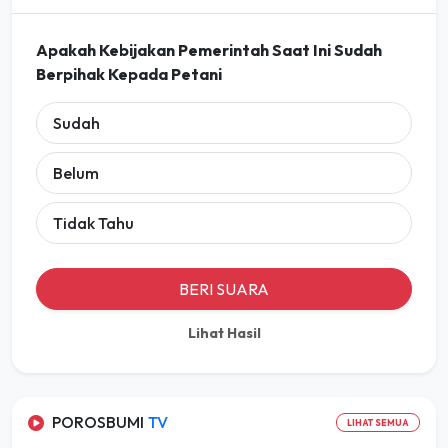
Apakah Kebijakan Pemerintah Saat Ini Sudah
Berpihak Kepada Petani
Sudah
Belum
Tidak Tahu
BERI SUARA
Lihat Hasil
POROSBUMI
TV
LIHAT SEMUA