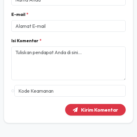
E-mail
*
Isi Komentar
*
Kirim Komentar