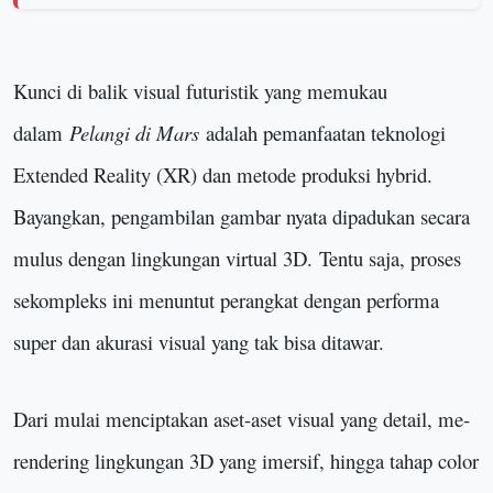
Kunci di balik visual futuristik yang memukau
dalam
Pelangi di Mars
adalah pemanfaatan teknologi
Extended Reality (XR) dan metode produksi hybrid.
Bayangkan, pengambilan gambar nyata dipadukan secara
mulus dengan lingkungan virtual 3D
.
Tentu saja, proses
sekompleks ini menuntut perangkat dengan performa
super dan akurasi visual yang tak bisa ditawar.
Dari mulai menciptakan aset-aset visual yang detail, me-
rendering lingkungan 3D yang imersif, hingga tahap color