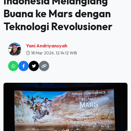
Indonesia Melanglang
Buana ke Mars dengan
Teknologi Revolusioner
Yani Andriyansyah
18 Mar 2026, 12:14:12 WIB