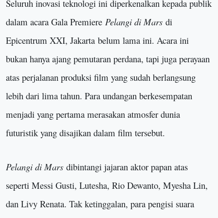
Seluruh inovasi teknologi ini diperkenalkan kepada publik
dalam acara Gala Premiere
Pelangi di Mars
di
Epicentrum XXI, Jakarta
belum lama ini
. Acara ini
bukan hanya ajang pemutaran perdana, tapi juga perayaan
atas perjalanan produksi film yang sudah berlangsung
lebih dari lima tahun. Para undangan berkesempatan
menjadi yang pertama merasakan atmosfer dunia
futuristik yang disajikan dalam film tersebut.
Pelangi di Mars
dibintangi jajaran aktor papan atas
seperti Messi Gusti, Lutesha, Rio Dewanto, Myesha Lin,
dan Livy Renata. Tak ketinggalan, para pengisi suara