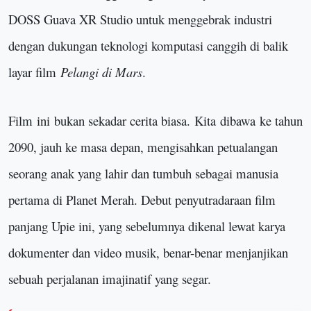
DOSS Guava XR Studio untuk menggebrak industri
dengan dukungan teknologi komputasi canggih di balik
layar film
Pelangi di Mars
.
Film
ini
bukan sekadar cerita biasa.
K
ita
dibawa
ke tahun
2090, jauh ke masa depan, mengisahkan petualangan
seorang anak yang lahir dan tumbuh sebagai manusia
pertama di Planet Merah. Debut penyutradaraan film
panjang Upie ini, yang sebelumnya dikenal lewat karya
dokumenter dan video musik, benar-benar menjanjikan
sebuah perjalanan imajinatif yang segar.