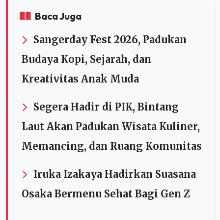
Baca Juga
Sangerday Fest 2026, Padukan
Budaya Kopi, Sejarah, dan
Kreativitas Anak Muda
Segera Hadir di PIK, Bintang
Laut Akan Padukan Wisata Kuliner,
Memancing, dan Ruang Komunitas
Iruka Izakaya Hadirkan Suasana
Osaka Bermenu Sehat Bagi Gen Z