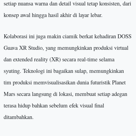
setiap nuansa warna dan detail visual tetap konsisten, dari
konsep awal hingga hasil akhir di layar lebar.
Kolaborasi ini juga makin ciamik berkat kehadiran DOSS
Guava XR Studio, yang memungkinkan produksi virtual
dan extended reality (XR) secara real-time selama
syuting. Teknologi ini bagaikan sulap, memungkinkan
tim produksi memvisualisasikan dunia futuristik Planet
Mars secara langsung di lokasi, membuat setiap adegan
terasa hidup bahkan sebelum efek visual final
ditambahkan.