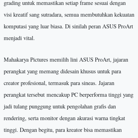
grading untuk memastikan setiap frame sesuai dengan
visi kreatif sang sutradara, semua membutuhkan kekuatan
komputasi yang luar biasa. Di sinilah peran ASUS ProArt
menjadi vital.
Mahakarya Pictures memilih lini ASUS ProArt, jajaran
perangkat yang memang didesain khusus untuk para
creator profesional, termasuk para sineas.
Jajaran
perangkat tersebut
mencakup PC berperforma tinggi yang
jadi tulang punggung untuk pengolahan grafis dan
rendering, serta monitor dengan akurasi warna tingkat
tinggi. Dengan begitu, para kreator bisa memastikan