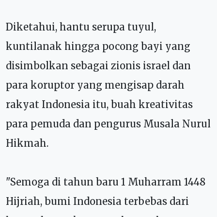
Diketahui, h
antu serupa tuyul,
kuntilanak hingga pocong bayi yang
disimbolkan sebagai zionis israel dan
para koruptor yang mengisap darah
rakyat Indonesia itu, buah kreativitas
para pemuda dan pengurus Musala Nurul
Hikmah.
"Semoga di tahun baru 1 Muharram 1448
Hijriah, bumi Indonesia terbebas dari