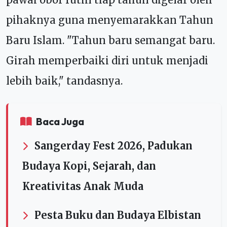
pihaknya guna menyemarakkan Tahun
Baru Islam. "Tahun baru semangat baru.
Girah memperbaiki diri untuk menjadi
lebih baik," tandasnya.
Baca Juga
Sangerday Fest 2026, Padukan
Budaya Kopi, Sejarah, dan
Kreativitas Anak Muda
Pesta Buku dan Budaya Elbistan