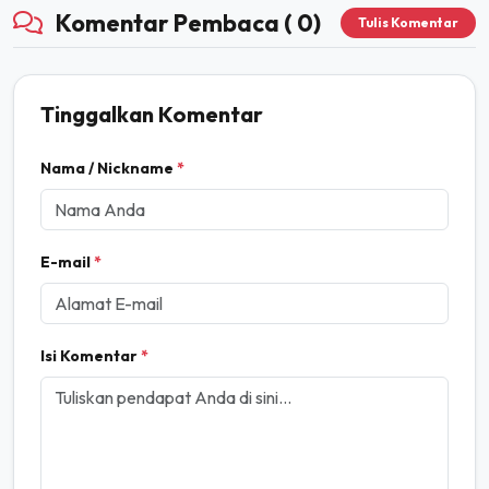
Komentar Pembaca ( 0)
Tulis Komentar
Tinggalkan Komentar
Nama / Nickname
*
E-mail
*
Isi Komentar
*