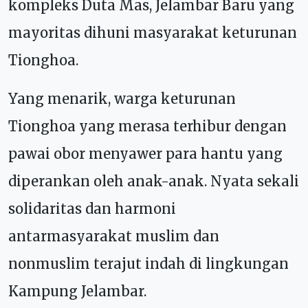
kompleks Duta Mas, Jelambar Baru yang
mayoritas dihuni masyarakat keturunan
Tionghoa.
Yang menarik, warga keturunan
Tionghoa yang merasa terhibur dengan
pawai obor menyawer para hantu yang
diperankan oleh anak-anak. Nyata sekali
solidaritas dan harmoni
antarmasyarakat muslim dan
nonmuslim terajut indah di lingkungan
Kampung Jelambar.