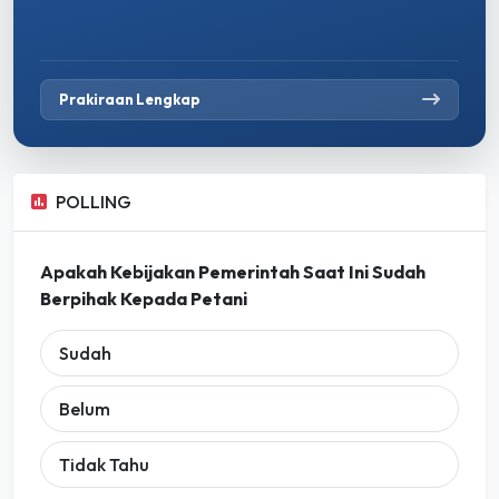
Prakiraan Lengkap
POLLING
Apakah Kebijakan Pemerintah Saat Ini Sudah
Berpihak Kepada Petani
Sudah
Belum
Tidak Tahu