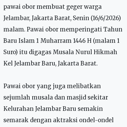
pawai obor membuat geger warga
Jelambar, Jakarta Barat, Senin (16/6/2026)
malam.
Pawai obor memperingati Tahun
Baru Islam 1 Muharram 1446 H (malam 1
Suro) itu digagas Musala Nurul Hikmah
Kel Jelambar Baru, Jakarta Barat.
Pawai obor yang juga melibatkan
sejumlah musala dan masjid sekitar
Kelurahan Jelambar Baru semakin
semarak dengan aktraksi ondel-ondel