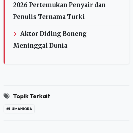
2026 Pertemukan Penyair dan
Penulis Ternama Turki
Aktor Diding Boneng
Meninggal Dunia
Topik Terkait
#HUMANIORA