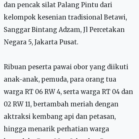
dan pencak silat Palang Pintu dari
kelompok kesenian tradisional Betawi,
Sanggar Bintang Adzam, Jl Percetakan
Negara 5, Jakarta Pusat.
Ribuan peserta pawai obor yang diikuti
anak-anak, pemuda, para orang tua
warga RT 06 RW 4, serta warga RT 04 dan
02 RW 11, bertambah meriah dengan
aktraksi kembang api dan petasan,
hingga menarik perhatian warga