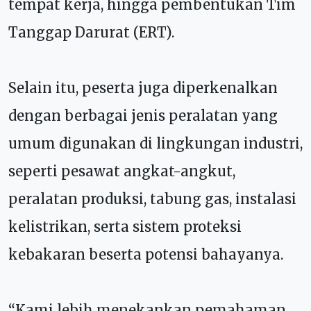
tempat kerja, hingga pembentukan Tim
Tanggap Darurat (ERT).
Selain itu, peserta juga diperkenalkan
dengan berbagai jenis peralatan yang
umum digunakan di lingkungan industri,
seperti pesawat angkat-angkut,
peralatan produksi, tabung gas, instalasi
kelistrikan, serta sistem proteksi
kebakaran beserta potensi bahayanya.
“Kami lebih menekankan pemahaman