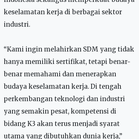
keselamatan kerja di berbagai sektor
industri.
“Kami ingin melahirkan SDM yang tidak
hanya memiliki sertifikat, tetapi benar-
benar memahami dan menerapkan
budaya keselamatan kerja. Di tengah
perkembangan teknologi dan industri
yang semakin pesat, kompetensi di
bidang K3 akan terus menjadi syarat
utama yang dibutuhkan dunia kerja,”