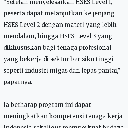
“Setelah menyelesaikan HSES Level 1,
peserta dapat melanjutkan ke jenjang
HSES Level 2 dengan materi yang lebih
mendalam, hingga HSES Level 3 yang
dikhususkan bagi tenaga profesional
yang bekerja di sektor berisiko tinggi
seperti industri migas dan lepas pantai,”
paparnya.
Ia berharap program ini dapat
meningkatkan kompetensi tenaga kerja
Indonesia sekaligus memperkuat budaya