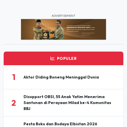
ADVERTISEMENT
POPULER
1
Aktor Diding Boneng Meninggal Dunia
Disupport OBSI, 55 Anak Yatim Menerima
2
Santunan di Perayaan Milad ke-4 Komunitas
BBJ
Pesta Buku dan Budaya Elbistan 2026