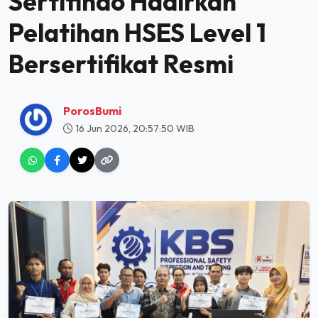
Sertifindo Hadirkan
Pelatihan HSES Level 1
Bersertifikat Resmi
PorosBumi
16 Jun 2026, 20:57:50 WIB