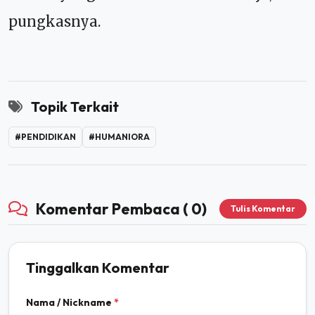
pungkasnya.
Topik Terkait
#PENDIDIKAN
#HUMANIORA
Komentar Pembaca ( 0)
Tulis Komentar
Tinggalkan Komentar
Nama / Nickname
*