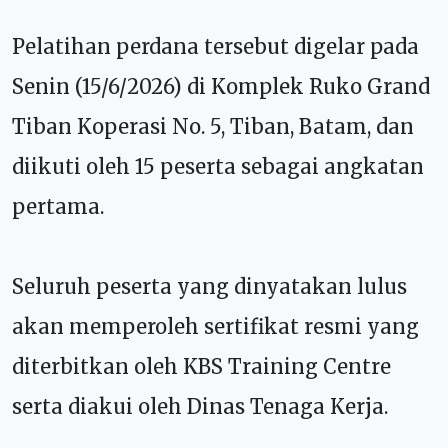
Pelatihan perdana tersebut digelar pada
Senin (15/6/2026) di Komplek Ruko Grand
Tiban Koperasi No. 5, Tiban, Batam, dan
diikuti oleh 15 peserta sebagai angkatan
pertama.
Seluruh peserta yang dinyatakan lulus
akan memperoleh sertifikat resmi yang
diterbitkan oleh KBS Training Centre
serta diakui oleh Dinas Tenaga Kerja.