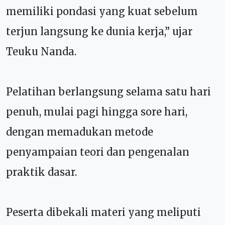
memiliki pondasi yang kuat sebelum
terjun langsung ke dunia kerja,” ujar
Teuku Nanda.
Pelatihan berlangsung selama satu hari
penuh, mulai pagi hingga sore hari,
dengan memadukan metode
penyampaian teori dan pengenalan
praktik dasar.
Peserta dibekali materi yang meliputi