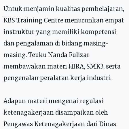
Untuk menjamin kualitas pembelajaran,
KBS Training Centre menurunkan empat
instruktur yang memiliki kompetensi
dan pengalaman di bidang masing-
masing. Teuku Nanda Fulizar
membawakan materi HIRA, SMK3, serta
pengenalan peralatan kerja industri.
Adapun materi mengenai regulasi
ketenagakerjaan disampaikan oleh
Pengawas Ketenagakerjaan dari Dinas