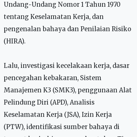
Undang-Undang Nomor 1 Tahun 1970
tentang Keselamatan Kerja, dan
pengenalan bahaya dan Penilaian Risiko
(HIRA).
Lalu, investigasi kecelakaan kerja, dasar
pencegahan kebakaran, Sistem
Manajemen K3 (SMK3), penggunaan Alat
Pelindung Diri (APD), Analisis
Keselamatan Kerja (JSA), Izin Kerja
(PTW), identifikasi sumber bahaya di