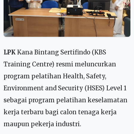
LPK
Kana Bintang Sertifindo (KBS
Training Centre) resmi meluncurkan
program pelatihan Health, Safety,
Environment and Security (HSES) Level 1
sebagai program pelatihan keselamatan
kerja terbaru bagi calon tenaga kerja
maupun pekerja industri.