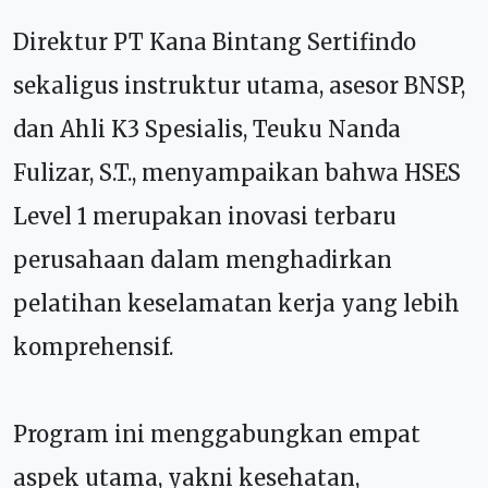
Direktur PT Kana Bintang Sertifindo
sekaligus instruktur utama, asesor BNSP,
dan Ahli K3 Spesialis, Teuku Nanda
Fulizar, S.T., menyampaikan bahwa HSES
Level 1 merupakan inovasi terbaru
perusahaan dalam menghadirkan
pelatihan keselamatan kerja yang lebih
komprehensif.
Program ini menggabungkan empat
aspek utama, yakni kesehatan,