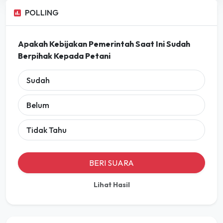
POLLING
Apakah Kebijakan Pemerintah Saat Ini Sudah
Berpihak Kepada Petani
Sudah
Belum
Tidak Tahu
BERI SUARA
Lihat Hasil