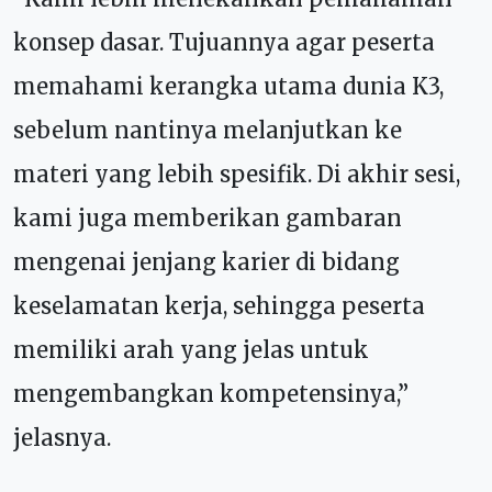
konsep dasar. Tujuannya agar peserta
memahami kerangka utama dunia K3,
sebelum nantinya melanjutkan ke
materi yang lebih spesifik. Di akhir sesi,
kami juga memberikan gambaran
mengenai jenjang karier di bidang
keselamatan kerja, sehingga peserta
memiliki arah yang jelas untuk
mengembangkan kompetensinya,”
jelasnya.