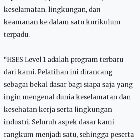
keselamatan, lingkungan, dan
keamanan ke dalam satu kurikulum
terpadu.
“HSES Level 1 adalah program terbaru
dari kami. Pelatihan ini dirancang
sebagai bekal dasar bagi siapa saja yang
ingin mengenal dunia keselamatan dan
kesehatan kerja serta lingkungan
industri. Seluruh aspek dasar kami
rangkum menjadi satu, sehingga peserta