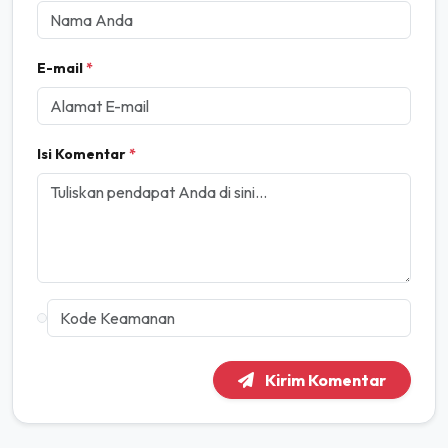
E-mail
*
Isi Komentar
*
Kirim Komentar