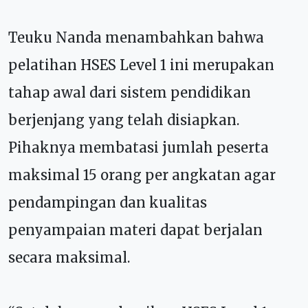
Teuku Nanda menambahkan bahwa
pelatihan HSES Level 1 ini merupakan
tahap awal dari sistem pendidikan
berjenjang yang telah disiapkan.
Pihaknya membatasi jumlah peserta
maksimal 15 orang per angkatan agar
pendampingan dan kualitas
penyampaian materi dapat berjalan
secara maksimal.