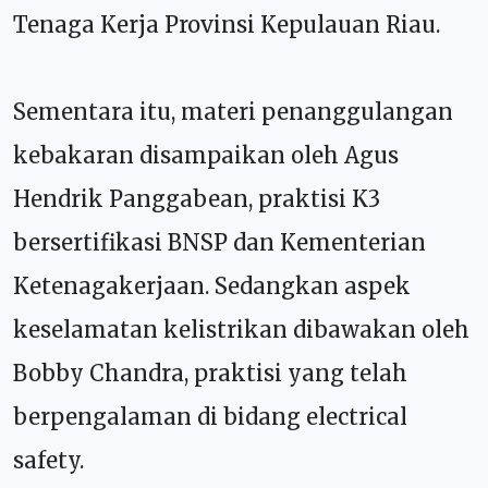
Tenaga Kerja Provinsi Kepulauan Riau.
Sementara itu, materi penanggulangan
kebakaran disampaikan oleh Agus
Hendrik Panggabean, praktisi K3
bersertifikasi BNSP dan Kementerian
Ketenagakerjaan. Sedangkan aspek
keselamatan kelistrikan dibawakan oleh
Bobby Chandra, praktisi yang telah
berpengalaman di bidang electrical
safety.