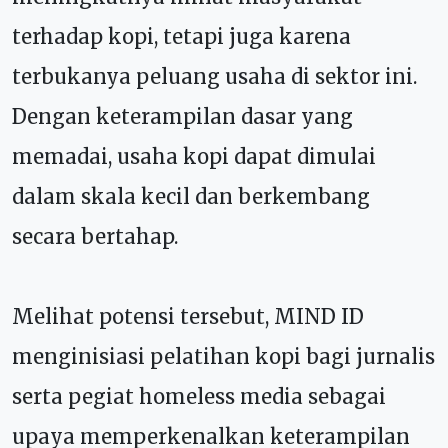
terhadap kopi, tetapi juga karena
terbukanya peluang usaha di sektor ini.
Dengan keterampilan dasar yang
memadai, usaha kopi dapat dimulai
dalam skala kecil dan berkembang
secara bertahap.
Melihat potensi tersebut, MIND ID
menginisiasi pelatihan kopi bagi jurnalis
serta pegiat homeless media sebagai
upaya memperkenalkan keterampilan