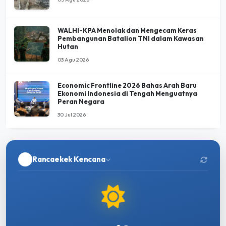
WALHI-KPA Menolak dan Mengecam Keras
Pembangunan Batalion TNI dalam Kawasan
Hutan
03 Agu 2026
Economic Frontline 2026 Bahas Arah Baru
Ekonomi Indonesia di Tengah Menguatnya
Peran Negara
30 Jul 2026
Rancaekek Kencana