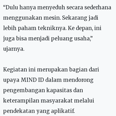
“Dulu hanya menyeduh secara sederhana
menggunakan mesin. Sekarang jadi
lebih paham tekniknya. Ke depan, ini
juga bisa menjadi peluang usaha,”
ujarnya.
Kegiatan ini merupakan bagian dari
upaya MIND ID dalam mendorong
pengembangan kapasitas dan
keterampilan masyarakat melalui
pendekatan yang aplikatif.