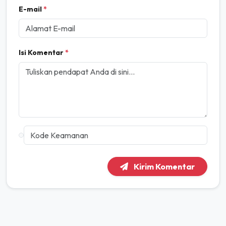
E-mail
*
Isi Komentar
*
Kirim Komentar