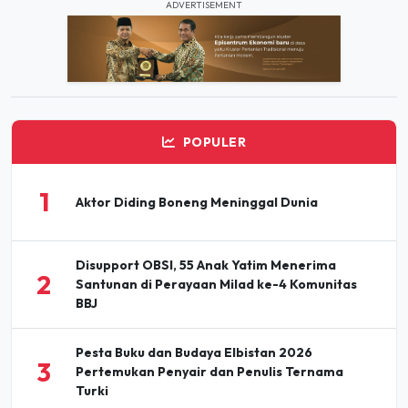
ADVERTISEMENT
POPULER
1
Aktor Diding Boneng Meninggal Dunia
Disupport OBSI, 55 Anak Yatim Menerima
2
Santunan di Perayaan Milad ke-4 Komunitas
BBJ
Pesta Buku dan Budaya Elbistan 2026
3
Pertemukan Penyair dan Penulis Ternama
Turki