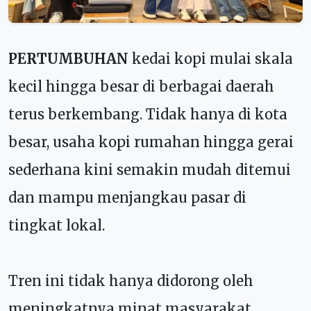
PERTUMBUHAN
kedai kopi mulai skala
kecil hingga besar di berbagai daerah
terus berkembang. Tidak hanya di kota
besar, usaha kopi rumahan hingga gerai
sederhana kini semakin mudah ditemui
dan mampu menjangkau pasar di
tingkat lokal.
Tren ini tidak hanya didorong oleh
meningkatnya minat masyarakat