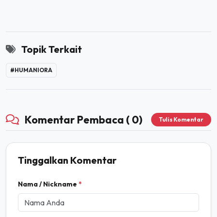
Topik Terkait
#HUMANIORA
Komentar Pembaca ( 0)
Tulis Komentar
Tinggalkan Komentar
Nama / Nickname
*