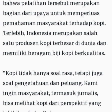
bahwa pelatihan tersebut merupakan
bagian dari upaya untuk memperluas
pemahaman masyarakat terhadap kopi.
Terlebih, Indonesia merupakan salah
satu produsen kopi terbesar di dunia dan
memiliki beragam biji kopi berkualitas.
“Kopi tidak hanya soal rasa, tetapi juga
soal pengetahuan dan peluang. Kami
ingin masyarakat, termasuk jurnalis,
bisa melihat kopi dari perspektif yang