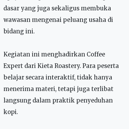
dasar yang juga sekaligus membuka
wawasan mengenai peluang usaha di
bidang ini.
Kegiatan ini menghadirkan Coffee
Expert dari Kieta Roastery. Para peserta
belajar secara interaktif, tidak hanya
menerima materi, tetapi juga terlibat
langsung dalam praktik penyeduhan
kopi.