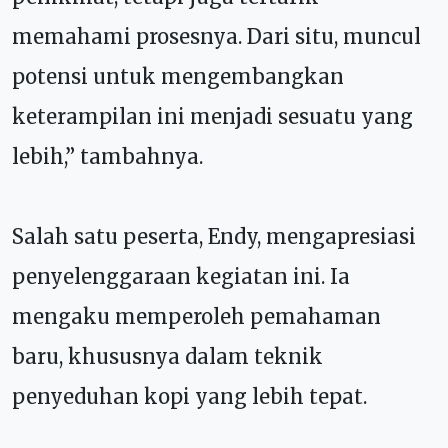
memahami prosesnya. Dari situ, muncul
potensi untuk mengembangkan
keterampilan ini menjadi sesuatu yang
lebih,” tambahnya.
Salah satu peserta, Endy, mengapresiasi
penyelenggaraan kegiatan ini. Ia
mengaku memperoleh pemahaman
baru, khususnya dalam teknik
penyeduhan kopi yang lebih tepat.