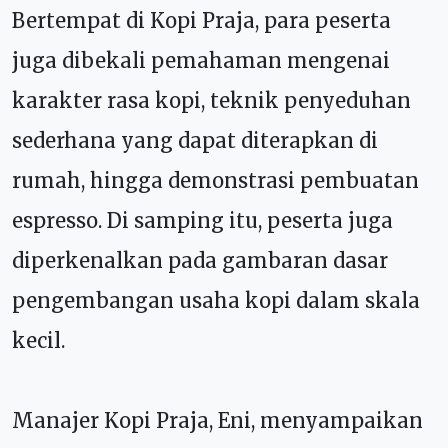
Bertempat di Kopi Praja, para peserta
juga dibekali pemahaman mengenai
karakter rasa kopi, teknik penyeduhan
sederhana yang dapat diterapkan di
rumah, hingga demonstrasi pembuatan
espresso. Di samping itu, peserta juga
diperkenalkan pada gambaran dasar
pengembangan usaha kopi dalam skala
kecil.
Manajer Kopi Praja, Eni, menyampaikan