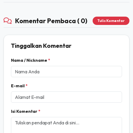
Komentar Pembaca ( 0)
Tulis Komentar
Tinggalkan Komentar
Nama / Nickname
*
E-mail
*
Isi Komentar
*