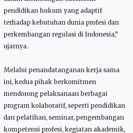
pendidikan hukum yang adaptif
terhadap kebutuhan dunia profesi dan
perkembangan regulasi di Indonesia,”
ujarnya.
Melalui penandatanganan kerja sama
ini, kedua pihak berkomitmen
mendorong pelaksanaan berbagai
program kolaboratif, seperti pendidikan
dan pelatihan, seminar, pengembangan
kompetensi profesi, kegiatan akademik,