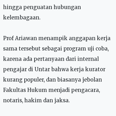
hingga penguatan hubungan
kelembagaan.
Prof Ariawan menampik anggapan kerja
sama tersebut sebagai program uji coba,
karena ada pertanyaan dari internal
pengajar di Untar bahwa kerja kurator
kurang populer, dan biasanya jebolan
Fakultas Hukum menjadi pengacara,
notaris, hakim dan jaksa.