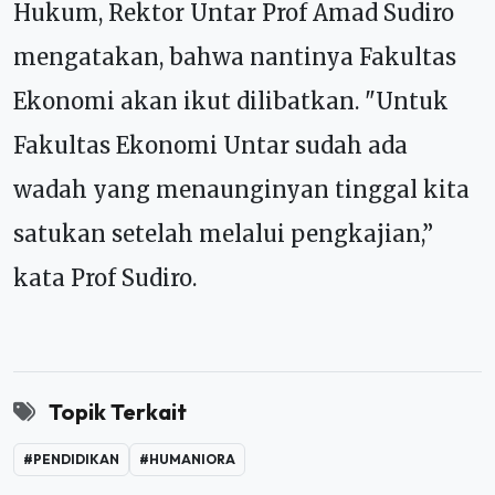
Hukum, Rektor Untar Prof Amad Sudiro
mengatakan, bahwa nantinya Fakultas
Ekonomi akan ikut dilibatkan. "Untuk
Fakultas Ekonomi Untar sudah ada
wadah yang menaunginyan tinggal kita
satukan setelah melalui pengkajian,”
kata Prof Sudiro.
Topik Terkait
#PENDIDIKAN
#HUMANIORA