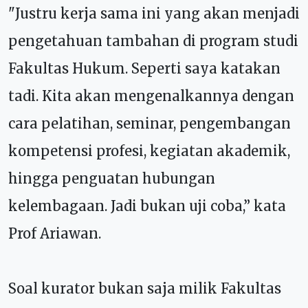
"Justru kerja sama ini yang akan menjadi
pengetahuan tambahan di program studi
Fakultas Hukum. Seperti saya katakan
tadi. Kita akan mengenalkannya dengan
cara pelatihan, seminar, pengembangan
kompetensi profesi, kegiatan akademik,
hingga penguatan hubungan
kelembagaan. Jadi bukan uji coba,” kata
Prof Ariawan.
Soal kurator bukan saja milik Fakultas