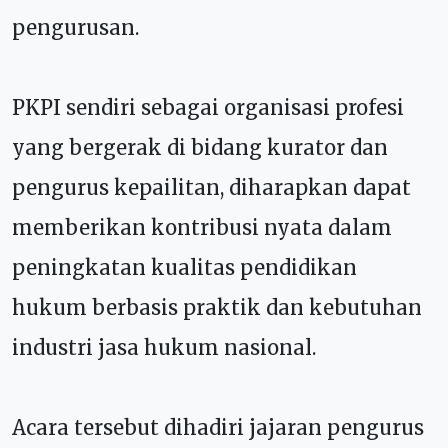
pengurusan.
PKPI sendiri sebagai organisasi profesi
yang bergerak di bidang kurator dan
pengurus kepailitan, diharapkan dapat
memberikan kontribusi nyata dalam
peningkatan kualitas pendidikan
hukum berbasis praktik dan kebutuhan
industri jasa hukum nasional.
Acara tersebut dihadiri jajaran pengurus