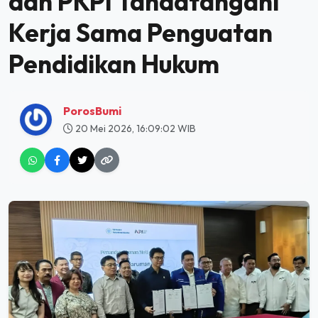
dan PKPI Tandatangani
Kerja Sama Penguatan
Pendidikan Hukum
PorosBumi
20 Mei 2026, 16:09:02 WIB