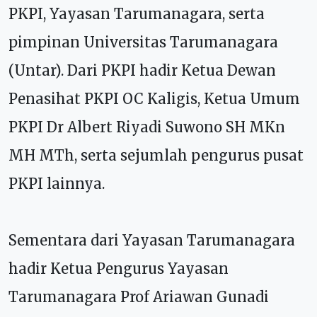
PKPI, Yayasan Tarumanagara, serta
pimpinan Universitas Tarumanagara
(Untar). Dari PKPI hadir Ketua Dewan
Penasihat PKPI OC Kaligis, Ketua Umum
PKPI Dr Albert Riyadi Suwono SH MKn
MH MTh, serta sejumlah pengurus pusat
PKPI lainnya.
Sementara dari Yayasan Tarumanagara
hadir Ketua Pengurus Yayasan
Tarumanagara Prof Ariawan Gunadi