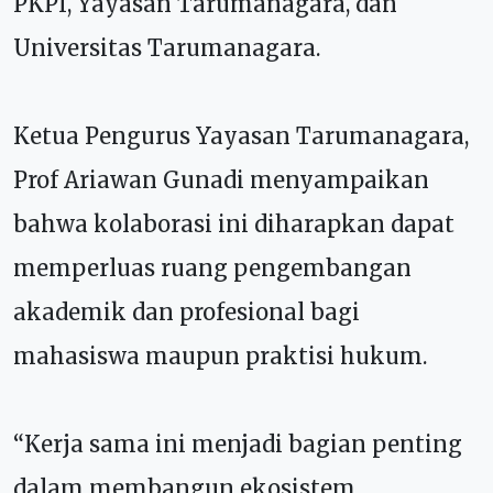
PKPI, Yayasan Tarumanagara, dan
Universitas Tarumanagara.
Ketua Pengurus Yayasan Tarumanagara,
Prof Ariawan Gunadi menyampaikan
bahwa kolaborasi ini diharapkan dapat
memperluas ruang pengembangan
akademik dan profesional bagi
mahasiswa maupun praktisi hukum.
“Kerja sama ini menjadi bagian penting
dalam membangun ekosistem