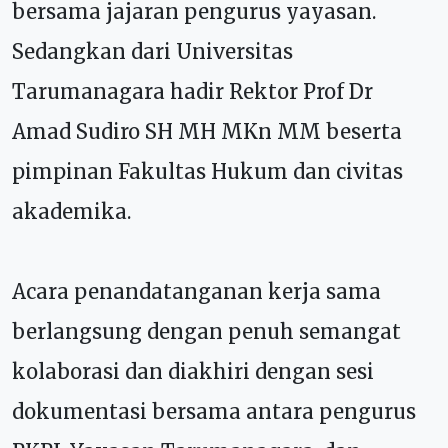
bersama jajaran pengurus yayasan.
Sedangkan dari Universitas
Tarumanagara hadir Rektor Prof Dr
Amad Sudiro SH MH MKn MM beserta
pimpinan Fakultas Hukum dan civitas
akademika.
Acara penandatanganan kerja sama
berlangsung dengan penuh semangat
kolaborasi dan diakhiri dengan sesi
dokumentasi bersama antara pengurus