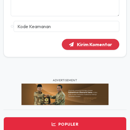
Kirim Komentar
ADVERTISEMENT
POPULER