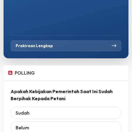
Prakiraan Lengkap
POLLING
Apakah Kebijakan Pemerintah Saat Ini Sudah
Berpihak Kepada Petani
Sudah
Belum