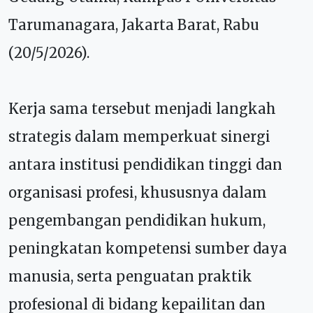
Tarumanagara, Jakarta Barat, Rabu
(20/5/2026).
Kerja sama tersebut menjadi langkah
strategis dalam memperkuat sinergi
antara institusi pendidikan tinggi dan
organisasi profesi, khususnya dalam
pengembangan pendidikan hukum,
peningkatan kompetensi sumber daya
manusia, serta penguatan praktik
profesional di bidang kepailitan dan