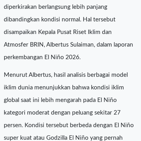
diperkirakan berlangsung lebih panjang
dibandingkan kondisi normal. Hal tersebut
disampaikan Kepala Pusat Riset Iklim dan
Atmosfer BRIN, Albertus Sulaiman, dalam laporan
perkembangan El Niño 2026.
Menurut Albertus, hasil analisis berbagai model
iklim dunia menunjukkan bahwa kondisi iklim
global saat ini lebih mengarah pada El Niño
kategori moderat dengan peluang sekitar 27
persen. Kondisi tersebut berbeda dengan El Niño
super kuat atau Godzilla El Niño yang pernah