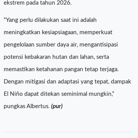
ekstrem pada tahun 2026.
“Yang perlu dilakukan saat ini adalah
meningkatkan kesiapsiagaan, memperkuat
pengelolaan sumber daya air, mengantisipasi
potensi kebakaran hutan dan lahan, serta
memastikan ketahanan pangan tetap terjaga.
Dengan mitigasi dan adaptasi yang tepat, dampak
El Niño dapat ditekan seminimal mungkin,”
pungkas Albertus.
(pur)