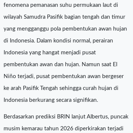
fenomena pemanasan suhu permukaan laut di
wilayah Samudra Pasifik bagian tengah dan timur
yang mengganggu pola pembentukan awan hujan
di Indonesia. Dalam kondisi normal, perairan
Indonesia yang hangat menjadi pusat
pembentukan awan dan hujan. Namun saat El
Niño terjadi, pusat pembentukan awan bergeser
ke arah Pasifik Tengah sehingga curah hujan di
Indonesia berkurang secara signifikan.
Berdasarkan prediksi BRIN lanjut Albertus, puncak
musim kemarau tahun 2026 diperkirakan terjadi