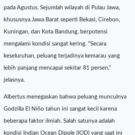
pada Agustus. Sejumlah wilayah di Pulau Jawa,
khususnya Jawa Barat seperti Bekasi, Cirebon,
Kuningan, dan Kota Bandung, berpotensi
mengalami kondisi sangat kering. “Secara
keseluruhan, peluang terjadinya kemarau yang
lebih panjang mencapai sekitar 81 persen,”
jelasnya.
Albertus menegaskan bahwa peluang munculnya
Godzilla El Niño tahun ini sangat kecil karena
beberapa faktor ilmiah. Salah satunya adalah
kondisi Indian Ocean Dipole (IOD) yang saat ini