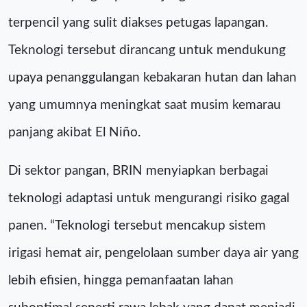
terpencil yang sulit diakses petugas lapangan.
Teknologi tersebut dirancang untuk mendukung
upaya penanggulangan kebakaran hutan dan lahan
yang umumnya meningkat saat musim kemarau
panjang akibat El Niño.
Di sektor pangan, BRIN menyiapkan berbagai
teknologi adaptasi untuk mengurangi risiko gagal
panen. “Teknologi tersebut mencakup sistem
irigasi hemat air, pengelolaan sumber daya air yang
lebih efisien, hingga pemanfaatan lahan