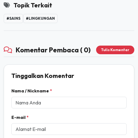
Topik Terkait
#SAINS
#LINGKUNGAN
Komentar Pembaca ( 0)
Tulis Komentar
Tinggalkan Komentar
Nama / Nickname
*
E-mail
*