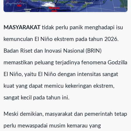
MASYARAKAT
tidak perlu panik menghadapi isu
kemunculan El Niño ekstrem pada tahun 2026.
Badan Riset dan Inovasi Nasional (BRIN)
memastikan peluang terjadinya fenomena Godzilla
El Niño, yaitu El Niño dengan intensitas sangat
kuat yang dapat memicu kekeringan ekstrem,
sangat kecil pada tahun ini.
Meski demikian, masyarakat dan pemerintah tetap
perlu mewaspadai musim kemarau yang