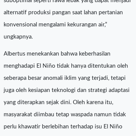
suboptimal seperti rawa lebak yang dapat menjadi
alternatif produksi pangan saat lahan pertanian
konvensional mengalami kekurangan air,”
ungkapnya.
Albertus menekankan bahwa keberhasilan
menghadapi El Niño tidak hanya ditentukan oleh
seberapa besar anomali iklim yang terjadi, tetapi
juga oleh kesiapan teknologi dan strategi adaptasi
yang diterapkan sejak dini. Oleh karena itu,
masyarakat diimbau tetap waspada namun tidak
perlu khawatir berlebihan terhadap isu El Niño