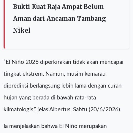
Bukti Kuat Raja Ampat Belum
Aman dari Ancaman Tambang
Nikel
“El Niño 2026 diperkirakan tidak akan mencapai
tingkat ekstrem. Namun, musim kemarau
diprediksi berlangsung lebih lama dengan curah
hujan yang berada di bawah rata-rata
klimatologis,” jelas Albertus, Sabtu (20/6/2026).
Ia menjelaskan bahwa El Niño merupakan