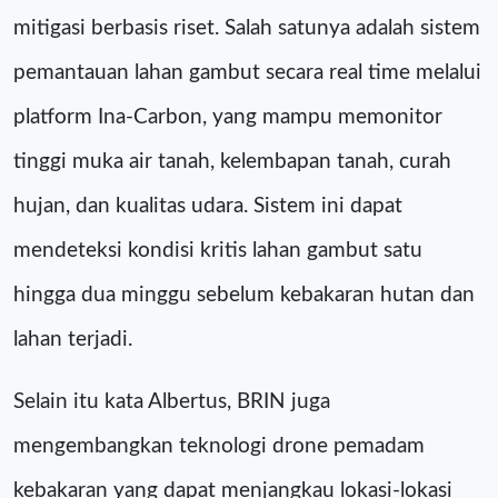
mitigasi berbasis riset. Salah satunya adalah sistem
pemantauan lahan gambut secara real time melalui
platform Ina-Carbon, yang mampu memonitor
tinggi muka air tanah, kelembapan tanah, curah
hujan, dan kualitas udara. Sistem ini dapat
mendeteksi kondisi kritis lahan gambut satu
hingga dua minggu sebelum kebakaran hutan dan
lahan terjadi.
Selain itu kata Albertus, BRIN juga
mengembangkan teknologi drone pemadam
kebakaran yang dapat menjangkau lokasi-lokasi