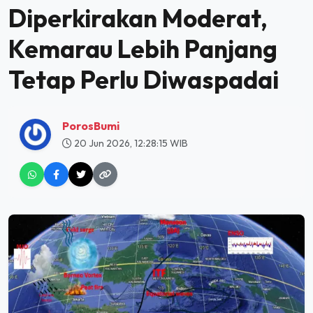
Diperkirakan Moderat,
Kemarau Lebih Panjang
Tetap Perlu Diwaspadai
PorosBumi
20 Jun 2026, 12:28:15 WIB