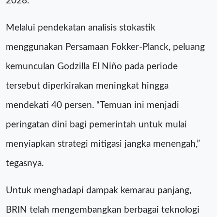
2028.
Melalui pendekatan analisis stokastik
menggunakan Persamaan Fokker-Planck, peluang
kemunculan Godzilla El Niño pada periode
tersebut diperkirakan meningkat hingga
mendekati 40 persen. “Temuan ini menjadi
peringatan dini bagi pemerintah untuk mulai
menyiapkan strategi mitigasi jangka menengah,”
tegasnya.
Untuk menghadapi dampak kemarau panjang,
BRIN telah mengembangkan berbagai teknologi