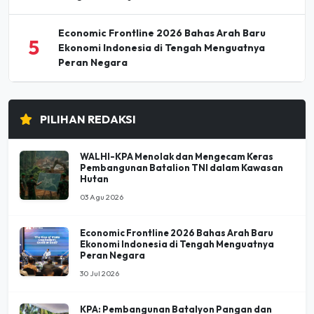
Economic Frontline 2026 Bahas Arah Baru
5
Ekonomi Indonesia di Tengah Menguatnya
Peran Negara
PILIHAN REDAKSI
WALHI-KPA Menolak dan Mengecam Keras
Pembangunan Batalion TNI dalam Kawasan
Hutan
03 Agu 2026
Economic Frontline 2026 Bahas Arah Baru
Ekonomi Indonesia di Tengah Menguatnya
Peran Negara
30 Jul 2026
KPA: Pembangunan Batalyon Pangan dan