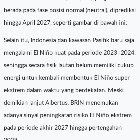
berada pada fase posisi normal (neutral), diprediksi
hingga April 2027, seperti gambar di bawah ini:
Selain itu, Indonesia dan kawasan Pasifik baru saja
mengalami El Niño kuat pada periode 2023–2024,
sehingga secara fisik lautan belum memiliki cukup
energi untuk kembali membentuk El Niño super
ekstrem dalam waktu yang berdekatan. Meski
demikian lanjut Albertus, BRIN menemukan
adanya sinyal peningkatan risiko El Niño ekstrem
pada periode akhir 2027 hingga pertengahan