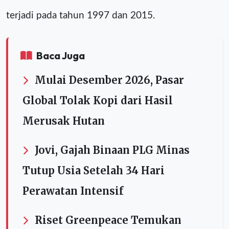
terjadi pada tahun 1997 dan 2015.
Baca Juga
Mulai Desember 2026, Pasar
Global Tolak Kopi dari Hasil
Merusak Hutan
Jovi, Gajah Binaan PLG Minas
Tutup Usia Setelah 34 Hari
Perawatan Intensif
Riset Greenpeace Temukan