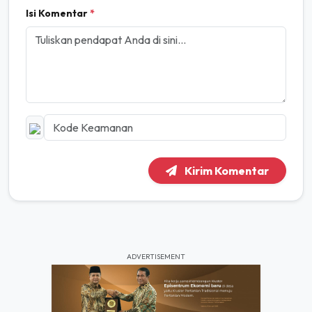
Isi Komentar
*
Kirim Komentar
ADVERTISEMENT