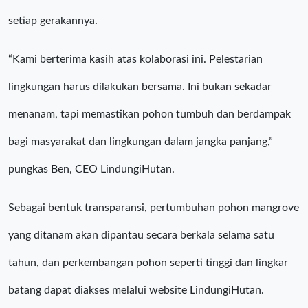
setiap gerakannya.
“Kami berterima kasih atas kolaborasi ini. Pelestarian
lingkungan harus dilakukan bersama. Ini bukan sekadar
menanam, tapi memastikan pohon tumbuh dan berdampak
bagi masyarakat dan lingkungan dalam jangka panjang,”
pungkas Ben, CEO LindungiHutan.
Sebagai bentuk transparansi, pertumbuhan pohon mangrove
yang ditanam akan dipantau secara berkala selama satu
tahun, dan perkembangan pohon seperti tinggi dan lingkar
batang dapat diakses melalui website LindungiHutan.