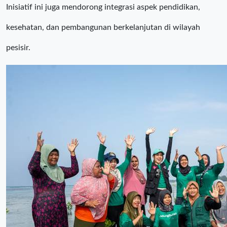
Inisiatif ini juga mendorong integrasi aspek pendidikan,
kesehatan, dan pembangunan berkelanjutan di wilayah
pesisir.