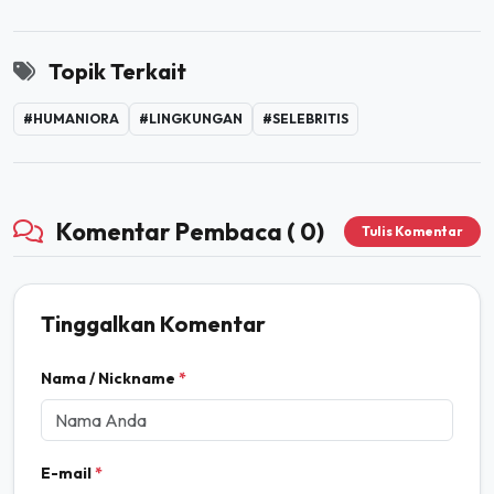
Topik Terkait
#HUMANIORA
#LINGKUNGAN
#SELEBRITIS
Komentar Pembaca ( 0)
Tulis Komentar
Tinggalkan Komentar
Nama / Nickname
*
E-mail
*