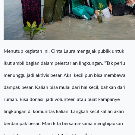
Menutup kegiatan ini, Cinta Laura mengajak publik untuk
ikut ambil bagian dalam pelestarian lingkungan. “Tak perlu
menunggu jadi aktivis besar. Aksi kecil pun bisa membawa
dampak besar. Kalian bisa mulai dari hal kecil, bahkan dari
rumah. Bisa donasi, jadi volunteer, atau buat kampanye
lingkungan di komunitas kalian. Langkah kecil kalian akan
berdampak besar. Mari kita bersama-sama menghijaukan