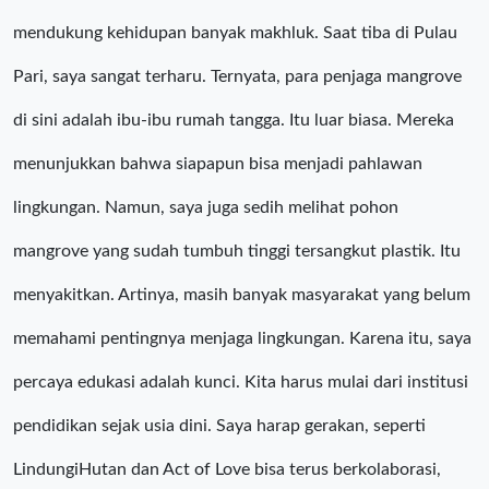
mendukung kehidupan banyak makhluk. Saat tiba di Pulau
Pari, saya sangat terharu. Ternyata, para penjaga mangrove
di sini adalah ibu-ibu rumah tangga. Itu luar biasa. Mereka
menunjukkan bahwa siapapun bisa menjadi pahlawan
lingkungan. Namun, saya juga sedih melihat pohon
mangrove yang sudah tumbuh tinggi tersangkut plastik. Itu
menyakitkan. Artinya, masih banyak masyarakat yang belum
memahami pentingnya menjaga lingkungan. Karena itu, saya
percaya edukasi adalah kunci. Kita harus mulai dari institusi
pendidikan sejak usia dini. Saya harap gerakan, seperti
LindungiHutan dan Act of Love bisa terus berkolaborasi,