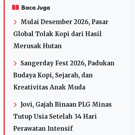
Baca Juga
Mulai Desember 2026, Pasar
Global Tolak Kopi dari Hasil
Merusak Hutan
Sangerday Fest 2026, Padukan
Budaya Kopi, Sejarah, dan
Kreativitas Anak Muda
Jovi, Gajah Binaan PLG Minas
Tutup Usia Setelah 34 Hari
Perawatan Intensif