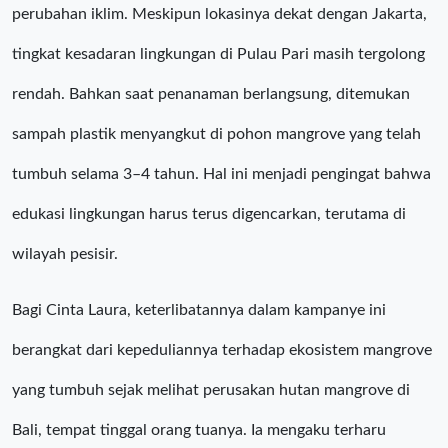
perubahan iklim. Meskipun lokasinya dekat dengan Jakarta,
tingkat kesadaran lingkungan di Pulau Pari masih tergolong
rendah. Bahkan saat penanaman berlangsung, ditemukan
sampah plastik menyangkut di pohon mangrove yang telah
tumbuh selama 3–4 tahun. Hal ini menjadi pengingat bahwa
edukasi lingkungan harus terus digencarkan, terutama di
wilayah pesisir.
Bagi Cinta Laura, keterlibatannya dalam kampanye ini
berangkat dari kepeduliannya terhadap ekosistem mangrove
yang tumbuh sejak melihat perusakan hutan mangrove di
Bali, tempat tinggal orang tuanya. Ia mengaku terharu