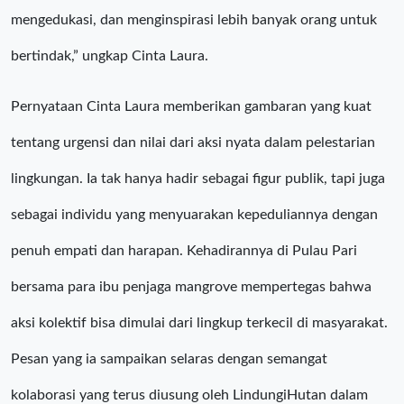
mengedukasi, dan menginspirasi lebih banyak orang untuk
bertindak,” ungkap Cinta Laura.
Pernyataan Cinta Laura memberikan gambaran yang kuat
tentang urgensi dan nilai dari aksi nyata dalam pelestarian
lingkungan. Ia tak hanya hadir sebagai figur publik, tapi juga
sebagai individu yang menyuarakan kepeduliannya dengan
penuh empati dan harapan. Kehadirannya di Pulau Pari
bersama para ibu penjaga mangrove mempertegas bahwa
aksi kolektif bisa dimulai dari lingkup terkecil di masyarakat.
Pesan yang ia sampaikan selaras dengan semangat
kolaborasi yang terus diusung oleh LindungiHutan dalam