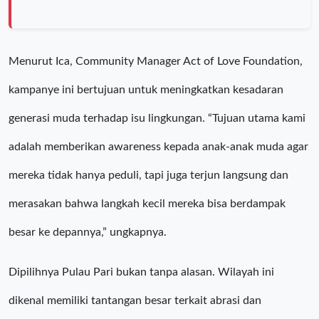
Menurut Ica, Community Manager Act of Love Foundation,
kampanye ini bertujuan untuk meningkatkan kesadaran
generasi muda terhadap isu lingkungan. “Tujuan utama kami
adalah memberikan awareness kepada anak-anak muda agar
mereka tidak hanya peduli, tapi juga terjun langsung dan
merasakan bahwa langkah kecil mereka bisa berdampak
besar ke depannya,” ungkapnya.
Dipilihnya Pulau Pari bukan tanpa alasan. Wilayah ini
dikenal memiliki tantangan besar terkait abrasi dan