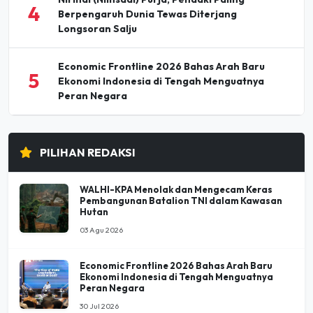
4
Berpengaruh Dunia Tewas Diterjang
Longsoran Salju
Economic Frontline 2026 Bahas Arah Baru
5
Ekonomi Indonesia di Tengah Menguatnya
Peran Negara
PILIHAN REDAKSI
WALHI-KPA Menolak dan Mengecam Keras
Pembangunan Batalion TNI dalam Kawasan
Hutan
03 Agu 2026
Economic Frontline 2026 Bahas Arah Baru
Ekonomi Indonesia di Tengah Menguatnya
Peran Negara
30 Jul 2026