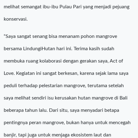
melihat semangat ibu-ibu Pulau Pari yang menjadi pejuang
konservasi.
“Saya sangat senang bisa menanam pohon mangrove
bersama LindungiHutan hari ini. Terima kasih sudah
membuka ruang kolaborasi dengan gerakan saya, Act of
Love. Kegiatan ini sangat berkesan, karena sejak lama saya
peduli terhadap pelestarian mangrove, terutama setelah
saya melihat sendiri isu kerusakan hutan mangrove di Bali
beberapa tahun lalu. Dari situ, saya menyadari betapa
pentingnya peran mangrove, bukan hanya untuk mencegah
banjir, tapi juga untuk menjaga ekosistem laut dan