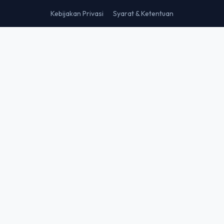
Kebijakan Privasi
Syarat & Ketentuan