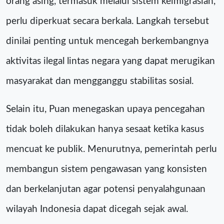
orang asing, termasuk melalui sistem keimigrasian,
perlu diperkuat secara berkala. Langkah tersebut
dinilai penting untuk mencegah berkembangnya
aktivitas ilegal lintas negara yang dapat merugikan
masyarakat dan mengganggu stabilitas sosial.
Selain itu, Puan menegaskan upaya pencegahan
tidak boleh dilakukan hanya sesaat ketika kasus
mencuat ke publik. Menurutnya, pemerintah perlu
membangun sistem pengawasan yang konsisten
dan berkelanjutan agar potensi penyalahgunaan
wilayah Indonesia dapat dicegah sejak awal.