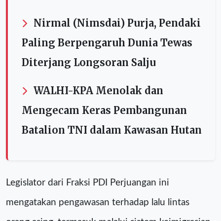
Nirmal (Nimsdai) Purja, Pendaki
Paling Berpengaruh Dunia Tewas
Diterjang Longsoran Salju
WALHI-KPA Menolak dan
Mengecam Keras Pembangunan
Batalion TNI dalam Kawasan Hutan
Legislator dari Fraksi PDI Perjuangan ini
mengatakan pengawasan terhadap lalu lintas