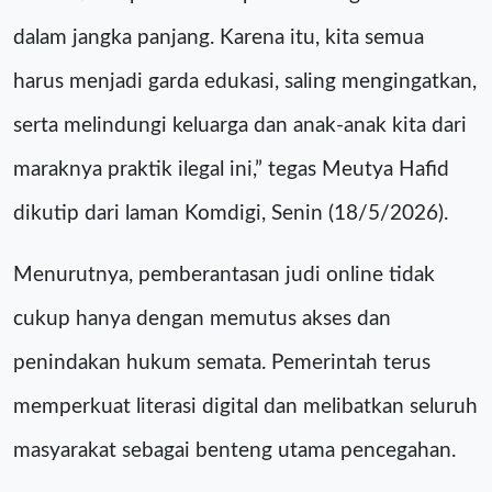
dalam jangka panjang. Karena itu, kita semua
harus menjadi garda edukasi, saling mengingatkan,
serta melindungi keluarga dan anak-anak kita dari
maraknya praktik ilegal ini,” tegas Meutya Hafid
dikutip dari laman Komdigi, Senin (18/5/2026).
Menurutnya, pemberantasan judi online tidak
cukup hanya dengan memutus akses dan
penindakan hukum semata. Pemerintah terus
memperkuat literasi digital dan melibatkan seluruh
masyarakat sebagai benteng utama pencegahan.