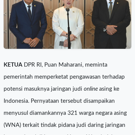
KETUA
DPR RI, Puan Maharani, meminta
pemerintah memperketat pengawasan terhadap
potensi masuknya jaringan judi
online
asing ke
Indonesia. Pernyataan tersebut disampaikan
menyusul diamankannya 321 warga negara asing
(WNA) terkait tindak pidana judi daring jaringan