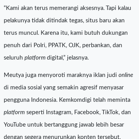
“Kami akan terus memerangi aksesnya. Tapi kalau
pelakunya tidak ditindak tegas, situs baru akan
terus muncul. Karena itu, kami butuh dukungan
penuh dari Polri, PPATK, OJK, perbankan, dan
seluruh
platform
digital,” jelasnya.
Meutya juga menyoroti maraknya iklan judi
online
di media sosial yang semakin agresif menyasar
pengguna Indonesia. Kemkomdigi telah meminta
platform
seperti Instagram, Facebook, TikTok, dan
YouTube untuk bertanggung jawab lebih besar
dengan segera menurunkan konten tersebut.