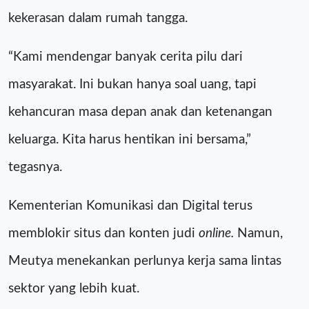
kekerasan dalam rumah tangga.
“Kami mendengar banyak cerita pilu dari
masyarakat. Ini bukan hanya soal uang, tapi
kehancuran masa depan anak dan ketenangan
keluarga. Kita harus hentikan ini bersama,”
tegasnya.
Kementerian Komunikasi dan Digital terus
memblokir situs dan konten judi
online.
Namun,
Meutya menekankan perlunya kerja sama lintas
sektor yang lebih kuat.