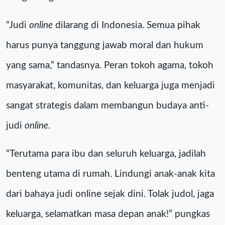
“Judi
online
dilarang di Indonesia. Semua pihak
harus punya tanggung jawab moral dan hukum
yang sama,” tandasnya. Peran tokoh agama, tokoh
masyarakat, komunitas, dan keluarga juga menjadi
sangat strategis dalam membangun budaya anti-
judi
online
.
“Terutama para ibu dan seluruh keluarga, jadilah
benteng utama di rumah. Lindungi anak-anak kita
dari bahaya judi online sejak dini. Tolak judol, jaga
keluarga, selamatkan masa depan anak!” pungkas