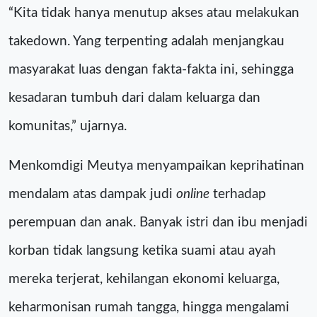
“Kita tidak hanya menutup akses atau melakukan
takedown. Yang terpenting adalah menjangkau
masyarakat luas dengan fakta-fakta ini, sehingga
kesadaran tumbuh dari dalam keluarga dan
komunitas,” ujarnya.
Menkomdigi Meutya menyampaikan keprihatinan
mendalam atas dampak judi
online
terhadap
perempuan dan anak. Banyak istri dan ibu menjadi
korban tidak langsung ketika suami atau ayah
mereka terjerat, kehilangan ekonomi keluarga,
keharmonisan rumah tangga, hingga mengalami