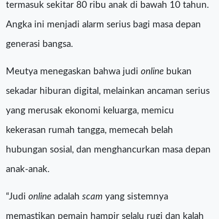
termasuk sekitar 80 ribu anak di bawah 10 tahun.
Angka ini menjadi alarm serius bagi masa depan
generasi bangsa.
Meutya menegaskan bahwa judi
online
bukan
sekadar hiburan digital, melainkan ancaman serius
yang merusak ekonomi keluarga, memicu
kekerasan rumah tangga, memecah belah
hubungan sosial, dan menghancurkan masa depan
anak-anak.
“Judi
online
adalah
scam
yang sistemnya
memastikan pemain hampir selalu rugi dan kalah