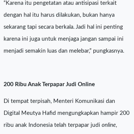
“Karena itu pengetatan atau antisipasi terkait
dengan hal itu harus dilakukan, bukan hanya
sekarang tapi secara berkala. Jadi hal ini penting
karena ini juga untuk menjaga jangan sampai ini
menjadi semakin luas dan melebar,” pungkasnya.
200 Ribu Anak Terpapar Judi Online
Di tempat terpisah, Menteri Komunikasi dan
Digital Meutya Hafid mengungkapkan hampir 200
ribu anak Indonesia telah terpapar judi
online
,