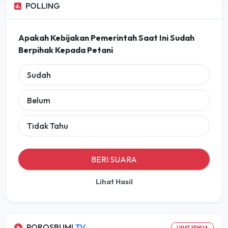
POLLING
Apakah Kebijakan Pemerintah Saat Ini Sudah
Berpihak Kepada Petani
Sudah
Belum
Tidak Tahu
BERI SUARA
Lihat Hasil
POROSBUMI
TV
LIHAT SEMUA