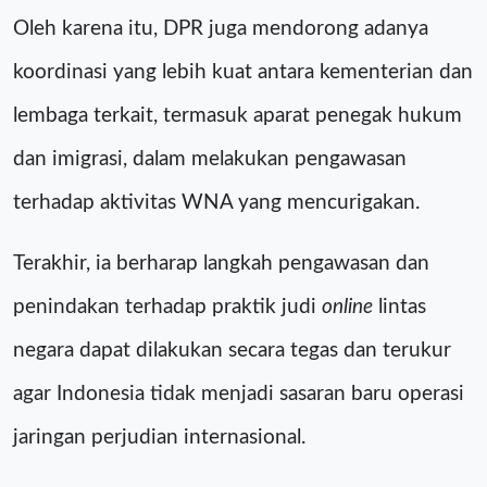
Oleh karena itu, DPR juga mendorong adanya
koordinasi yang lebih kuat antara kementerian dan
lembaga terkait, termasuk aparat penegak hukum
dan imigrasi, dalam melakukan pengawasan
terhadap aktivitas WNA yang mencurigakan.
Terakhir, ia berharap langkah pengawasan dan
penindakan terhadap praktik judi
online
lintas
negara dapat dilakukan secara tegas dan terukur
agar Indonesia tidak menjadi sasaran baru operasi
jaringan perjudian internasional.