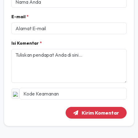
E-mail
*
Isi Komentar
*
Kirim Komentar