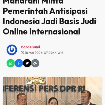
Maharani Minta
Pemerintah Antisipasi
Indonesia Jadi Basis Judi
Online Internasional
PorosBumi
18 Mei 2026, 07:49:44 WIB