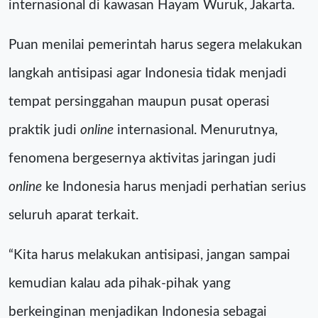
internasional di kawasan Hayam Wuruk, Jakarta.
Puan menilai pemerintah harus segera melakukan
langkah antisipasi agar Indonesia tidak menjadi
tempat persinggahan maupun pusat operasi
praktik judi
online
internasional. Menurutnya,
fenomena bergesernya aktivitas jaringan judi
online
ke Indonesia harus menjadi perhatian serius
seluruh aparat terkait.
“Kita harus melakukan antisipasi, jangan sampai
kemudian kalau ada pihak-pihak yang
berkeinginan menjadikan Indonesia sebagai