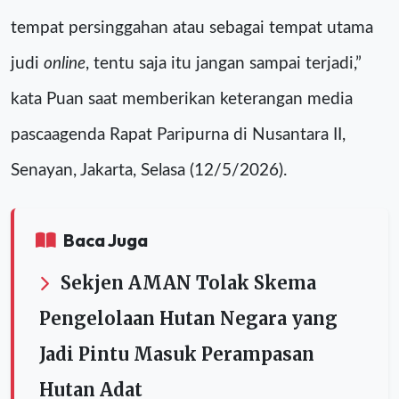
tempat persinggahan atau sebagai tempat utama
judi
online
, tentu saja itu jangan sampai terjadi,”
kata Puan saat memberikan keterangan media
pascaagenda Rapat Paripurna di Nusantara II,
Senayan, Jakarta, Selasa (12/5/2026).
Baca Juga
Sekjen AMAN Tolak Skema
Pengelolaan Hutan Negara yang
Jadi Pintu Masuk Perampasan
Hutan Adat