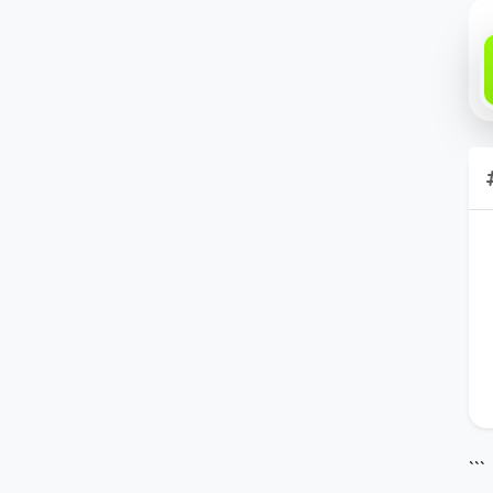
Kirim Komentar