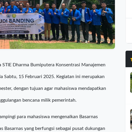
wa STIE Dharma Bumiputera Konsentrasi Manajemen
a Sabtu, 15 Februari 2025. Kegiatan ini merupakan
mester, dengan tujuan agar mahasiswa mendapatkan
ggulangan bencana milik pemerintah.