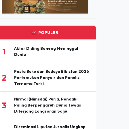
ADVERTISEMENT
POPULER
Aktor Diding Boneng Meninggal
1
Dunia
Pesta Buku dan Budaya Elbistan 2026
2
Pertemukan Penyair dan Penulis
Ternama Turki