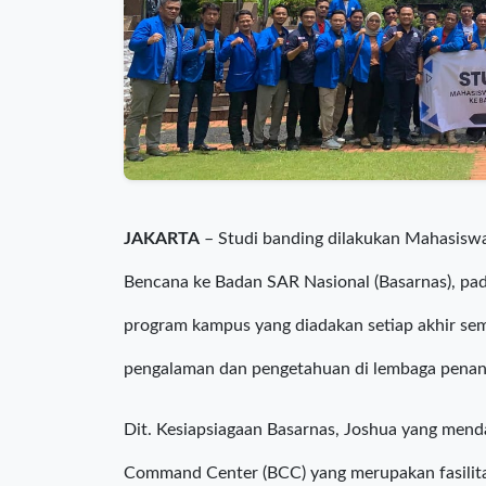
JAKARTA
– Studi banding dilakukan Mahasis
Bencana ke Badan SAR Nasional (Basarnas), pad
program kampus yang diadakan setiap akhir se
pengalaman dan pengetahuan di lembaga penan