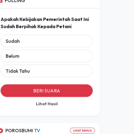
Prakiraan Lengkap
POLLING
Apakah Kebijakan Pemerintah Saat Ini
Sudah Berpihak Kepada Petani
Sudah
Belum
Tidak Tahu
BERI SUARA