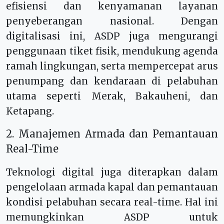
efisiensi dan kenyamanan layanan
penyeberangan nasional. Dengan
digitalisasi ini, ASDP juga mengurangi
penggunaan tiket fisik, mendukung agenda
ramah lingkungan, serta mempercepat arus
penumpang dan kendaraan di pelabuhan
utama seperti Merak, Bakauheni, dan
Ketapang.
2. Manajemen Armada dan Pemantauan
Real-Time
Teknologi digital juga diterapkan dalam
pengelolaan armada kapal dan pemantauan
kondisi pelabuhan secara real-time. Hal ini
memungkinkan ASDP untuk