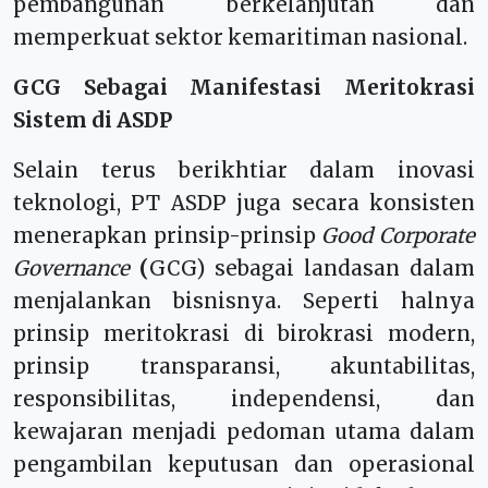
pembangunan berkelanjutan dan
memperkuat sektor kemaritiman nasional.
GCG Sebagai Manifestasi Meritokrasi
Sistem di ASDP
Selain terus berikhtiar dalam inovasi
teknologi, PT ASDP juga secara konsisten
menerapkan prinsip-prinsip
Good Corporate
Governance
(
GCG) sebagai landasan dalam
menjalankan bisnisnya. Seperti halnya
prinsip meritokrasi di birokrasi modern,
prinsip transparansi, akuntabilitas,
responsibilitas, independensi, dan
kewajaran menjadi pedoman utama dalam
pengambilan keputusan dan operasional