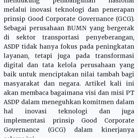
mendukung pembangunan nasional
melalui inovasi teknologi dan penerapan
prinsip Good Corporate Governance (GCG).
Sebagai perusahaan BUMN yang bergerak
di sektor transportasi penyeberangan,
ASDP tidak hanya fokus pada peningkatan
layanan, tetapi juga pada transformasi
digital dan tata kelola perusahaan yang
baik untuk menciptakan nilai tambah bagi
masyarakat dan negara. Artikel kali ini
akan membaca bagaimana visi dan misi PT
ASDP dalam meneguhkan komitmen dalam
hal inovasi teknologi dan juga
implementasi prinsip Good Corporate
Governance (GCG) dalam kinerjanya