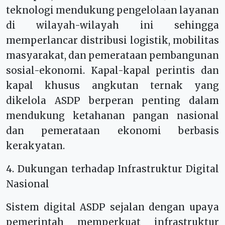
teknologi mendukung pengelolaan layanan
di wilayah-wilayah ini sehingga
memperlancar distribusi logistik, mobilitas
masyarakat, dan pemerataan pembangunan
sosial-ekonomi. Kapal-kapal perintis dan
kapal khusus angkutan ternak yang
dikelola ASDP berperan penting dalam
mendukung ketahanan pangan nasional
dan pemerataan ekonomi berbasis
kerakyatan.
4. Dukungan terhadap Infrastruktur Digital
Nasional
Sistem digital ASDP sejalan dengan upaya
pemerintah memperkuat infrastruktur