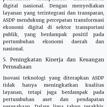
digital nasional. Dengan menyediakan
layanan yang terintegrasi dan transparan,
ASDP mendukung percepatan transformasi
ekonomi digital di sektor transportasi
publik, yang berdampak positif pada
pertumbuhan ekonomi daerah dan
nasional.
5. Peningkatan Kinerja dan Keuangan
Perusahaan
Inovasi teknologi yang diterapkan ASDP
tidak hanya meningkatkan kualitas
layanan, tetapi juga berdampak pada
pertumbuhan aset dan pendapatan
perusahaan. Dalam lima tahun terakhir,