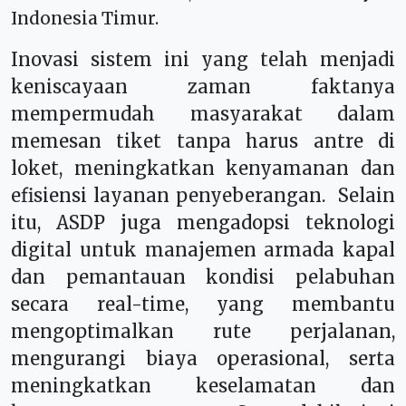
Indonesia Timur.
Inovasi sistem ini yang telah menjadi
keniscayaan zaman faktanya
mempermudah masyarakat dalam
memesan tiket tanpa harus antre di
loket, meningkatkan kenyamanan dan
efisiensi layanan penyeberangan. Selain
itu, ASDP juga mengadopsi teknologi
digital untuk manajemen armada kapal
dan pemantauan kondisi pelabuhan
secara real-time, yang membantu
mengoptimalkan rute perjalanan,
mengurangi biaya operasional, serta
meningkatkan keselamatan dan