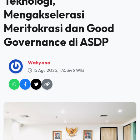
Teknologi,
Mengakselerasi
Meritokrasi dan Good
Governance di ASDP
Wahyono
15 Agu 2025, 17:53:46 WIB