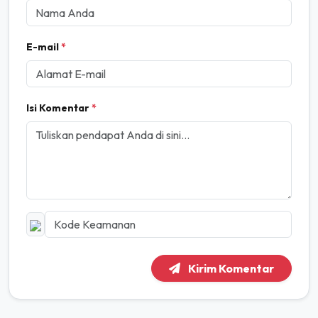
E-mail
*
Isi Komentar
*
Kirim Komentar