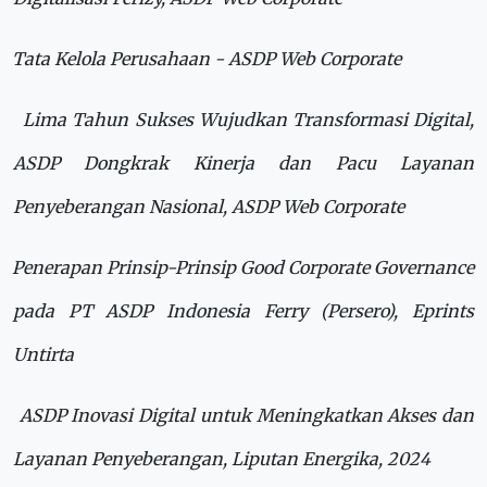
Tata Kelola Perusahaan - ASDP Web Corporate
Lima Tahun Sukses Wujudkan Transformasi Digital,
ASDP Dongkrak Kinerja dan Pacu Layanan
Penyeberangan Nasional, ASDP Web Corporate
Penerapan Prinsip-Prinsip Good Corporate Governance
pada PT ASDP Indonesia Ferry (Persero), Eprints
Untirta
ASDP Inovasi Digital untuk Meningkatkan Akses dan
Layanan Penyeberangan, Liputan Energika, 2024