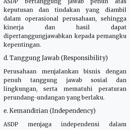
ASDP bertanggung jawab penuh atas
keputusan dan tindakan yang diambil
dalam operasional perusahaan, sehingga
kinerja dan hasil dapat
dipertanggungjawabkan kepada pemangku
kepentingan.
d. Tanggung Jawab (Responsibility)
Perusahaan menjalankan bisnis dengan
penuh tanggung jawab sosial dan
lingkungan, serta mematuhi peraturan
perundang-undangan yang berlaku.
e. Kemandirian (Independency)
ASDP menjaga independensi dalam