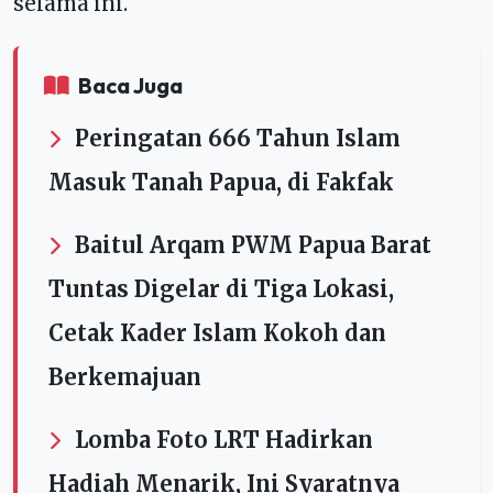
selama ini.
Baca Juga
Peringatan 666 Tahun Islam
Masuk Tanah Papua, di Fakfak
Baitul Arqam PWM Papua Barat
Tuntas Digelar di Tiga Lokasi,
Cetak Kader Islam Kokoh dan
Berkemajuan
Lomba Foto LRT Hadirkan
Hadiah Menarik, Ini Syaratnya