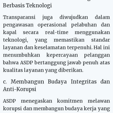
Berbasis Teknologi
Transparansi juga diwujudkan dalam
pengawasan operasional pelabuhan dan
kapal secara real-time menggunakan
teknologi, yang memastikan standar
layanan dan keselamatan terpenuhi. Hal ini
menumbuhkan kepercayaan pelanggan
bahwa ASDP bertanggung jawab penuh atas
kualitas layanan yang diberikan.
c. Membangun Budaya Integritas dan
Anti-Korupsi
ASDP menegaskan komitmen melawan
korupsi dan membangun budaya kerja yang