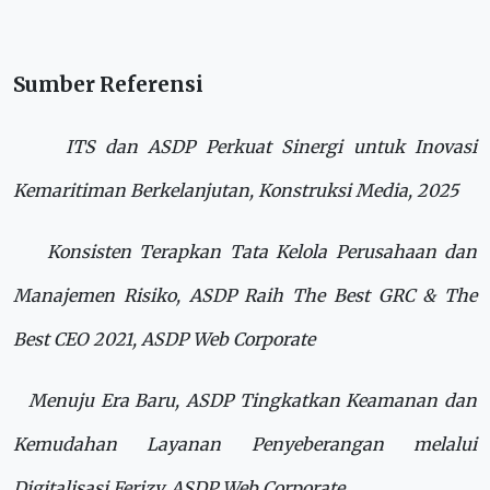
Sumber Referensi
ITS dan ASDP Perkuat Sinergi untuk Inovasi
Kemaritiman Berkelanjutan, Konstruksi Media, 2025
Konsisten Terapkan Tata Kelola Perusahaan dan
Manajemen Risiko, ASDP Raih The Best GRC & The
Best CEO 2021, ASDP Web Corporate
Menuju Era Baru, ASDP Tingkatkan Keamanan dan
Kemudahan Layanan Penyeberangan melalui
Digitalisasi Ferizy, ASDP Web Corporate