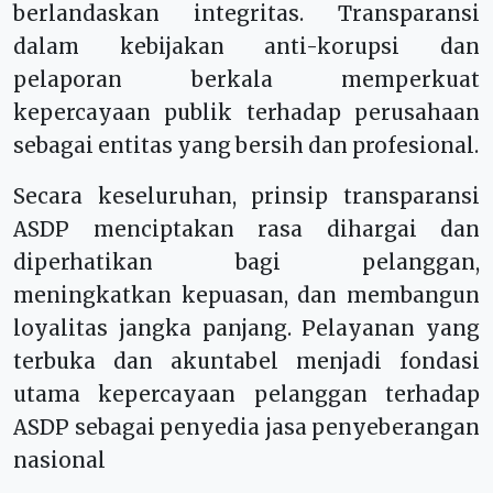
berlandaskan integritas. Transparansi
dalam kebijakan anti-korupsi dan
pelaporan berkala memperkuat
kepercayaan publik terhadap perusahaan
sebagai entitas yang bersih dan profesional.
Secara keseluruhan, prinsip transparansi
ASDP menciptakan rasa dihargai dan
diperhatikan bagi pelanggan,
meningkatkan kepuasan, dan membangun
loyalitas jangka panjang. Pelayanan yang
terbuka dan akuntabel menjadi fondasi
utama kepercayaan pelanggan terhadap
ASDP sebagai penyedia jasa penyeberangan
nasional