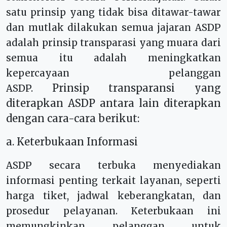
satu prinsip yang tidak bisa ditawar-tawar
dan mutlak dilakukan semua jajaran ASDP
adalah prinsip transparasi yang muara dari
semua itu adalah meningkatkan
kepercayaan pelanggan
Prinsip transparansi yang
ASDP.
diterapkan ASDP antara lain diterapkan
dengan cara-cara berikut:
a. Keterbukaan Informasi
ASDP secara terbuka menyediakan
informasi penting terkait layanan, seperti
harga tiket, jadwal keberangkatan, dan
prosedur pelayanan. Keterbukaan ini
memungkinkan pelanggan untuk