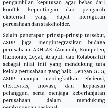
pengambilan keputusan agar bebas dari
konflik kepentingan dan pengaruh
eksternal yang dapat merugikan
perusahaan dan stakeholder.
Selain penerapan prinsip-prinsip tersebut,
ASDP juga mengintegrasikan budaya
perusahaan AKHLAK (Amanah, Kompeten,
Harmonis, Loyal, Adaptif, dan Kolaboratif)
sebagai nilai inti yang mendukung tata
kelola perusahaan yang baik. Dengan GCG,
ASDP mampu meningkatkan efisiensi,
efektivitas, inovasi, dan kepuasan
pelanggan, serta menjaga keberlanjutan
perusahaan dalam mendukung
pembangunan nasional.