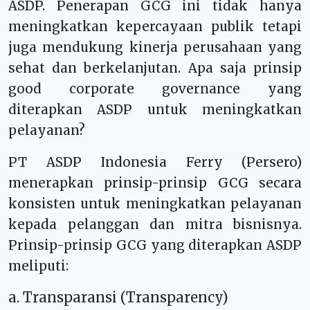
ASDP. Penerapan GCG ini tidak hanya
meningkatkan kepercayaan publik tetapi
juga mendukung kinerja perusahaan yang
sehat dan berkelanjutan. Apa saja prinsip
good corporate governance yang
diterapkan ASDP untuk meningkatkan
pelayanan?
PT ASDP Indonesia Ferry (Persero)
menerapkan prinsip-prinsip GCG secara
konsisten untuk meningkatkan pelayanan
kepada pelanggan dan mitra bisnisnya.
Prinsip-prinsip GCG yang diterapkan ASDP
meliputi:
a. Transparansi (Transparency)