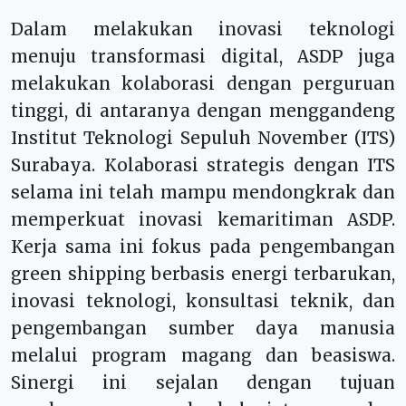
Dalam melakukan inovasi teknologi
menuju transformasi digital, ASDP juga
melakukan kolaborasi dengan perguruan
tinggi, di antaranya dengan menggandeng
Institut Teknologi Sepuluh November (ITS)
Surabaya. Kolaborasi strategis dengan ITS
selama ini telah mampu mendongkrak dan
memperkuat inovasi kemaritiman ASDP.
Kerja sama ini fokus pada pengembangan
green shipping berbasis energi terbarukan,
inovasi teknologi, konsultasi teknik, dan
pengembangan sumber daya manusia
melalui program magang dan beasiswa.
Sinergi ini sejalan dengan tujuan