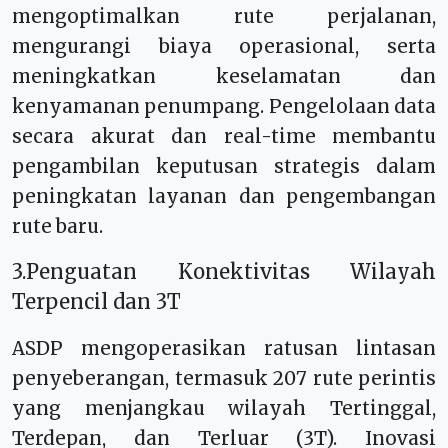
mengoptimalkan rute perjalanan,
mengurangi biaya operasional, serta
meningkatkan keselamatan dan
kenyamanan penumpang. Pengelolaan data
secara akurat dan real-time membantu
pengambilan keputusan strategis dalam
peningkatan layanan dan pengembangan
rute baru.
3.Penguatan Konektivitas Wilayah
Terpencil dan 3T
ASDP mengoperasikan ratusan lintasan
penyeberangan, termasuk 207 rute perintis
yang menjangkau wilayah Tertinggal,
Terdepan, dan Terluar (3T). Inovasi