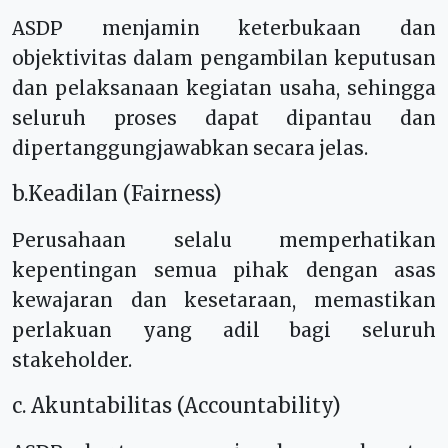
ASDP menjamin keterbukaan dan
objektivitas dalam pengambilan keputusan
dan pelaksanaan kegiatan usaha, sehingga
seluruh proses dapat dipantau dan
dipertanggungjawabkan secara jelas.
b.Keadilan (Fairness)
Perusahaan selalu memperhatikan
kepentingan semua pihak dengan asas
kewajaran dan kesetaraan, memastikan
perlakuan yang adil bagi seluruh
stakeholder.
c. Akuntabilitas (Accountability)