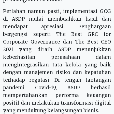
Perlahan namun pasti, implementasi GCG
di ASDP mulai membuahkan hasil dan
mendapat apresiasi. Penghargaan
bergengsi seperti The Best GRC for
Corporate Governance dan The Best CEO
2021 yang diraih ASDP menunjukkan
keberhasilan perusahaan dalam
mengintegrasikan tata kelola yang baik
dengan manajemen risiko dan kepatuhan
terhadap regulasi. Di tengah tantangan
pandemi Covid-19, ASDP berhasil
mempertahankan performa keuangan
positif dan melakukan transformasi digital
yang mendukung kelangsungan bisnis.