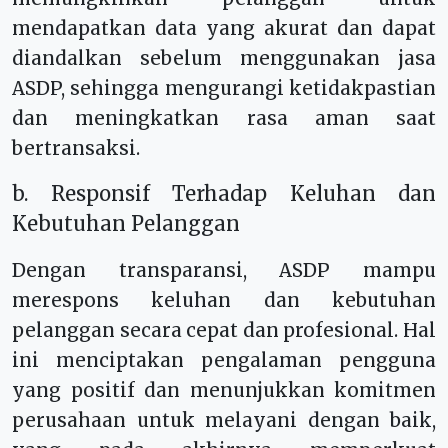
mendapatkan data yang akurat dan dapat
diandalkan sebelum menggunakan jasa
ASDP, sehingga mengurangi ketidakpastian
dan meningkatkan rasa aman saat
bertransaksi.
b. Responsif Terhadap Keluhan dan
Kebutuhan Pelanggan
Dengan transparansi, ASDP mampu
merespons keluhan dan kebutuhan
pelanggan secara cepat dan profesional. Hal
ini menciptakan pengalaman pengguna
yang positif dan menunjukkan komitmen
perusahaan untuk melayani dengan baik,