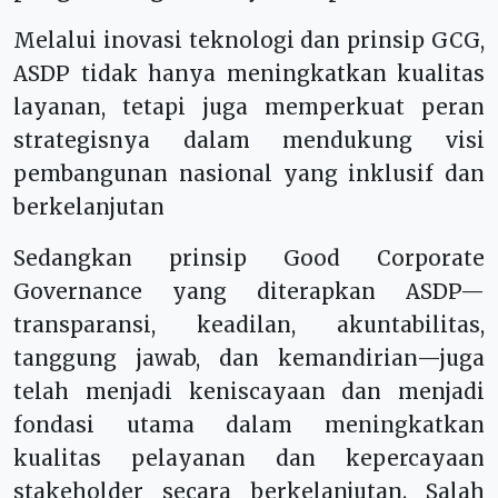
Melalui inovasi teknologi dan prinsip GCG,
ASDP tidak hanya meningkatkan kualitas
layanan, tetapi juga memperkuat peran
strategisnya dalam mendukung visi
pembangunan nasional yang inklusif dan
berkelanjutan
Sedangkan prinsip Good Corporate
Governance yang diterapkan ASDP—
transparansi, keadilan, akuntabilitas,
tanggung jawab, dan kemandirian—juga
telah menjadi keniscayaan dan menjadi
fondasi utama dalam meningkatkan
kualitas pelayanan dan kepercayaan
stakeholder secara berkelanjutan. Salah