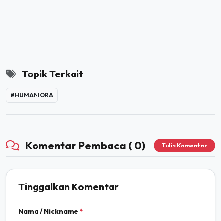
Topik Terkait
#HUMANIORA
Komentar Pembaca ( 0)
Tulis Komentar
Tinggalkan Komentar
Nama / Nickname
*