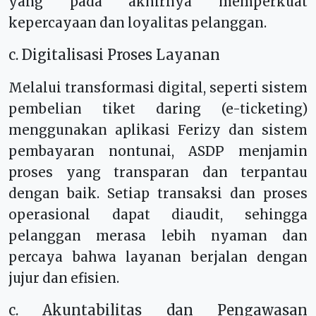
yang pada akhirnya memperkuat
kepercayaan dan loyalitas pelanggan.
c. Digitalisasi Proses Layanan
Melalui transformasi digital, seperti sistem
pembelian tiket daring (e-ticketing)
menggunakan aplikasi Ferizy dan sistem
pembayaran nontunai, ASDP menjamin
proses yang transparan dan terpantau
dengan baik. Setiap transaksi dan proses
operasional dapat diaudit, sehingga
pelanggan merasa lebih nyaman dan
percaya bahwa layanan berjalan dengan
jujur dan efisien.
c. Akuntabilitas dan Pengawasan