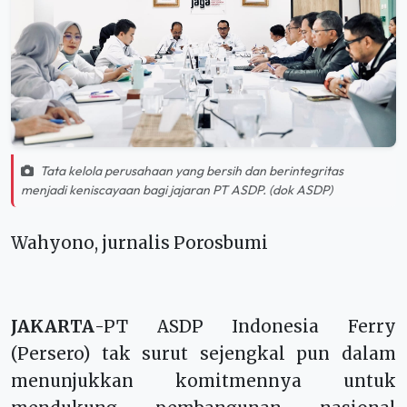
Tata kelola perusahaan yang bersih dan berintegritas
menjadi keniscayaan bagi jajaran PT ASDP. (dok ASDP)
Wahyono, jurnalis Porosbumi
JAKARTA
-PT ASDP Indonesia Ferry
(Persero) tak surut sejengkal pun dalam
menunjukkan komitmennya untuk