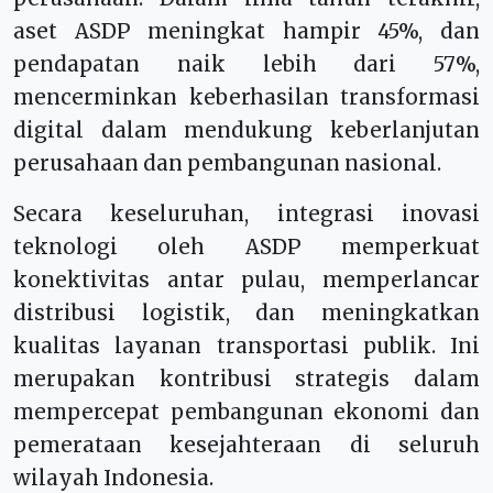
aset ASDP meningkat hampir 45%, dan
pendapatan naik lebih dari 57%,
mencerminkan keberhasilan transformasi
digital dalam mendukung keberlanjutan
perusahaan dan pembangunan nasional.
Secara keseluruhan, integrasi inovasi
teknologi oleh ASDP memperkuat
konektivitas antar pulau, memperlancar
distribusi logistik, dan meningkatkan
kualitas layanan transportasi publik. Ini
merupakan kontribusi strategis dalam
mempercepat pembangunan ekonomi dan
pemerataan kesejahteraan di seluruh
wilayah Indonesia.