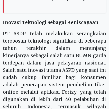
Inovasi Teknologi Sebagai Keniscayaan
PT ASDP telah melakukan serangkaian
terobosan teknologi signifikan di beberapa
tahun terakhir dalam menunjang
kinerjanya sebagai salah satu BUMN garda
terdepan dalam jasa pelayaran nasional.
Salah satu inovasi utama ASPD yang saat ini
sudah cukup familiar bagi konsumen
adalah penerapan sistem pembelian tiket
online melalui aplikasi Ferizy, yang telah
digunakan di lebih dari 40 pelabuhan di
seluruh Indonesia, termasuk wilayah