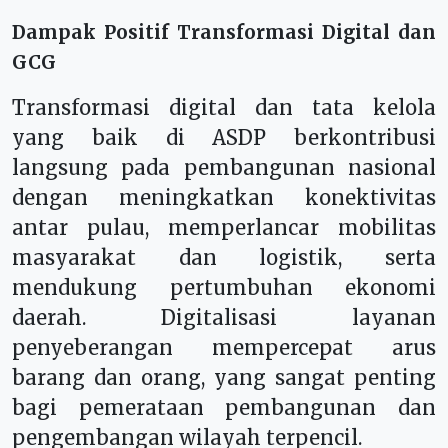
Dampak Positif Transformasi Digital dan
GCG
Transformasi digital dan tata kelola
yang baik di ASDP berkontribusi
langsung pada pembangunan nasional
dengan meningkatkan konektivitas
antar pulau, memperlancar mobilitas
masyarakat dan logistik, serta
mendukung pertumbuhan ekonomi
daerah. Digitalisasi layanan
penyeberangan mempercepat arus
barang dan orang, yang sangat penting
bagi pemerataan pembangunan dan
pengembangan wilayah terpencil.