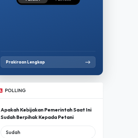
Prakiraan Lengkap
POLLING
Apakah Kebijakan Pemerintah Saat Ini
Sudah Berpihak Kepada Petani
Sudah