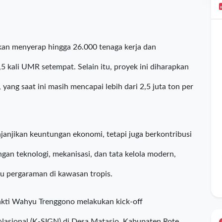
 garam yang bernilai tinggi.
an menyerap hingga 26.000 tenaga kerja dan
 kali UMR setempat. Selain itu, proyek ini diharapkan
ang saat ini masih mencapai lebih dari 2,5 juta ton per
janjikan keuntungan ekonomi, tetapi juga berkontribusi
an teknologi, mekanisasi, dan tata kelola modern,