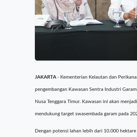
JAKARTA
- Kementerian Kelautan dan Perikan
pengembangan Kawasan Sentra Industri Garam N
Nusa Tenggara Timur. Kawasan ini akan menjad