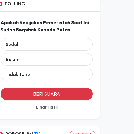
Prakiraan Lengkap
POLLING
Apakah Kebijakan Pemerintah Saat Ini
Sudah Berpihak Kepada Petani
Sudah
Belum
Tidak Tahu
BERI SUARA