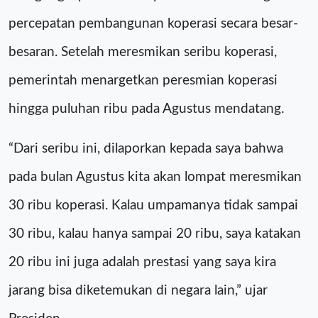
percepatan pembangunan koperasi secara besar-
besaran. Setelah meresmikan seribu koperasi,
pemerintah menargetkan peresmian koperasi
hingga puluhan ribu pada Agustus mendatang.
“Dari seribu ini, dilaporkan kepada saya bahwa
pada bulan Agustus kita akan lompat meresmikan
30 ribu koperasi. Kalau umpamanya tidak sampai
30 ribu, kalau hanya sampai 20 ribu, saya katakan
20 ribu ini juga adalah prestasi yang saya kira
jarang bisa diketemukan di negara lain,” ujar