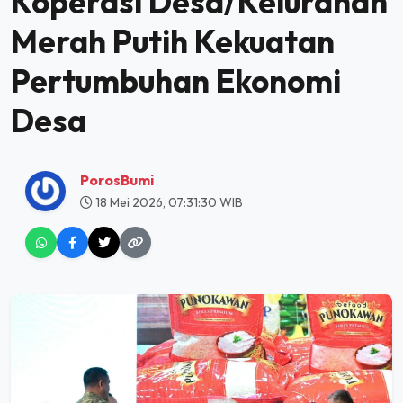
Koperasi Desa/Kelurahan
Merah Putih Kekuatan
Pertumbuhan Ekonomi
Desa
PorosBumi
18 Mei 2026, 07:31:30 WIB