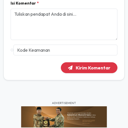
Isi Komentar
*
Kirim Komentar
ADVERTISEMENT