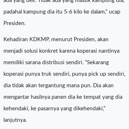
ada yang beli.’ Tidak ada yang masuk kampung dia,
padahal kampung dia itu 5-6 kilo ke dalam,” ucap
Presiden.
Kehadiran KDKMP, menurut Presiden, akan
menjadi solusi konkret karena koperasi nantinya
memiliki sarana distribusi sendiri. “Sekarang
koperasi punya truk sendiri, punya pick up sendiri,
dia tidak akan tergantung mana pun. Dia akan
mengantar hasilnya panen dia ke tempat yang dia
kehendaki, ke pasarnya yang dikehendaki,”
lanjutnya.