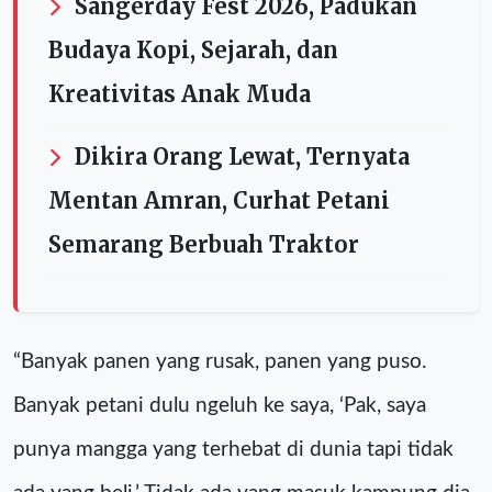
Sangerday Fest 2026, Padukan
Budaya Kopi, Sejarah, dan
Kreativitas Anak Muda
Dikira Orang Lewat, Ternyata
Mentan Amran, Curhat Petani
Semarang Berbuah Traktor
“Banyak panen yang rusak, panen yang puso.
Banyak petani dulu ngeluh ke saya, ‘Pak, saya
punya mangga yang terhebat di dunia tapi tidak