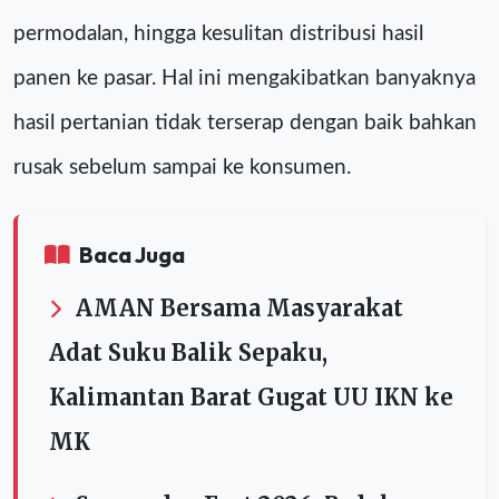
permodalan, hingga kesulitan distribusi hasil
panen ke pasar. Hal ini mengakibatkan banyaknya
hasil pertanian tidak terserap dengan baik bahkan
rusak sebelum sampai ke konsumen.
Baca Juga
AMAN Bersama Masyarakat
Adat Suku Balik Sepaku,
Kalimantan Barat Gugat UU IKN ke
MK