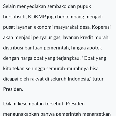
Selain menyediakan sembako dan pupuk
bersubsidi, KDKMP juga berkembang menjadi
pusat layanan ekonomi masyarakat desa. Koperasi
akan menjadi penyalur gas, layanan kredit murah,
distribusi bantuan pemerintah, hingga apotek
dengan harga obat yang terjangkau. “Obat yang
kita tekan sehingga semurah-murahnya bisa
dicapai oleh rakyat di seluruh Indonesia,” tutur
Presiden.
Dalam kesempatan tersebut, Presiden
mengungkapkan bahwa pemerintah menargetkan