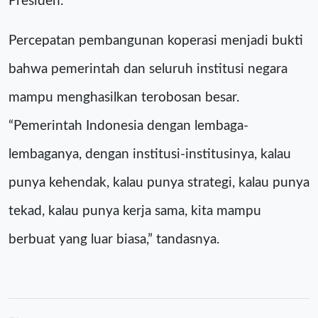
Presiden.
Percepatan pembangunan koperasi menjadi bukti
bahwa pemerintah dan seluruh institusi negara
mampu menghasilkan terobosan besar.
“Pemerintah Indonesia dengan lembaga-
lembaganya, dengan institusi-institusinya, kalau
punya kehendak, kalau punya strategi, kalau punya
tekad, kalau punya kerja sama, kita mampu
berbuat yang luar biasa,” tandasnya.