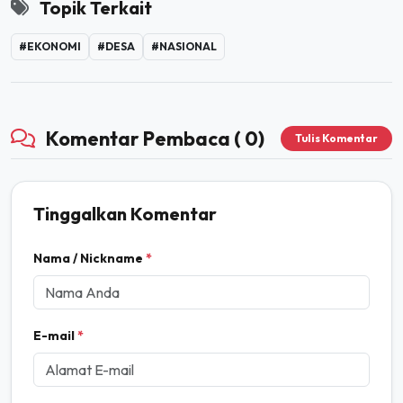
Topik Terkait
#EKONOMI
#DESA
#NASIONAL
Komentar Pembaca ( 0)
Tulis Komentar
Tinggalkan Komentar
Nama / Nickname
*
E-mail
*