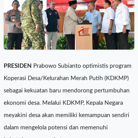
PRESIDEN
Prabowo Subianto optimistis program
Koperasi Desa/Kelurahan Merah Putih (KDKMP)
sebagai kekuatan baru mendorong pertumbuhan
ekonomi desa. Melalui KDKMP, Kepala Negara
meyakini desa akan memiliki kemampuan sendiri
dalam mengelola potensi dan memenuhi