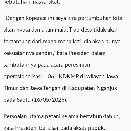
kebutuhan masyarakat.
“Dengan koperasi ini saya kira pertumbuhan kita
akan nyata dan akan maju. Tiap desa tidak akan
tergantung dari mana-mana lagi, dia akan punya
kekuatannya sendiri,” kata Presiden dalam
sambutannya pada acara peresmian
operasionalisasi 1.061 KDKMP di wilayah Jawa
Timur dan Jawa Tengah di Kabupaten Nganjuk,
pada Sabtu (16/05/2026).
Persoalan utama petani selama bertahun-tahun,
kata Presiden, berkisar pada akses pupuk,