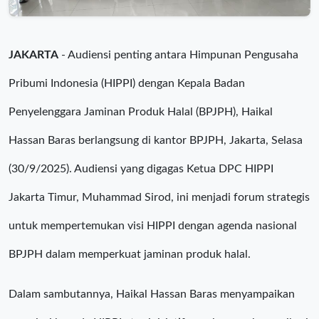
JAKARTA
- Audiensi penting antara Himpunan Pengusaha
Pribumi Indonesia (HIPPI) dengan Kepala Badan
Penyelenggara Jaminan Produk Halal (BPJPH), Haikal
Hassan Baras berlangsung di kantor BPJPH, Jakarta, Selasa
(30/9/2025). Audiensi yang digagas Ketua DPC HIPPI
Jakarta Timur, Muhammad Sirod, ini menjadi forum strategis
untuk mempertemukan visi HIPPI dengan agenda nasional
BPJPH dalam memperkuat jaminan produk halal.
Dalam sambutannya, Haikal Hassan Baras menyampaikan