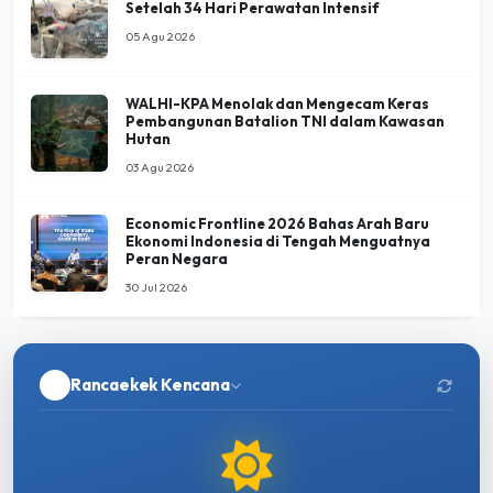
Setelah 34 Hari Perawatan Intensif
05 Agu 2026
WALHI-KPA Menolak dan Mengecam Keras
Pembangunan Batalion TNI dalam Kawasan
Hutan
03 Agu 2026
Economic Frontline 2026 Bahas Arah Baru
Ekonomi Indonesia di Tengah Menguatnya
Peran Negara
30 Jul 2026
Rancaekek Kencana