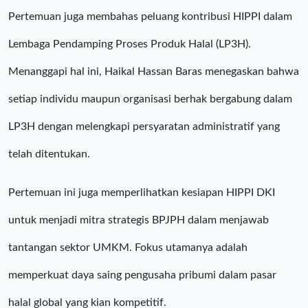
Pertemuan juga membahas peluang kontribusi HIPPI dalam
Lembaga Pendamping Proses Produk Halal (LP3H).
Menanggapi hal ini, Haikal Hassan Baras menegaskan bahwa
setiap individu maupun organisasi berhak bergabung dalam
LP3H dengan melengkapi persyaratan administratif yang
telah ditentukan.
Pertemuan ini juga memperlihatkan kesiapan HIPPI DKI
untuk menjadi mitra strategis BPJPH dalam menjawab
tantangan sektor UMKM. Fokus utamanya adalah
memperkuat daya saing pengusaha pribumi dalam pasar
halal global yang kian kompetitif.