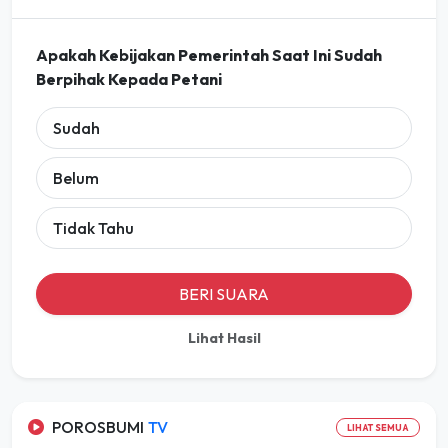
Apakah Kebijakan Pemerintah Saat Ini Sudah
Berpihak Kepada Petani
Sudah
Belum
Tidak Tahu
BERI SUARA
Lihat Hasil
POROSBUMI
TV
LIHAT SEMUA