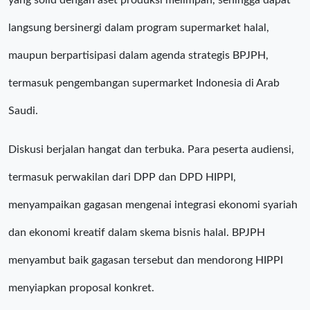
yang solid dengan aset produksi melimpah, sehingga dapat
langsung bersinergi dalam program supermarket halal,
maupun berpartisipasi dalam agenda strategis BPJPH,
termasuk pengembangan supermarket Indonesia di Arab
Saudi.
Diskusi berjalan hangat dan terbuka. Para peserta audiensi,
termasuk perwakilan dari DPP dan DPD HIPPI,
menyampaikan gagasan mengenai integrasi ekonomi syariah
dan ekonomi kreatif dalam skema bisnis halal. BPJPH
menyambut baik gagasan tersebut dan mendorong HIPPI
menyiapkan proposal konkret.