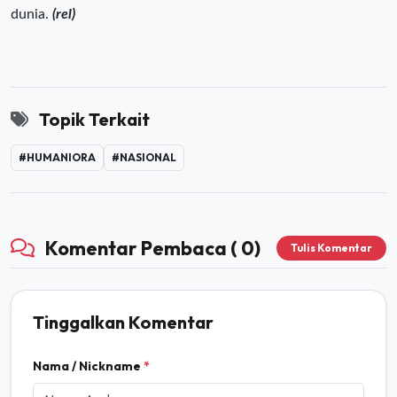
dunia.
(rel)
Topik Terkait
#HUMANIORA
#NASIONAL
Komentar Pembaca ( 0)
Tulis Komentar
Tinggalkan Komentar
Nama / Nickname
*