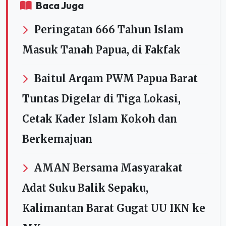
Baca Juga
Peringatan 666 Tahun Islam
Masuk Tanah Papua, di Fakfak
Baitul Arqam PWM Papua Barat
Tuntas Digelar di Tiga Lokasi,
Cetak Kader Islam Kokoh dan
Berkemajuan
AMAN Bersama Masyarakat
Adat Suku Balik Sepaku,
Kalimantan Barat Gugat UU IKN ke