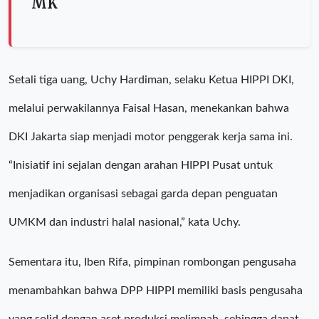
MK
Setali tiga uang, Uchy Hardiman, selaku Ketua HIPPI DKI,
melalui perwakilannya Faisal Hasan, menekankan bahwa
DKI Jakarta siap menjadi motor penggerak kerja sama ini.
“Inisiatif ini sejalan dengan arahan HIPPI Pusat untuk
menjadikan organisasi sebagai garda depan penguatan
UMKM dan industri halal nasional,” kata Uchy.
Sementara itu, Iben Rifa, pimpinan rombongan pengusaha
menambahkan bahwa DPP HIPPI memiliki basis pengusaha