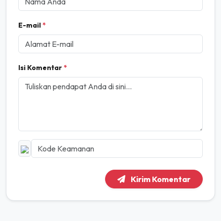
E-mail
*
Isi Komentar
*
Kirim Komentar