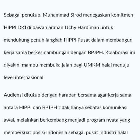
Sebagai penutup, Muhammad Sirod menegaskan komitmen
HIPPI DKI di bawah arahan Uchy Hardiman untuk
mendukung penuh langkah HIPPI Pusat dalam membangun
kerja sama berkesinambungan dengan BPJPH. Kolaborasi ini
diyakini mampu membuka jalan bagi UMKM halal menuju
level internasional.
Audiensi ditutup dengan harapan bersama agar kerja sama
antara HIPPI dan BPJPH tidak hanya sebatas komunikasi
awal, melainkan berkembang menjadi program nyata yang
memperkuat posisi Indonesia sebagai pusat industri halal