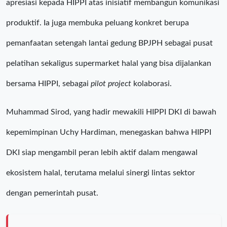
apresiasi kepada HIPPI atas inisiatif membangun komunikasi
produktif. Ia juga membuka peluang konkret berupa
pemanfaatan setengah lantai gedung BPJPH sebagai pusat
pelatihan sekaligus supermarket halal yang bisa dijalankan
bersama HIPPI, sebagai
pilot project
kolaborasi.
Muhammad Sirod, yang hadir mewakili HIPPI DKI di bawah
kepemimpinan Uchy Hardiman, menegaskan bahwa HIPPI
DKI siap mengambil peran lebih aktif dalam mengawal
ekosistem halal, terutama melalui sinergi lintas sektor
dengan pemerintah pusat.