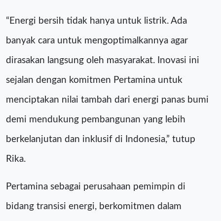
“Energi bersih tidak hanya untuk listrik. Ada
banyak cara untuk mengoptimalkannya agar
dirasakan langsung oleh masyarakat. Inovasi ini
sejalan dengan komitmen Pertamina untuk
menciptakan nilai tambah dari energi panas bumi
demi mendukung pembangunan yang lebih
berkelanjutan dan inklusif di Indonesia,” tutup
Rika.
Pertamina sebagai perusahaan pemimpin di
bidang transisi energi, berkomitmen dalam