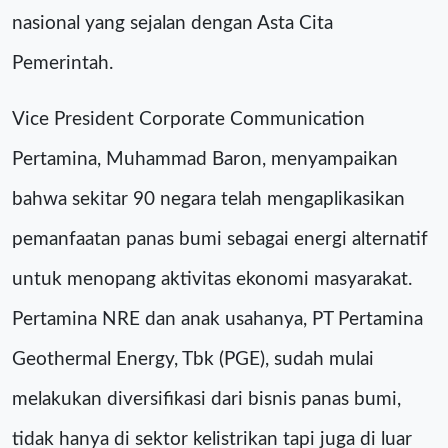
nasional yang sejalan dengan Asta Cita
Pemerintah.
Vice President Corporate Communication
Pertamina, Muhammad Baron, menyampaikan
bahwa sekitar 90 negara telah mengaplikasikan
pemanfaatan panas bumi sebagai energi alternatif
untuk menopang aktivitas ekonomi masyarakat.
Pertamina NRE dan anak usahanya, PT Pertamina
Geothermal Energy, Tbk (PGE), sudah mulai
melakukan diversifikasi dari bisnis panas bumi,
tidak hanya di sektor kelistrikan tapi juga di luar