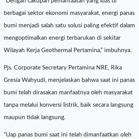
“Dengan cakupan pemanfaatan yang luas di
berbagai sektor ekonomi masyarakat, energi panas
bumi menjadi salah satu solusi paling efektif dalam
mengoptimalkan energi terbarukan di sekitar
Wilayah Kerja Geothermal Pertamina,” imbuhnya.
Pjs. Corporate Secretary Pertamina NRE, Rika
Gresia Wahyudi, menjelaskan bahwa saat ini panas
bumi telah dirasakan manfaatnya oleh masyarakat
tanpa melalui konversi listrik, baik secara langsung
maupun tidak langsung.
“Uap panas bumi saat ini telah dimanfaatkan oleh