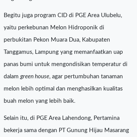
Begitu juga program CID di PGE Area Ulubelu,
yaitu perkebunan Melon Hidroponik di
perbukitan Pekon Muara Dua, Kabupaten
Tanggamus, Lampung yang memanfaatkan uap
panas bumi untuk mengondisikan temperatur di
dalam
green house
, agar pertumbuhan tanaman
melon lebih optimal dan menghasilkan kualitas
buah melon yang lebih baik.
Selain itu, di PGE Area Lahendong, Pertamina
bekerja sama dengan PT Gunung Hijau Masarang