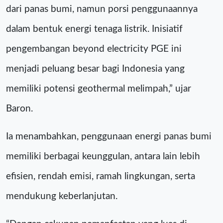
dari panas bumi, namun porsi penggunaannya
dalam bentuk energi tenaga listrik. Inisiatif
pengembangan beyond electricity PGE ini
menjadi peluang besar bagi Indonesia yang
memiliki potensi geothermal melimpah,” ujar
Baron.
Ia menambahkan, penggunaan energi panas bumi
memiliki berbagai keunggulan, antara lain lebih
efisien, rendah emisi, ramah lingkungan, serta
mendukung keberlanjutan.