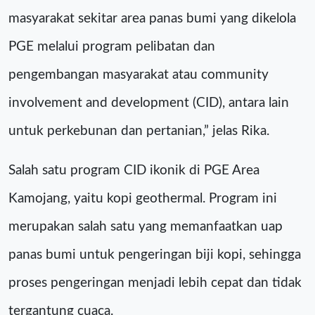
masyarakat sekitar area panas bumi yang dikelola
PGE melalui program pelibatan dan
pengembangan masyarakat atau community
involvement and development (CID), antara lain
untuk perkebunan dan pertanian,” jelas Rika.
Salah satu program CID ikonik di PGE Area
Kamojang, yaitu kopi geothermal. Program ini
merupakan salah satu yang memanfaatkan uap
panas bumi untuk pengeringan biji kopi, sehingga
proses pengeringan menjadi lebih cepat dan tidak
tergantung cuaca.