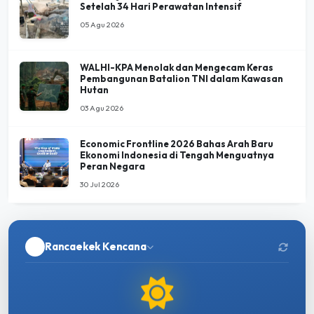
Setelah 34 Hari Perawatan Intensif
05 Agu 2026
WALHI-KPA Menolak dan Mengecam Keras
Pembangunan Batalion TNI dalam Kawasan
Hutan
03 Agu 2026
Economic Frontline 2026 Bahas Arah Baru
Ekonomi Indonesia di Tengah Menguatnya
Peran Negara
30 Jul 2026
Rancaekek Kencana