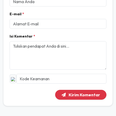
E-mail
*
Isi Komentar
*
Kirim Komentar