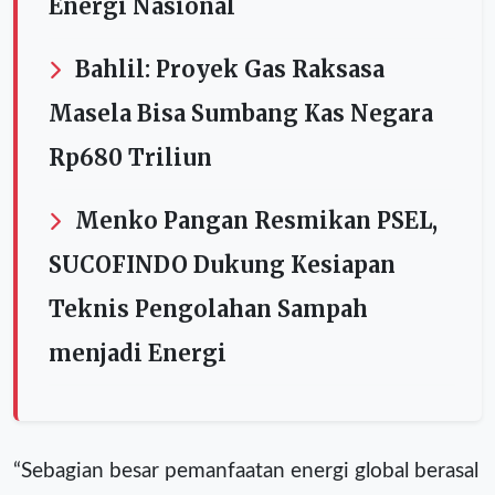
Energi Nasional
Bahlil: Proyek Gas Raksasa
Masela Bisa Sumbang Kas Negara
Rp680 Triliun
Menko Pangan Resmikan PSEL,
SUCOFINDO Dukung Kesiapan
Teknis Pengolahan Sampah
menjadi Energi
“Sebagian besar pemanfaatan energi global berasal