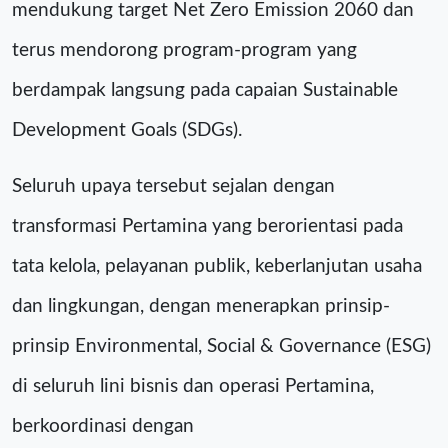
mendukung target Net Zero Emission 2060 dan
terus mendorong program-program yang
berdampak langsung pada capaian Sustainable
Development Goals (SDGs).
Seluruh upaya tersebut sejalan dengan
transformasi Pertamina yang berorientasi pada
tata kelola, pelayanan publik, keberlanjutan usaha
dan lingkungan, dengan menerapkan prinsip-
prinsip Environmental, Social & Governance (ESG)
di seluruh lini bisnis dan operasi Pertamina,
berkoordinasi dengan