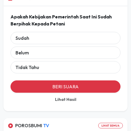
Apakah Kebijakan Pemerintah Saat Ini Sudah
Berpihak Kepada Petani
Sudah
Belum
Tidak Tahu
BERI SUARA
Lihat Hasil
POROSBUMI
TV
LIHAT SEMUA