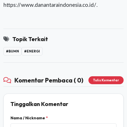
https://www.danantaraindonesia.co.id/.
Topik Terkait
#BUMN
#ENERGI
Komentar Pembaca ( 0)
Tulis Komentar
Tinggalkan Komentar
Nama / Nickname
*