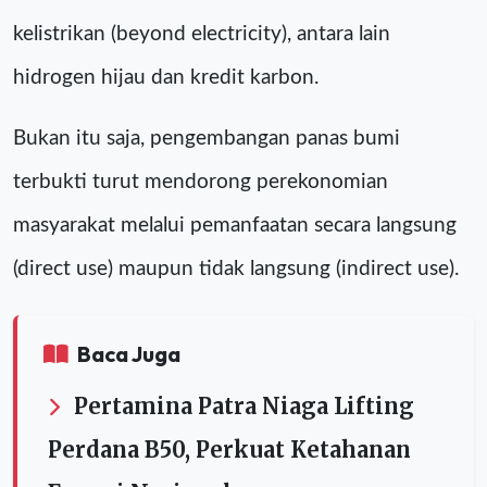
kelistrikan (beyond electricity), antara lain
hidrogen hijau dan kredit karbon.
Bukan itu saja, pengembangan panas bumi
terbukti turut mendorong perekonomian
masyarakat melalui pemanfaatan secara langsung
(direct use) maupun tidak langsung (indirect use).
Baca Juga
Pertamina Patra Niaga Lifting
Perdana B50, Perkuat Ketahanan