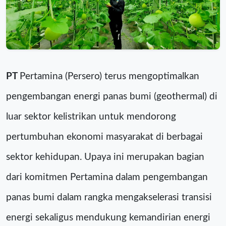
PT
Pertamina (Persero) terus mengoptimalkan
pengembangan energi panas bumi (geothermal) di
luar sektor kelistrikan untuk mendorong
pertumbuhan ekonomi masyarakat di berbagai
sektor kehidupan. Upaya ini merupakan bagian
dari komitmen Pertamina dalam pengembangan
panas bumi dalam rangka mengakselerasi transisi
energi sekaligus mendukung kemandirian energi