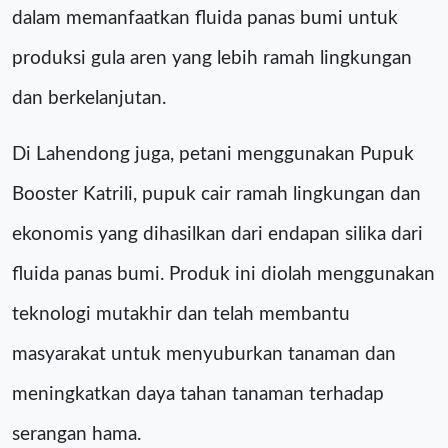
dalam memanfaatkan fluida panas bumi untuk
produksi gula aren yang lebih ramah lingkungan
dan berkelanjutan.
Di Lahendong juga, petani menggunakan Pupuk
Booster Katrili, pupuk cair ramah lingkungan dan
ekonomis yang dihasilkan dari endapan silika dari
fluida panas bumi. Produk ini diolah menggunakan
teknologi mutakhir dan telah membantu
masyarakat untuk menyuburkan tanaman dan
meningkatkan daya tahan tanaman terhadap
serangan hama.