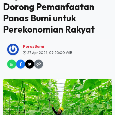
Dorong Pemanfaatan
Panas Bumi untuk
Perekonomian Rakyat
PorosBumi
27 Apr 2026, 09:20:00 WIB