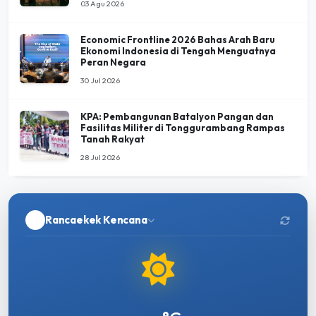
03 Agu 2026
Economic Frontline 2026 Bahas Arah Baru
Ekonomi Indonesia di Tengah Menguatnya
Peran Negara
30 Jul 2026
KPA: Pembangunan Batalyon Pangan dan
Fasilitas Militer di Tonggurambang Rampas
Tanah Rakyat
28 Jul 2026
Rancaekek Kencana