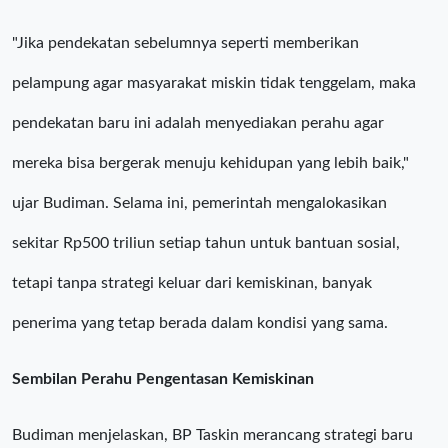
"Jika pendekatan sebelumnya seperti memberikan
pelampung agar masyarakat miskin tidak tenggelam, maka
pendekatan baru ini adalah menyediakan perahu agar
mereka bisa bergerak menuju kehidupan yang lebih baik,"
ujar Budiman. Selama ini, pemerintah mengalokasikan
sekitar Rp500 triliun setiap tahun untuk bantuan sosial,
tetapi tanpa strategi keluar dari kemiskinan, banyak
penerima yang tetap berada dalam kondisi yang sama.
Sembilan Perahu Pengentasan Kemiskinan
Budiman menjelaskan, BP Taskin merancang strategi baru