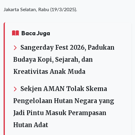
Jakarta Selatan, Rabu (19/3/2025).
Baca Juga
Sangerday Fest 2026, Padukan
Budaya Kopi, Sejarah, dan
Kreativitas Anak Muda
Sekjen AMAN Tolak Skema
Pengelolaan Hutan Negara yang
Jadi Pintu Masuk Perampasan
Hutan Adat