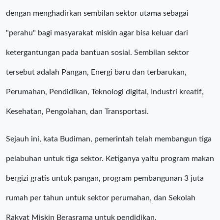
dengan menghadirkan sembilan sektor utama sebagai
"perahu" bagi masyarakat miskin agar bisa keluar dari
ketergantungan pada bantuan sosial. Sembilan sektor
tersebut adalah Pangan, Energi baru dan terbarukan,
Perumahan, Pendidikan, Teknologi digital, Industri kreatif,
Kesehatan, Pengolahan, dan Transportasi.
Sejauh ini, kata Budiman, pemerintah telah membangun tiga
pelabuhan untuk tiga sektor. Ketiganya yaitu program makan
bergizi gratis untuk pangan, program pembangunan 3 juta
rumah per tahun untuk sektor perumahan, dan Sekolah
Rakyat Miskin Berasrama untuk pendidikan.