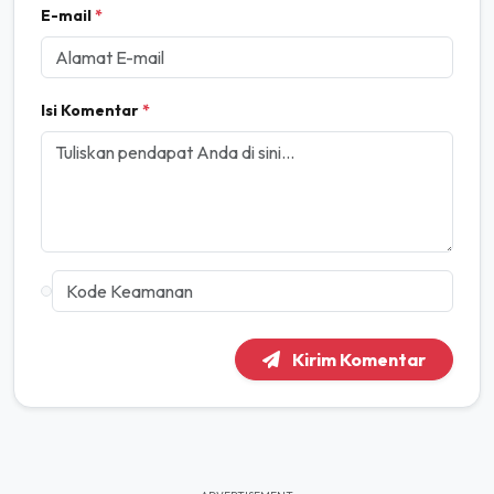
E-mail
*
Isi Komentar
*
Kirim Komentar