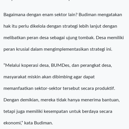
Bagaimana dengan enam sektor lain? Budiman mengatakan
hak itu perlu dikelola dengan strategi lebih lanjut dengan
melibatkan peran desa sebagai ujung tombak. Desa memiliki
peran krusial dalam mengimplementasikan strategi ini.
”Melalui koperasi desa, BUMDes, dan perangkat desa,
masyarakat miskin akan dibimbing agar dapat
memanfaatkan sektor-sektor tersebut secara produktif.
Dengan demikian, mereka tidak hanya menerima bantuan,
tetapi juga memiliki kesempatan untuk berdaya secara
ekonomi,” kata Budiman.