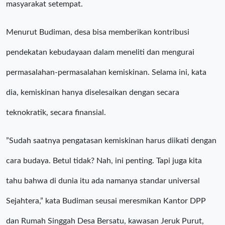
masyarakat setempat.
Menurut Budiman, desa bisa memberikan kontribusi
pendekatan kebudayaan dalam meneliti dan mengurai
permasalahan-permasalahan kemiskinan. Selama ini, kata
dia, kemiskinan hanya diselesaikan dengan secara
teknokratik, secara finansial.
”Sudah saatnya pengatasan kemiskinan harus diikati dengan
cara budaya. Betul tidak? Nah, ini penting. Tapi juga kita
tahu bahwa di dunia itu ada namanya standar universal
Sejahtera,” kata Budiman seusai meresmikan Kantor DPP
dan Rumah Singgah Desa Bersatu, kawasan Jeruk Purut,