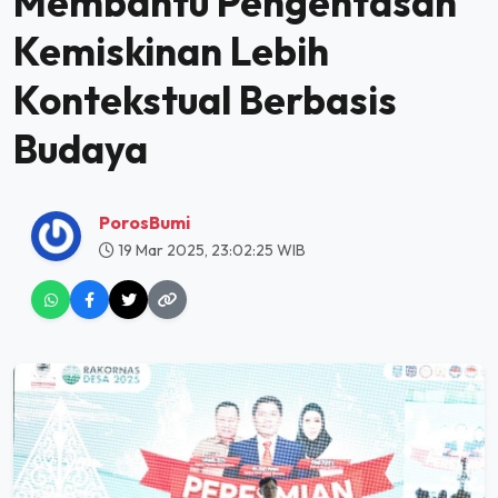
Membantu Pengentasan
Kemiskinan Lebih
Kontekstual Berbasis
Budaya
PorosBumi
19 Mar 2025, 23:02:25 WIB