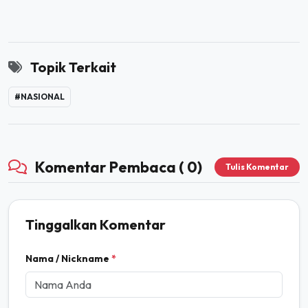
Topik Terkait
#NASIONAL
Komentar Pembaca ( 0)
Tulis Komentar
Tinggalkan Komentar
Nama / Nickname
*