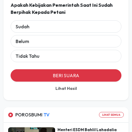
Apakah Kebijakan Pemerintah Saat Ini Sudah
Berpihak Kepada Petani
Sudah
Belum
Tidak Tahu
BERI SUARA
Lihat Hasil
POROSBUMI
TV
LIHAT SEMUA
Menteri ESDM Bahlil Lahadalia