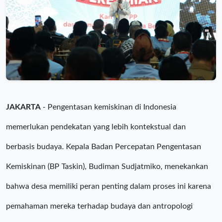
JAKARTA
- Pengentasan kemiskinan di Indonesia
memerlukan pendekatan yang lebih kontekstual dan
berbasis budaya. Kepala Badan Percepatan Pengentasan
Kemiskinan (BP Taskin), Budiman Sudjatmiko, menekankan
bahwa desa memiliki peran penting dalam proses ini karena
pemahaman mereka terhadap budaya dan antropologi