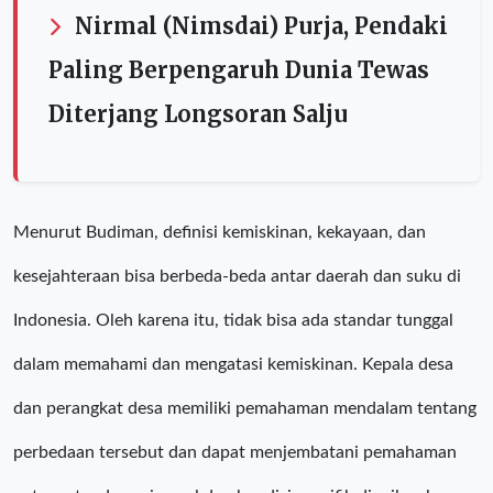
Nirmal (Nimsdai) Purja, Pendaki
Paling Berpengaruh Dunia Tewas
Diterjang Longsoran Salju
Menurut Budiman, definisi kemiskinan, kekayaan, dan
kesejahteraan bisa berbeda-beda antar daerah dan suku di
Indonesia. Oleh karena itu, tidak bisa ada standar tunggal
dalam memahami dan mengatasi kemiskinan. Kepala desa
dan perangkat desa memiliki pemahaman mendalam tentang
perbedaan tersebut dan dapat menjembatani pemahaman