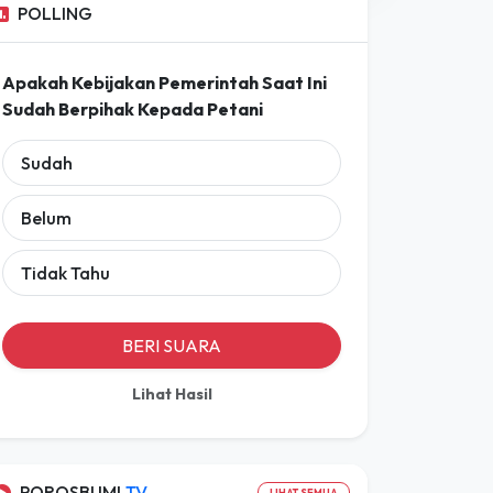
Prakiraan Lengkap
POLLING
Apakah Kebijakan Pemerintah Saat Ini
Sudah Berpihak Kepada Petani
Sudah
Belum
Tidak Tahu
BERI SUARA