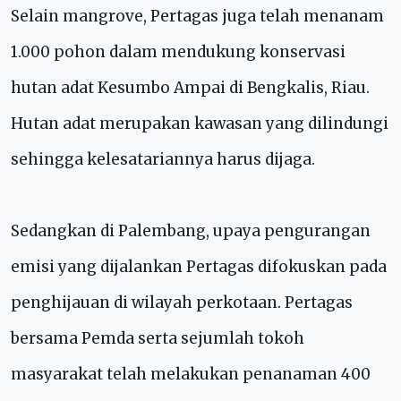
Selain mangrove, Pertagas juga telah menanam
1.000 pohon dalam mendukung konservasi
hutan adat Kesumbo Ampai di Bengkalis, Riau.
Hutan adat merupakan kawasan yang dilindungi
sehingga kelesatariannya harus dijaga.
Sedangkan di Palembang, upaya pengurangan
emisi yang dijalankan Pertagas difokuskan pada
penghijauan di wilayah perkotaan. Pertagas
bersama Pemda serta sejumlah tokoh
masyarakat telah melakukan penanaman 400