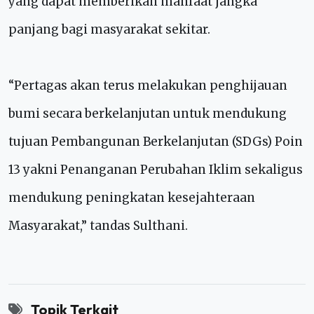
yang dapat memberikan manfaat jangka
panjang bagi masyarakat sekitar.
“Pertagas akan terus melakukan penghijauan
bumi secara berkelanjutan untuk mendukung
tujuan Pembangunan Berkelanjutan (SDGs) Poin
13 yakni Penanganan Perubahan Iklim sekaligus
mendukung peningkatan kesejahteraan
Masyarakat,” tandas Sulthani.
Topik Terkait