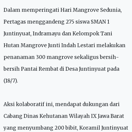
Dalam memperingati Hari Mangrove Sedunia,
Pertagas menggandeng 275 siswa SMAN 1
Juntinyuat, Indramayu dan Kelompok Tani
Hutan Mangrove Junti Indah Lestari melakukan
penanaman 300 mangrove sekaligus bersih-
bersih Pantai Rembat di Desa Juntinyuat pada
(18/7).
Aksi kolaboratif ini, mendapat dukungan dari
Cabang Dinas Kehutanan Wilayah IX Jawa Barat
yang menyumbang 200 bibit, Koramil Juntinyuat