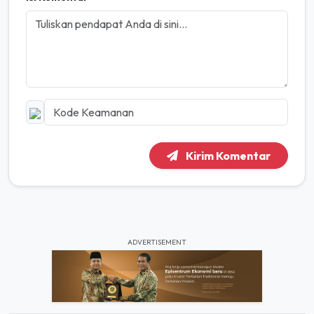
Kirim Komentar
ADVERTISEMENT