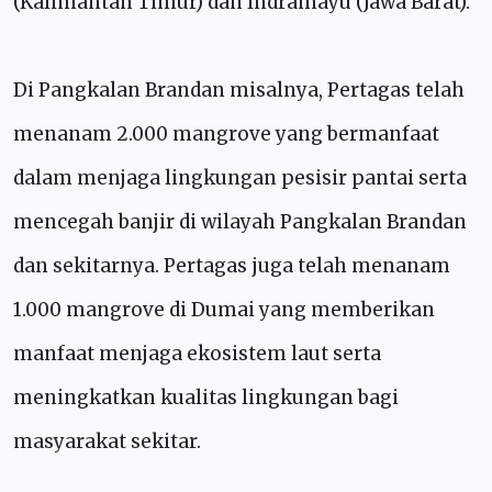
(Kalimantan Timur) dan Indramayu (Jawa Barat).
Di Pangkalan Brandan misalnya, Pertagas telah
menanam 2.000 mangrove yang bermanfaat
dalam menjaga lingkungan pesisir pantai serta
mencegah banjir di wilayah Pangkalan Brandan
dan sekitarnya. Pertagas juga telah menanam
1.000 mangrove di Dumai yang memberikan
manfaat menjaga ekosistem laut serta
meningkatkan kualitas lingkungan bagi
masyarakat sekitar.