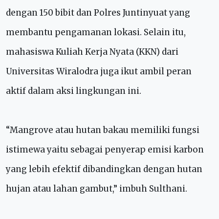
dengan 150 bibit dan Polres Juntinyuat yang
membantu pengamanan lokasi. Selain itu,
mahasiswa Kuliah Kerja Nyata (KKN) dari
Universitas Wiralodra juga ikut ambil peran
aktif dalam aksi lingkungan ini.
“Mangrove atau hutan bakau memiliki fungsi
istimewa yaitu sebagai penyerap emisi karbon
yang lebih efektif dibandingkan dengan hutan
hujan atau lahan gambut,” imbuh Sulthani.