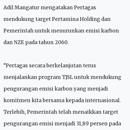
Adil Mangatur mengatakan Pertagas
mendukung target Pertamina Holding dan
Pemerintah untuk menurunkan emisi karbon
dan NZE pada tahun 2060.
“Pertagas secara berkelanjutan terus
menjalankan program TJSL untuk mendukung
pengurangan emisi karbon yang menjadi
komitmen kita bersama kepada internasional.
Terlebih, Pemerintah telah menaikkan target
pengurangan emisi menjadi 31,89 persen pada