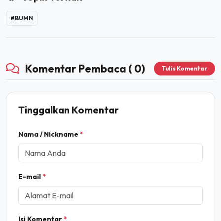
#BUMN
Komentar Pembaca ( 0)
Tulis Komentar
Tinggalkan Komentar
Nama / Nickname
*
E-mail
*
Isi Komentar
*