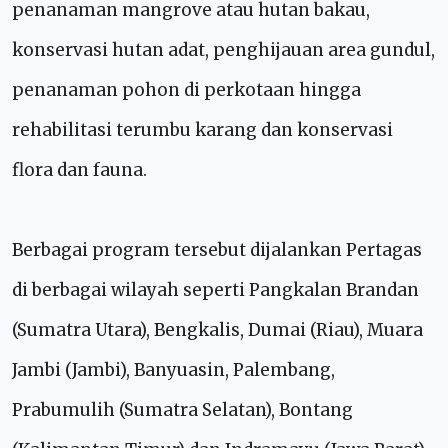
penanaman mangrove atau hutan bakau,
konservasi hutan adat, penghijauan area gundul,
penanaman pohon di perkotaan hingga
rehabilitasi terumbu karang dan konservasi
flora dan fauna.
Berbagai program tersebut dijalankan Pertagas
di berbagai wilayah seperti Pangkalan Brandan
(Sumatra Utara), Bengkalis, Dumai (Riau), Muara
Jambi (Jambi), Banyuasin, Palembang,
Prabumulih (Sumatra Selatan), Bontang