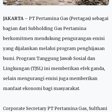
JAKARTA –
PT Pertamina Gas (Pertagas) sebagai
bagian dari Subholding Gas Pertamina
berkomitmen mendukung pengurangan emisi
yang dijalankan melalui program penghijauan
bumi. Program Tanggung Jawab Sosial dan
Lingkungan (TJSL) ini memberikan efek ganda,
selain mengurangi emisi juga memberikan
manfaat ekonomi bagi masyarakat.
Corporate Secretary PT Pertamina Gas, Sulthani