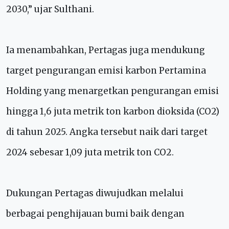
2030,” ujar Sulthani.
Ia menambahkan, Pertagas juga mendukung
target pengurangan emisi karbon Pertamina
Holding yang menargetkan pengurangan emisi
hingga 1,6 juta metrik ton karbon dioksida (CO2)
di tahun 2025. Angka tersebut naik dari target
2024 sebesar 1,09 juta metrik ton CO2.
Dukungan Pertagas diwujudkan melalui
berbagai penghijauan bumi baik dengan