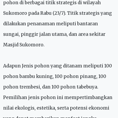
pohon di berbagai titik strategis di wilayah
Sukomoro pada Rabu (23/7). Titik strategis yang
dilakukan penanaman meliputi bantaran
sungai, pinggir jalan utama, dan area sekitar
Masjid Sukomoro.
Adapun Jenis pohon yang ditanam meliputi 100
pohon bambu kuning, 100 pohon pinang, 100
pohon trembesi, dan 100 pohon tabebuya.
Pemilihan jenis pohon ini mempertimbangkan
nilai ekologis, estetika, serta potensi ekonomi