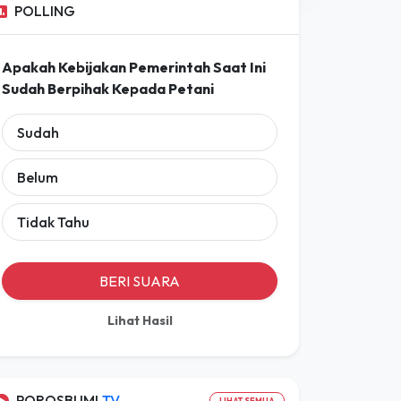
Prakiraan Lengkap
POLLING
Apakah Kebijakan Pemerintah Saat Ini
Sudah Berpihak Kepada Petani
Sudah
Belum
Tidak Tahu
BERI SUARA