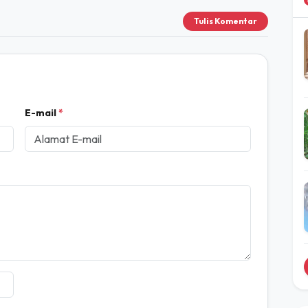
Tulis Komentar
E-mail
*