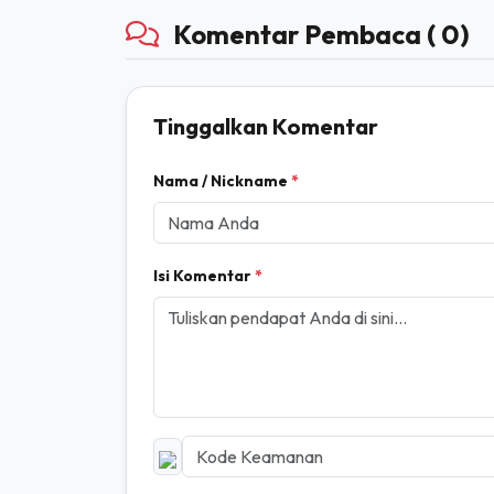
#PANGAN
Komentar Pembaca ( 0)
Tinggalkan Komentar
Nama / Nickname
*
Isi Komentar
*