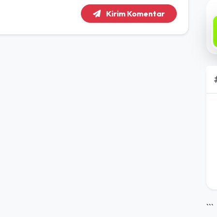
Kirim Komentar