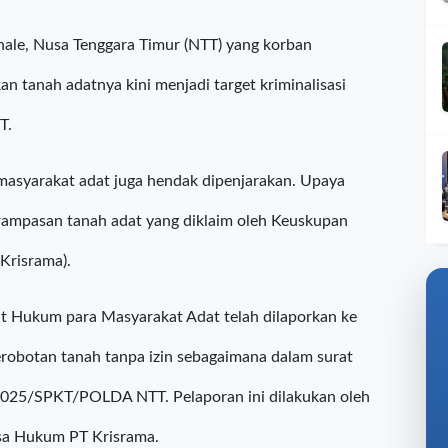
ale, Nusa Tenggara Timur (NTT) yang korban
tanah adatnya kini menjadi target kriminalisasi
T.
masyarakat adat juga hendak dipenjarakan. Upaya
erampasan tanah adat yang diklaim oleh Keuskupan
Krisrama).
at Hukum para Masyarakat Adat telah dilaporkan ke