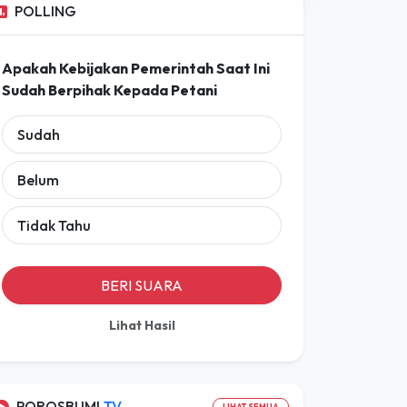
Prakiraan Lengkap
POLLING
Apakah Kebijakan Pemerintah Saat Ini
Sudah Berpihak Kepada Petani
Sudah
Belum
Tidak Tahu
BERI SUARA