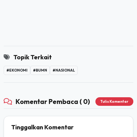
Topik Terkait
#EKONOMI
#BUMN
#NASIONAL
Komentar Pembaca ( 0)
Tulis Komentar
Tinggalkan Komentar