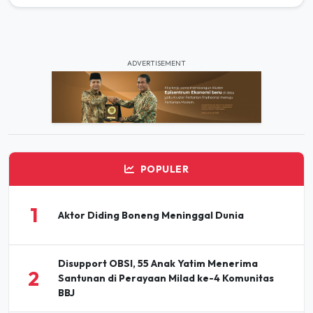
ADVERTISEMENT
POPULER
1
Aktor Diding Boneng Meninggal Dunia
Disupport OBSI, 55 Anak Yatim Menerima
2
Santunan di Perayaan Milad ke-4 Komunitas
BBJ