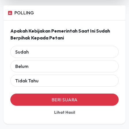
POLLING
Apakah Kebijakan Pemerintah Saat Ini Sudah
Berpihak Kepada Petani
Sudah
Belum
Tidak Tahu
BERI SUARA
Lihat Hasil