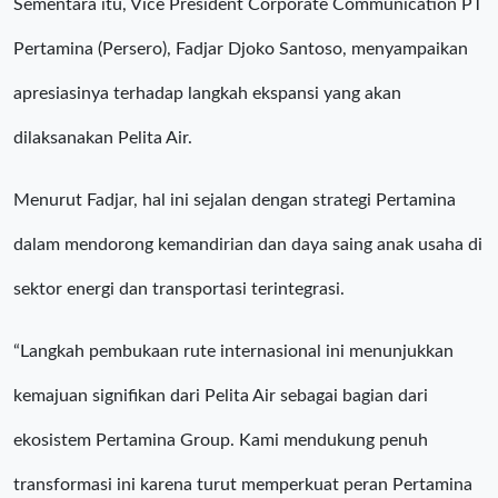
Sementara itu, Vice President Corporate Communication PT
Pertamina (Persero), Fadjar Djoko Santoso, menyampaikan
apresiasinya terhadap langkah ekspansi yang akan
dilaksanakan Pelita Air.
Menurut Fadjar, hal ini sejalan dengan strategi Pertamina
dalam mendorong kemandirian dan daya saing anak usaha di
sektor energi dan transportasi terintegrasi.
“Langkah pembukaan rute internasional ini menunjukkan
kemajuan signifikan dari Pelita Air sebagai bagian dari
ekosistem Pertamina Group. Kami mendukung penuh
transformasi ini karena turut memperkuat peran Pertamina