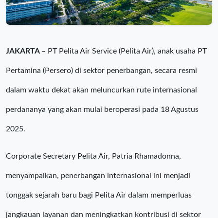
JAKARTA
– PT Pelita Air Service (Pelita Air), anak usaha PT
Pertamina (Persero) di sektor penerbangan, secara resmi
dalam waktu dekat akan meluncurkan rute internasional
perdananya yang akan mulai beroperasi pada 18 Agustus
2025.
Corporate Secretary Pelita Air, Patria Rhamadonna,
menyampaikan, penerbangan internasional ini menjadi
tonggak sejarah baru bagi Pelita Air dalam memperluas
jangkauan layanan dan meningkatkan kontribusi di sektor