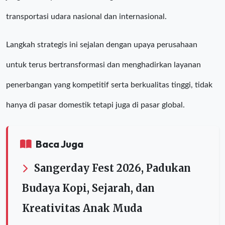
transportasi udara nasional dan internasional.
Langkah strategis ini sejalan dengan upaya perusahaan
untuk terus bertransformasi dan menghadirkan layanan
penerbangan yang kompetitif serta berkualitas tinggi, tidak
hanya di pasar domestik tetapi juga di pasar global.
Baca Juga
Sangerday Fest 2026, Padukan
Budaya Kopi, Sejarah, dan
Kreativitas Anak Muda