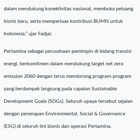
dalam mendukung konektivitas nasional, membuka peluang
bisnis baru, serta memperluas kontribusi BUMN untuk
Indonesia,” ujar Fadjar.
Pertamina sebagai perusahaan pemimpin di bidang transisi
energi, berkomitmen dalam mendukung target net zero
emission 2060 dengan terus mendorong program-program
yang berdampak langsung pada capaian Sustainable
Development Goals (SDGs). Seluruh upaya tersebut sejalan
dengan penerapan Environmental, Social & Governance
(ESG) di seluruh lini bisnis dan operasi Pertamina.