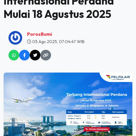
Internasional Perdana
Mulai 18 Agustus 2025
PorosBumi
05 Agu 2025, 07:04:47 WIB