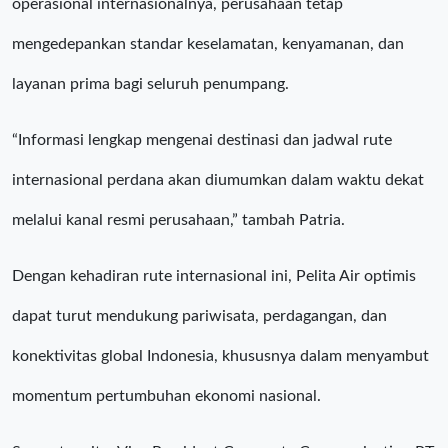
operasional internasionalnya, perusahaan tetap
mengedepankan standar keselamatan, kenyamanan, dan
layanan prima bagi seluruh penumpang.
“Informasi lengkap mengenai destinasi dan jadwal rute
internasional perdana akan diumumkan dalam waktu dekat
melalui kanal resmi perusahaan,” tambah Patria.
Dengan kehadiran rute internasional ini, Pelita Air optimis
dapat turut mendukung pariwisata, perdagangan, dan
konektivitas global Indonesia, khususnya dalam menyambut
momentum pertumbuhan ekonomi nasional.