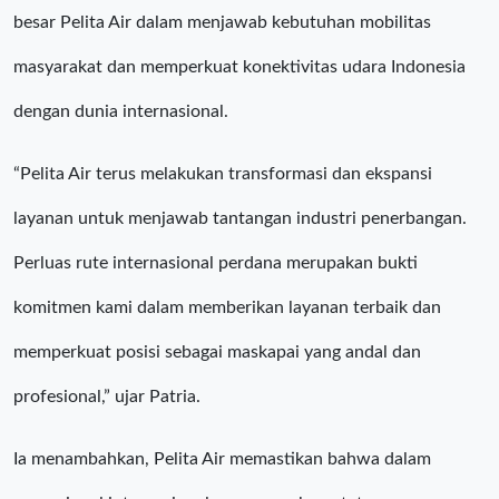
besar Pelita Air dalam menjawab kebutuhan mobilitas
masyarakat dan memperkuat konektivitas udara Indonesia
dengan dunia internasional.
“Pelita Air terus melakukan transformasi dan ekspansi
layanan untuk menjawab tantangan industri penerbangan.
Perluas rute internasional perdana merupakan bukti
komitmen kami dalam memberikan layanan terbaik dan
memperkuat posisi sebagai maskapai yang andal dan
profesional,” ujar Patria.
Ia menambahkan, Pelita Air memastikan bahwa dalam