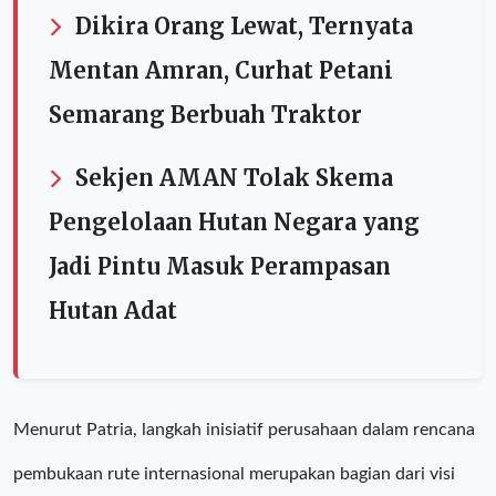
Dikira Orang Lewat, Ternyata
Mentan Amran, Curhat Petani
Semarang Berbuah Traktor
Sekjen AMAN Tolak Skema
Pengelolaan Hutan Negara yang
Jadi Pintu Masuk Perampasan
Hutan Adat
Menurut Patria, langkah inisiatif perusahaan dalam rencana
pembukaan rute internasional merupakan bagian dari visi