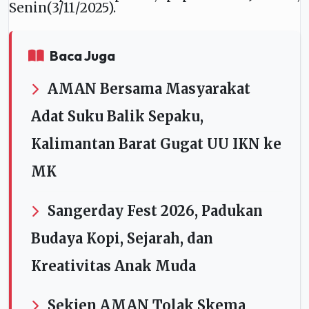
Senin(3/11/2025).
Baca Juga
AMAN Bersama Masyarakat
Adat Suku Balik Sepaku,
Kalimantan Barat Gugat UU IKN ke
MK
Sangerday Fest 2026, Padukan
Budaya Kopi, Sejarah, dan
Kreativitas Anak Muda
Sekjen AMAN Tolak Skema