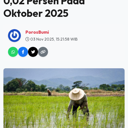
0,02 Persen Pada
Oktober 2025
PorosBumi
03 Nov 2025, 15:21:58 WIB