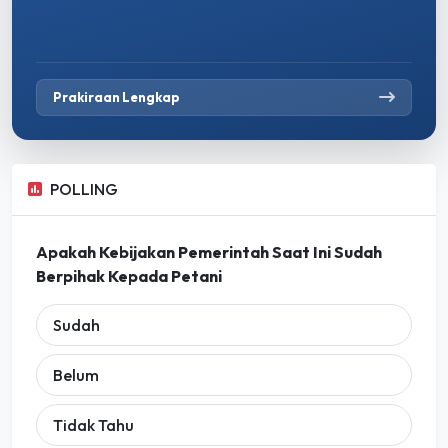
Prakiraan Lengkap
POLLING
Apakah Kebijakan Pemerintah Saat Ini Sudah
Berpihak Kepada Petani
Sudah
Belum
Tidak Tahu