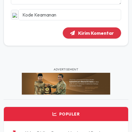
Kirim Komentar
ADVERTISEMENT
POPULER