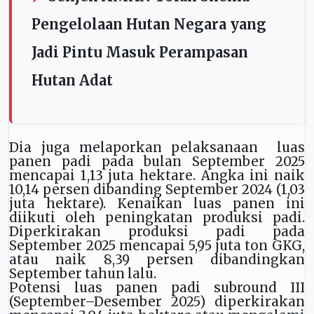
Pengelolaan Hutan Negara yang
Jadi Pintu Masuk Perampasan
Hutan Adat
Dia juga melaporkan pelaksanaan luas
panen padi pada bulan September 2025
mencapai 1,13 juta hektare. Angka ini naik
10,14 persen dibanding September 2024 (1,03
juta hektare). Kenaikan luas panen ini
diikuti oleh peningkatan produksi padi.
Diperkirakan produksi padi pada
September 2025 mencapai 5,95 juta ton GKG,
atau naik 8,39 persen dibandingkan
September tahun lalu.
Potensi luas panen padi subround III
(September–Desember 2025) diperkirakan