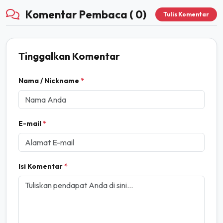
Komentar Pembaca ( 0)
Tulis Komentar
Tinggalkan Komentar
Nama / Nickname
*
E-mail
*
Isi Komentar
*