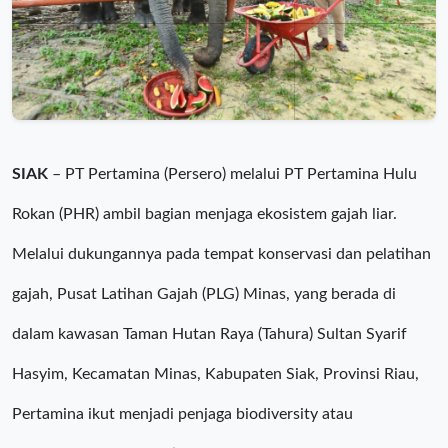
SIAK
– PT Pertamina (Persero) melalui PT Pertamina Hulu
Rokan (PHR) ambil bagian menjaga ekosistem gajah liar.
Melalui dukungannya pada tempat konservasi dan pelatihan
gajah, Pusat Latihan Gajah (PLG) Minas, yang berada di
dalam kawasan Taman Hutan Raya (Tahura) Sultan Syarif
Hasyim, Kecamatan Minas, Kabupaten Siak, Provinsi Riau,
Pertamina ikut menjadi penjaga biodiversity atau