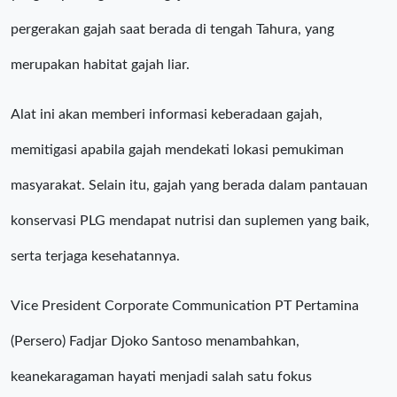
pergerakan gajah saat berada di tengah Tahura, yang
merupakan habitat gajah liar.
Alat ini akan memberi informasi keberadaan gajah,
memitigasi apabila gajah mendekati lokasi pemukiman
masyarakat. Selain itu, gajah yang berada dalam pantauan
konservasi PLG mendapat nutrisi dan suplemen yang baik,
serta terjaga kesehatannya.
Vice President Corporate Communication PT Pertamina
(Persero) Fadjar Djoko Santoso menambahkan,
keanekaragaman hayati menjadi salah satu fokus