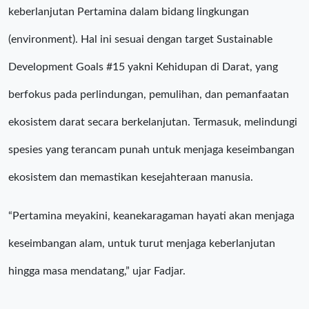
keberlanjutan Pertamina dalam bidang lingkungan
(environment). Hal ini sesuai dengan target Sustainable
Development Goals #15 yakni Kehidupan di Darat, yang
berfokus pada perlindungan, pemulihan, dan pemanfaatan
ekosistem darat secara berkelanjutan. Termasuk, melindungi
spesies yang terancam punah untuk menjaga keseimbangan
ekosistem dan memastikan kesejahteraan manusia.
“Pertamina meyakini, keanekaragaman hayati akan menjaga
keseimbangan alam, untuk turut menjaga keberlanjutan
hingga masa mendatang,” ujar Fadjar.