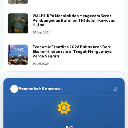
WALHI-KPA Menolak dan Mengecam Keras
Pembangunan Batalion TNI dalam Kawasan
Hutan
03 Agu 2026
Economic Frontline 2026 Bahas Arah Baru
Ekonomi Indonesia di Tengah Menguatnya
Peran Negara
30 Jul 2026
Rancaekek Kencana