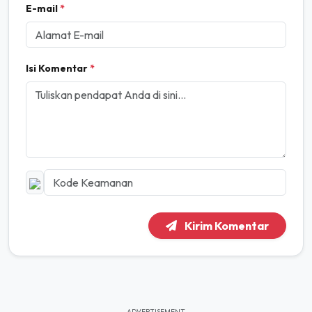
E-mail
*
Isi Komentar
*
Kirim Komentar
ADVERTISEMENT