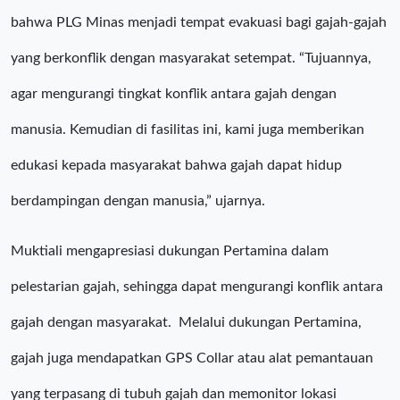
bahwa PLG Minas menjadi tempat evakuasi bagi gajah-gajah
yang berkonflik dengan masyarakat setempat. “Tujuannya,
agar mengurangi tingkat konflik antara gajah dengan
manusia. Kemudian di fasilitas ini, kami juga memberikan
edukasi kepada masyarakat bahwa gajah dapat hidup
berdampingan dengan manusia,” ujarnya.
Muktiali mengapresiasi dukungan Pertamina dalam
pelestarian gajah, sehingga dapat mengurangi konflik antara
gajah dengan masyarakat. Melalui dukungan Pertamina,
gajah juga mendapatkan GPS Collar atau alat pemantauan
yang terpasang di tubuh gajah dan memonitor lokasi