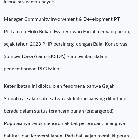
keanekaragaman hayati.
Manager Community Involvement & Development PT
Pertamina Hulu Rokan Iwan Ridwan Faizal menyampaikan,
sejak tahun 2023 PHR bersinergi dengan Balai Konservasi
Sumber Daya Alam (BKSDA) Riau terlibat dalam
pengembangan PLG Minas.
Keterlibatan ini dipicu oleh fenomena bahwa Gajah
Sumatera, salah satu satwa asli Indonesia yang dilindungi,
berada dalam status terancam punah (endangered).
Populasinya terus menurun akibat perburuan, hilangnya
habitat, dan konversi lahan. Padahal, gajah memiliki peran