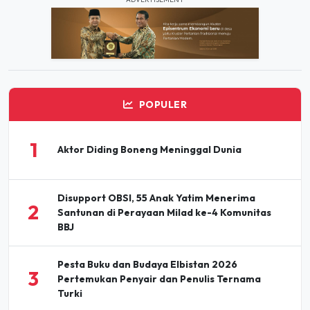
POPULER
1
Aktor Diding Boneng Meninggal Dunia
Disupport OBSI, 55 Anak Yatim Menerima
2
Santunan di Perayaan Milad ke-4 Komunitas
BBJ
Pesta Buku dan Budaya Elbistan 2026
3
Pertemukan Penyair dan Penulis Ternama
Turki