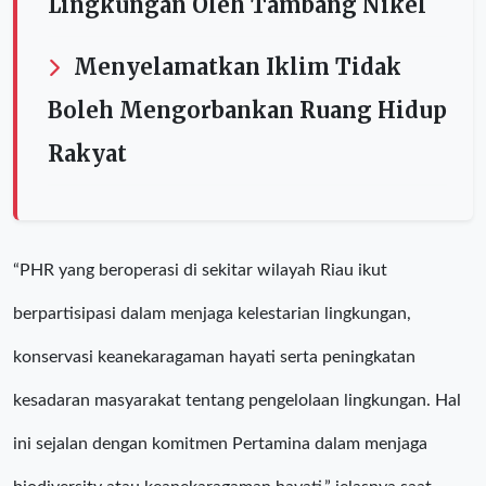
Lingkungan Oleh Tambang Nikel
Menyelamatkan Iklim Tidak
Boleh Mengorbankan Ruang Hidup
Rakyat
“PHR yang beroperasi di sekitar wilayah Riau ikut
berpartisipasi dalam menjaga kelestarian lingkungan,
konservasi keanekaragaman hayati serta peningkatan
kesadaran masyarakat tentang pengelolaan lingkungan. Hal
ini sejalan dengan komitmen Pertamina dalam menjaga