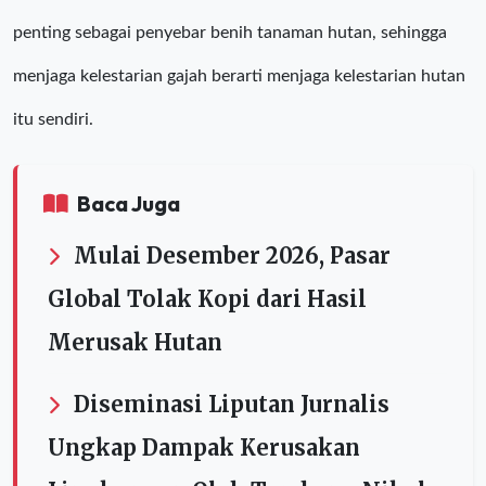
penting sebagai penyebar benih tanaman hutan, sehingga
menjaga kelestarian gajah berarti menjaga kelestarian hutan
itu sendiri.
Baca Juga
Mulai Desember 2026, Pasar
Global Tolak Kopi dari Hasil
Merusak Hutan
Diseminasi Liputan Jurnalis
Ungkap Dampak Kerusakan