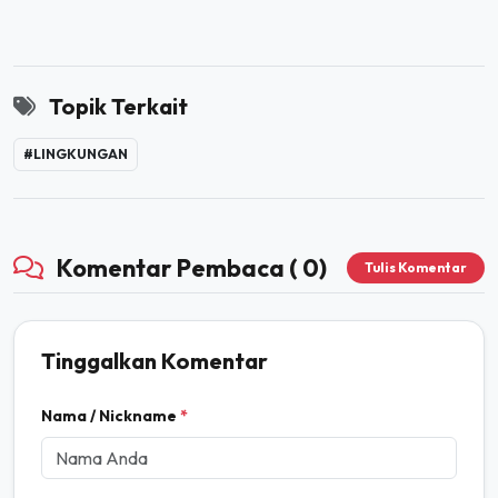
Topik Terkait
#LINGKUNGAN
Komentar Pembaca ( 0)
Tulis Komentar
Tinggalkan Komentar
Nama / Nickname
*