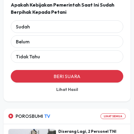
Apakah Kebijakan Pemerintah Saat Ini Sudah
Berpihak Kepada Petani
Sudah
Belum
Tidak Tahu
BERI SUARA
Lihat Hasil
POROSBUMI
TV
LIHAT SEMUA
Diserang Lagi, 2 Personel TNI